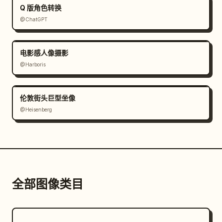
Q 版角色转换
@ChatGPT
电影感人像摄影
@Harboris
伦敦街头巨型坐像
@Heisenberg
全部图像类目