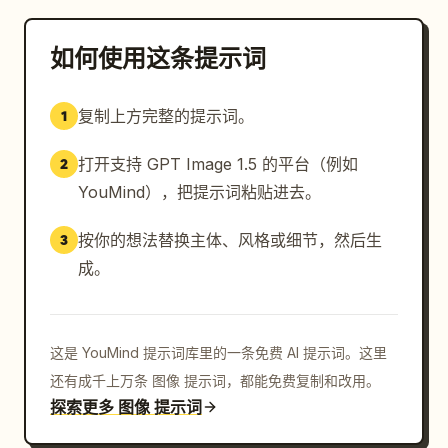
如何使用这条提示词
复制上方完整的提示词。
1
打开支持 GPT Image 1.5 的平台（例如
2
YouMind），把提示词粘贴进去。
按你的想法替换主体、风格或细节，然后生
3
成。
这是 YouMind 提示词库里的一条免费 AI 提示词。这里
还有成千上万条 图像 提示词，都能免费复制和改用。
探索更多 图像 提示词