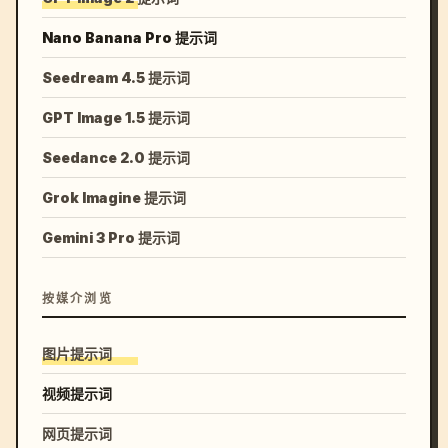
Nano Banana Pro 提示词
Seedream 4.5 提示词
GPT Image 1.5 提示词
Seedance 2.0 提示词
Grok Imagine 提示词
Gemini 3 Pro 提示词
按媒介浏览
图片提示词
视频提示词
网页提示词