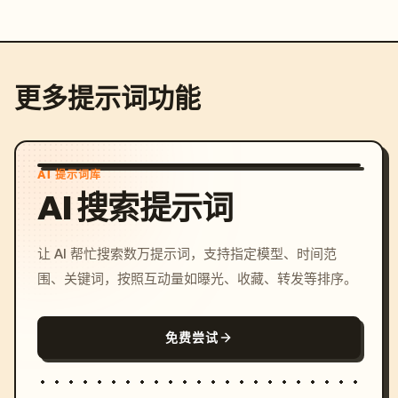
更多提示词功能
AI 提示词库
AI 搜索提示词
让 AI 帮忙搜索数万提示词，支持指定模型、时间范
围、关键词，按照互动量如曝光、收藏、转发等排序。
免费尝试