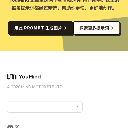
YouMind 是被全球创作者信赖的 AI 创作助手。这里的
每条提示词都经过精选，帮助你更快、更好地创作。
用此 PROMPT 生成图片
探索更多提示词
©
2026
MIND MOTOR PTE. LTD.