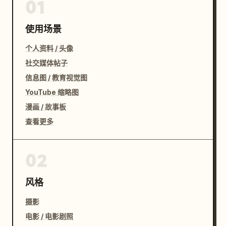
01
使用场景
个人资料 / 头像
社交媒体帖子
信息图 / 教育视觉图
YouTube 缩略图
漫画 / 故事板
查看更多
02
风格
摄影
电影 / 电影剧照