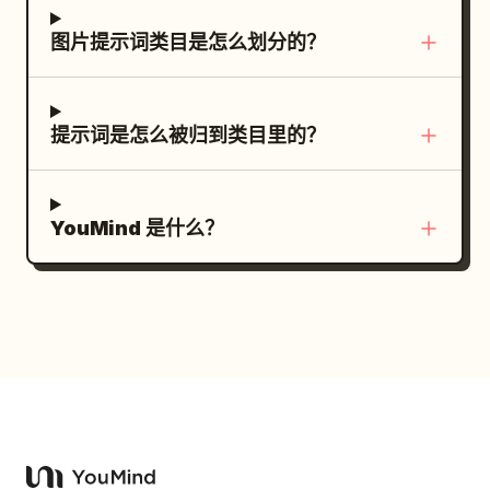
图片提示词类目是怎么划分的？
提示词是怎么被归到类目里的？
YouMind 是什么？