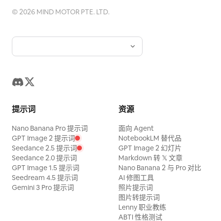
©
2026
MIND MOTOR PTE. LTD.
提示词
资源
Nano Banana Pro 提示词
面向 Agent
GPT Image 2 提示词
NotebookLM 替代品
Seedance 2.5 提示词
GPT Image 2 幻灯片
Seedance 2.0 提示词
Markdown 转 𝕏 文章
GPT Image 1.5 提示词
Nano Banana 2 与 Pro 对比
Seedream 4.5 提示词
AI 修图工具
Gemini 3 Pro 提示词
照片提示词
图片转提示词
Lenny 职业教练
ABTI 性格测试