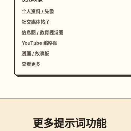
个人资料 / 头像
社交媒体帖子
信息图 / 教育视觉图
YouTube 缩略图
漫画 / 故事板
查看更多
更多提示词功能