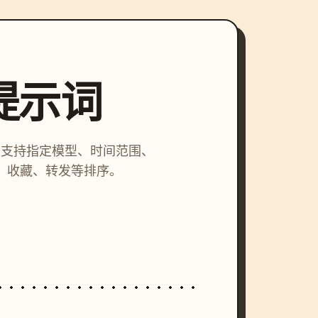
索提示词
词，支持指定模型、时间范围、
、收藏、转发等排序。