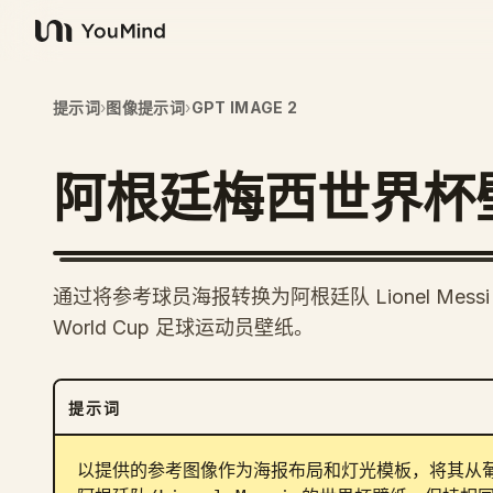
YouMind
提示词
›
图像提示词
›
GPT IMAGE 2
阿根廷梅西世界杯
通过将参考球员海报转换为阿根廷队 Lionel Mes
World Cup 足球运动员壁纸。
提示词
以提供的参考图像作为海报布局和灯光模板，将其从葡萄牙队