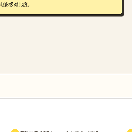
的电影级对比度。