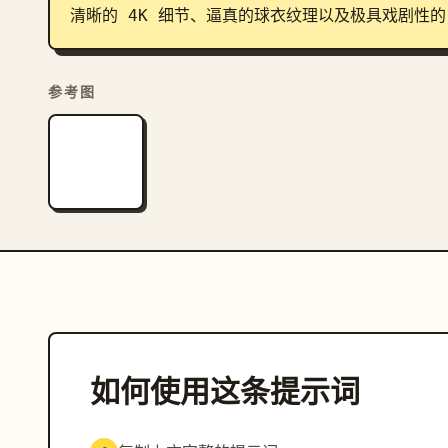
清晰的 4K 细节、逼真的球衣纹理以及极具戏剧性
参考图
如何使用这条提示词