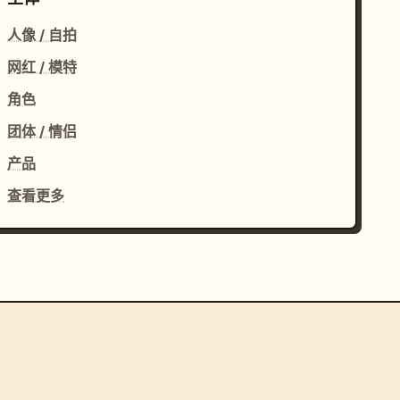
人像 / 自拍
网红 / 模特
角色
团体 / 情侣
产品
查看更多