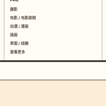
摄影
电影 / 电影剧照
动漫 / 漫画
插画
草图 / 线稿
查看更多