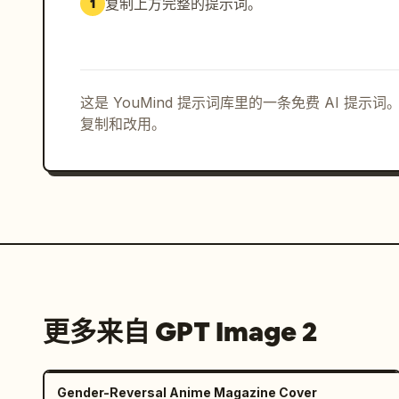
复制上方完整的提示词。
1
这是 YouMind 提示词库里的一条免费 AI 提
复制和改用。
更多来自 GPT Image 2
Gender-Reversal Anime Magazine Cover