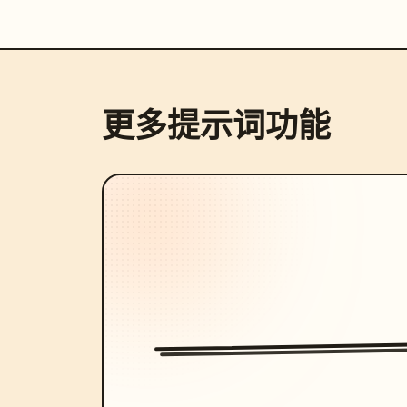
更多提示词功能