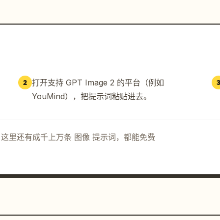
打开支持 GPT Image 2 的平台（例如
2
YouMind），把提示词粘贴进去。
示词。这里还有成千上万条 图像 提示词，都能免费