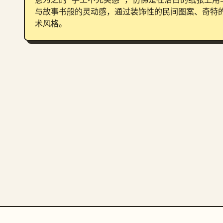
与故事书般的灵动感，通过装饰性的民间图案、奇特
术风格。