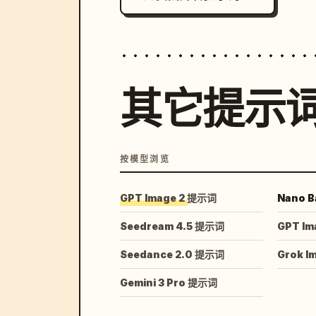
其它提示
按模型浏览
GPT Image 2 提示词
Nano B
Seedream 4.5 提示词
GPT Im
Seedance 2.0 提示词
Grok I
Gemini 3 Pro 提示词