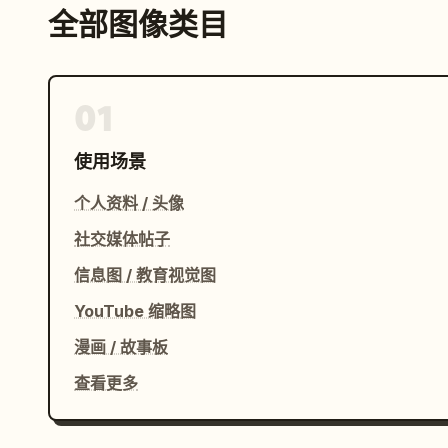
全部图像类目
01
使用场景
个人资料 / 头像
社交媒体帖子
信息图 / 教育视觉图
YouTube 缩略图
漫画 / 故事板
查看更多