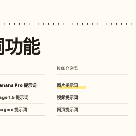
词功能
按媒介浏览
anana Pro 提示词
图片提示词
age 1.5 提示词
视频提示词
magine 提示词
网页提示词