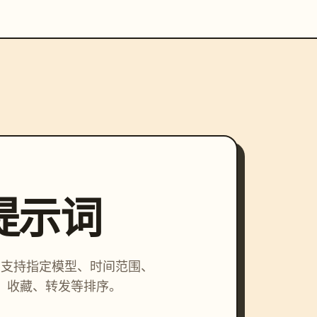
索提示词
词，支持指定模型、时间范围、
、收藏、转发等排序。