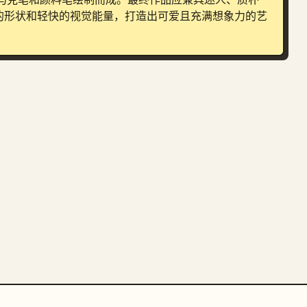
的形状和轻快的视觉能量，打造出可爱且充满想象力的艺