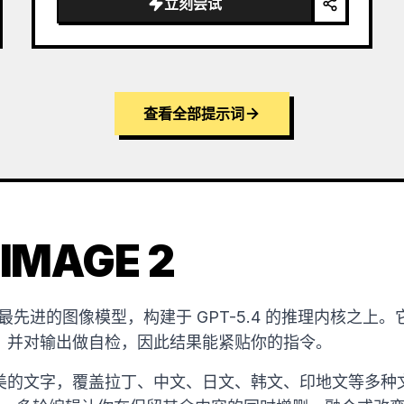
立刻尝试
查看全部提示词
IMAGE 2
OpenAI 最先进的图像模型，构建于 GPT-5.4 的推理内核
，并对输出做自检，因此结果能紧贴你的指令。
的文字，覆盖拉丁、中文、日文、韩文、印地文等多种文字