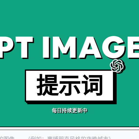
PT IMAGE
提示词
每日持续更新中