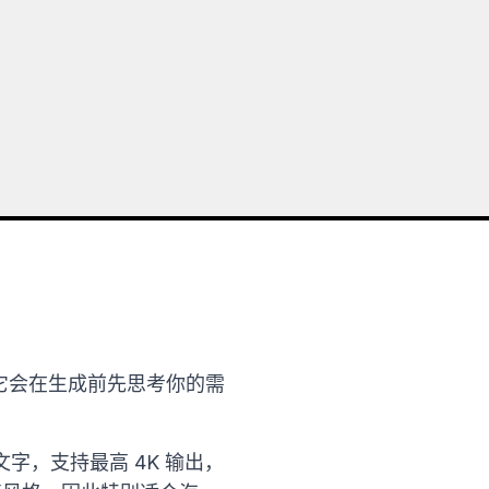
之上。它会在生成前先思考你的需
，支持最高 4K 输出，