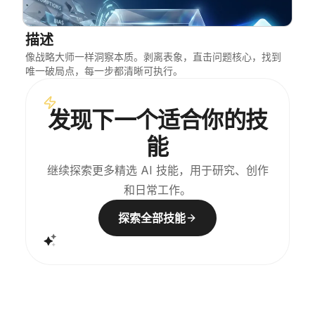
博客
描述
像战略大师一样洞察本质。剥离表象，直击问题核心，找到
更新
唯一破局点，每一步都清晰可执行。
发现下一个适合你的技
能
继续探索更多精选 AI 技能，用于研究、创作
和日常工作。
探索全部技能