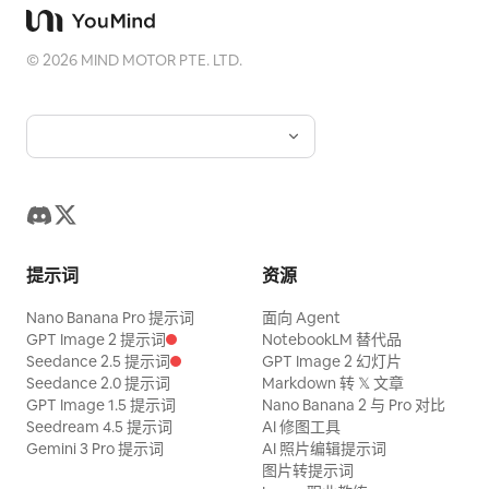
©
2026
MIND MOTOR PTE. LTD.
提示词
资源
Nano Banana Pro 提示词
面向 Agent
GPT Image 2 提示词
NotebookLM 替代品
Seedance 2.5 提示词
GPT Image 2 幻灯片
Seedance 2.0 提示词
Markdown 转 𝕏 文章
GPT Image 1.5 提示词
Nano Banana 2 与 Pro 对比
Seedream 4.5 提示词
AI 修图工具
Gemini 3 Pro 提示词
AI 照片编辑提示词
图片转提示词