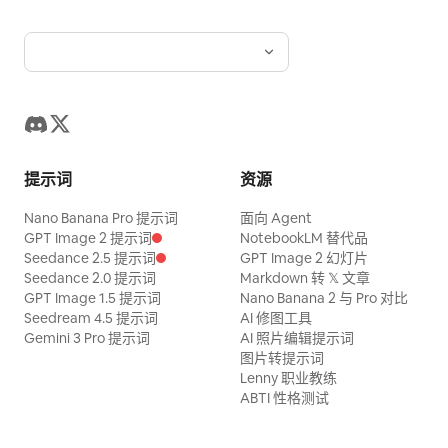
提示词
资源
Nano Banana Pro 提示词
面向 Agent
GPT Image 2 提示词
NotebookLM 替代品
Seedance 2.5 提示词
GPT Image 2 幻灯片
Seedance 2.0 提示词
Markdown 转 𝕏 文章
GPT Image 1.5 提示词
Nano Banana 2 与 Pro 对比
Seedream 4.5 提示词
AI 修图工具
Gemini 3 Pro 提示词
AI 照片编辑提示词
图片转提示词
Lenny 职业教练
ABTI 性格测试