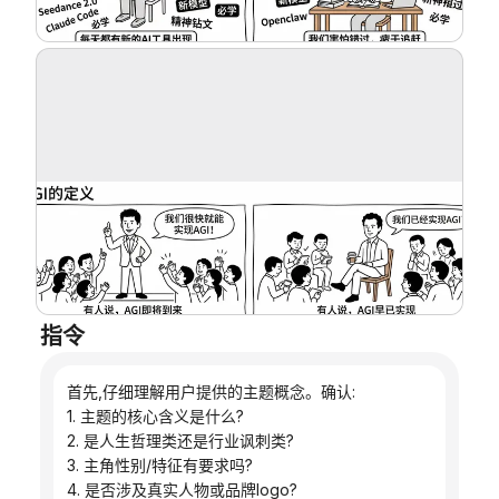
博客
更新
指令
首先,仔细理解用户提供的主题概念。确认:
1. 主题的核心含义是什么?
2. 是人生哲理类还是行业讽刺类?
3. 主角性别/特征有要求吗?
4. 是否涉及真实人物或品牌logo?