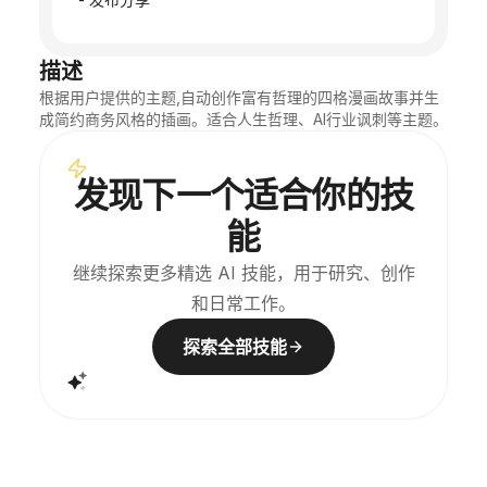
描述
根据用户提供的主题,自动创作富有哲理的四格漫画故事并生
成简约商务风格的插画。适合人生哲理、AI行业讽刺等主题。
发现下一个适合你的技
能
继续探索更多精选 AI 技能，用于研究、创作
和日常工作。
探索全部技能