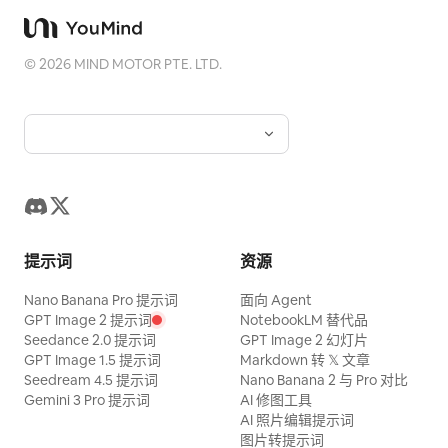
©
2026
MIND MOTOR PTE. LTD.
提示词
资源
Nano Banana Pro 提示词
面向 Agent
GPT Image 2 提示词
NotebookLM 替代品
Seedance 2.0 提示词
GPT Image 2 幻灯片
GPT Image 1.5 提示词
Markdown 转 𝕏 文章
Seedream 4.5 提示词
Nano Banana 2 与 Pro 对比
Gemini 3 Pro 提示词
AI 修图工具
AI 照片编辑提示词
图片转提示词