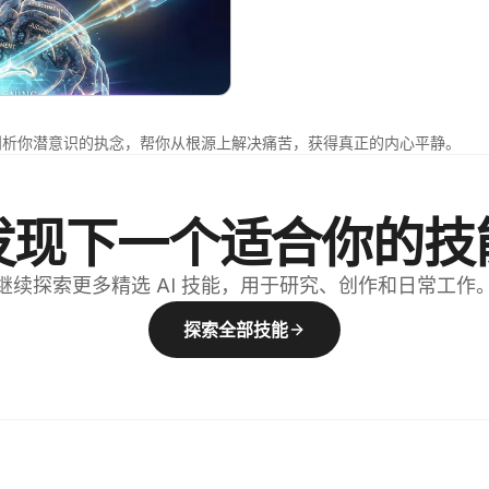
剖析你潜意识的执念，帮你从根源上解决痛苦，获得真正的内心平静。
发现下一个适合你的技
继续探索更多精选 AI 技能，用于研究、创作和日常工作
探索全部技能