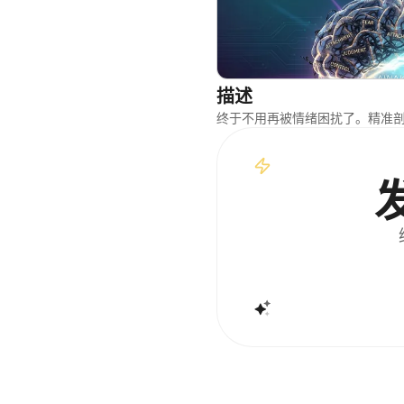
描述
终于不用再被情绪困扰了。精准