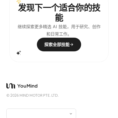
务）。
发现下一个适合你的技
能
继续探索更多精选 AI 技能，用于研究、创作
和日常工作。
探索全部技能
©
2026
MIND MOTOR PTE. LTD.