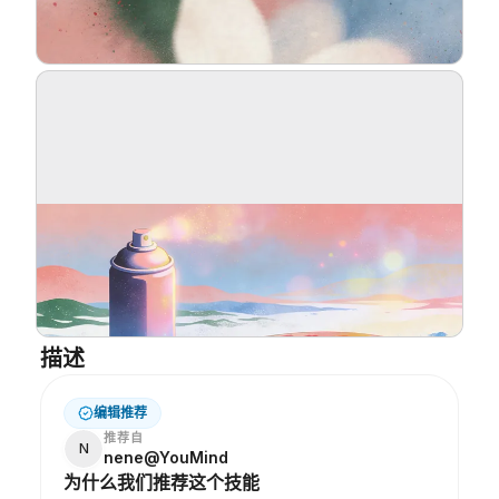
博客
更新
描述
编辑推荐
推荐自
N
nene@YouMind
为什么我们推荐这个技能