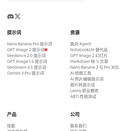
提示词
资源
Nano Banana Pro 提示词
面向 Agent
GPT Image 2 提示词
NotebookLM 替代品
Seedance 2.0 提示词
GPT Image 2 幻灯片
GPT Image 1.5 提示词
Markdown 转 𝕏 文章
Seedream 4.5 提示词
Nano Banana 2 与 Pro 对比
Gemini 3 Pro 提示词
AI 修图工具
AI 照片编辑提示词
图片转提示词
Lenny 职业教练
ABTI 性格测试
产品
公司
技能
联系我们