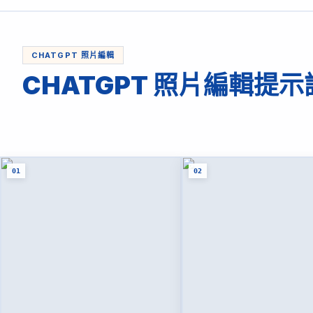
CHATGPT 照片編輯
CHATGPT 照片編輯提
01
02