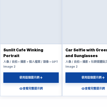
Sunlit Cafe Winking
Car Selfie with Gree
Portrait
and Sunglasses
人像 / 自拍 • 攝影 • 個人檔案 / 頭像 • GPT
人像 / 自拍 • 攝影 • 社群媒體貼文
Image 2
Image 2
使用這個提示詞
使用這個提示詞
查看完整提示詞
查看完整提示詞