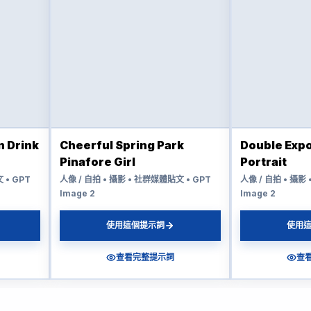
n Drink
Cheerful Spring Park
Double Exp
Pinafore Girl
Portrait
 • GPT
人像 / 自拍 • 攝影 • 社群媒體貼文 • GPT
人像 / 自拍 • 攝影
Image 2
Image 2
使用這個提示詞
使用
查看完整提示詞
查