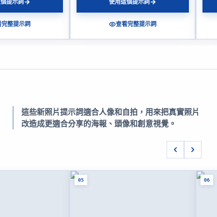
這個提示詞
使用這個提示詞
看完整提示詞
查看完整提示詞
這些新照片提示詞適合人像和自拍，用來把真實照片
改造成更適合分享的海報、頭像和創意視覺。
05
06