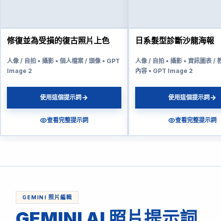
修復並為受損的復古照片上色
日系髮型診斷沙龍海報
人像 / 自拍 • 攝影 • 個人檔案 / 頭像 • GPT
人像 / 自拍 • 攝影 • 資訊圖表 
Image 2
內容 • GPT Image 2
使用這個提示詞
使用這個提示詞
查看完整提示詞
查看完整提示詞
GEMINI 照片編輯
GEMINI AI 照片提示詞