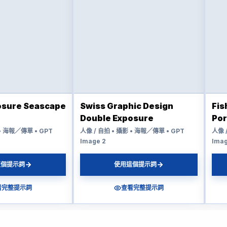
osure Seascape
Swiss Graphic Design
Fis
Double Exposure
Por
 • 海報／傳單 • GPT
人像 / 自拍 • 攝影 • 海報／傳單 • GPT
人像 
Image 2
Imag
這個提示詞
使用這個提示詞
看完整提示詞
查看完整提示詞