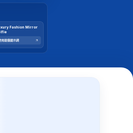
xury Fashion Mirror
lfie
使用這個提示詞