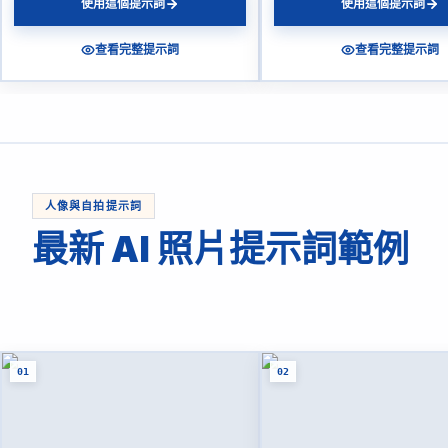
使用這個提示詞
使用這個提示詞
查看完整提示詞
查看完整提示詞
人像與自拍提示詞
最新 AI 照片提示詞範例
01
02