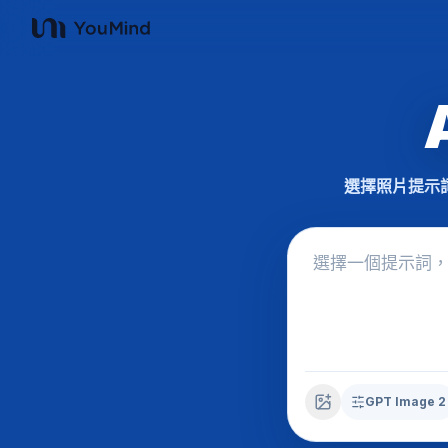
YouMind
選擇照片提示
GPT Image 2