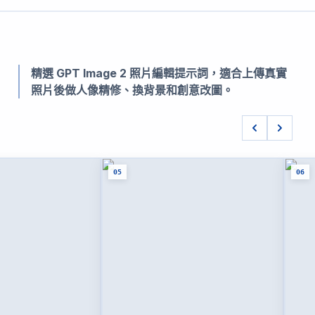
精選 GPT Image 2 照片編輯提示詞，適合上傳真實
照片後做人像精修、換背景和創意改圖。
05
06