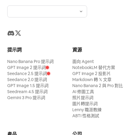
提示詞
資源
Nano Banana Pro 提示詞
面向 Agent
GPT Image 2 提示詞
NotebookLM 替代方案
Seedance 2.5 提示詞
GPT Image 2 投影片
Seedance 2.0 提示詞
Markdown 轉 𝕏 文章
GPT Image 1.5 提示詞
Nano Banana 2 與 Pro 對比
Seedream 4.5 提示詞
AI 修圖工具
Gemini 3 Pro 提示詞
照片提示詞
圖片轉提示詞
Lenny 職涯教練
ABTI 性格測試
產品
公司