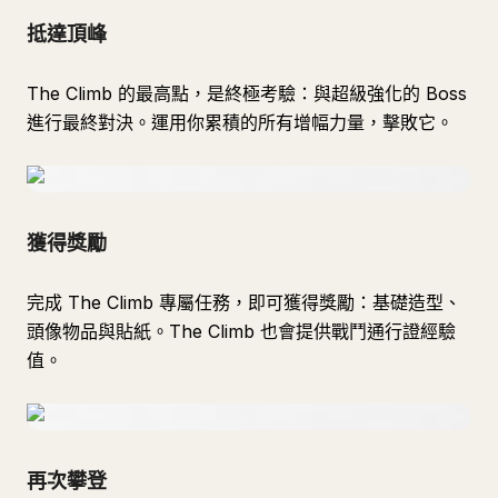
抵達頂峰
The Climb 的最高點，是終極考驗：與超級強化的 Boss
進行最終對決。運用你累積的所有增幅力量，擊敗它。
獲得獎勵
完成 The Climb 專屬任務，即可獲得獎勵：基礎造型、
頭像物品與貼紙。The Climb 也會提供戰鬥通行證經驗
值。
再次攀登