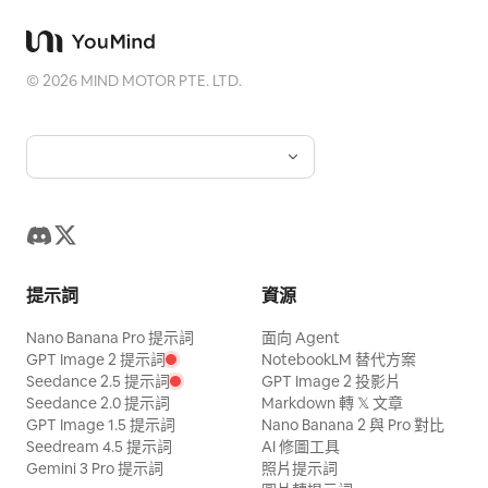
©
2026
MIND MOTOR PTE. LTD.
提示詞
資源
Nano Banana Pro 提示詞
面向 Agent
GPT Image 2 提示詞
NotebookLM 替代方案
Seedance 2.5 提示詞
GPT Image 2 投影片
Seedance 2.0 提示詞
Markdown 轉 𝕏 文章
GPT Image 1.5 提示詞
Nano Banana 2 與 Pro 對比
Seedream 4.5 提示詞
AI 修圖工具
Gemini 3 Pro 提示詞
照片提示詞