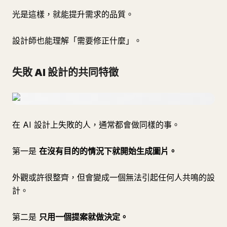
光是這樣，就能提升需求的品質。
設計師也能理解「需要修正什麼」。
失敗 AI 設計的共同特徵
在 AI 設計上失敗的人，通常都會做同樣的事。
第一是
在沒有目的的情況下就開始生成圖片。
外觀或許很整齊，但會變成一個無法引起任何人共鳴的設
計。
第二是
只用一個提案就做決定。