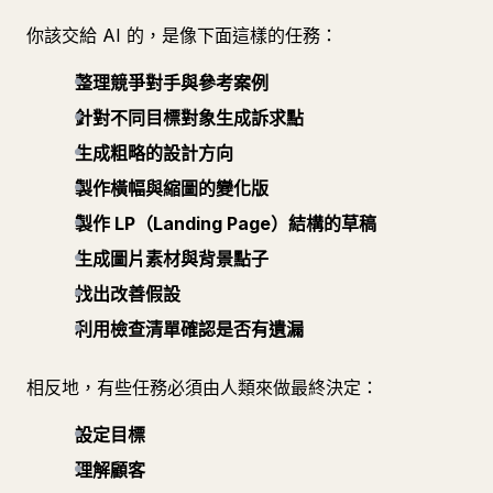
你該交給 AI 的，是像下面這樣的任務：
整理競爭對手與參考案例
針對不同目標對象生成訴求點
生成粗略的設計方向
製作橫幅與縮圖的變化版
製作 LP（Landing Page）結構的草稿
生成圖片素材與背景點子
找出改善假設
利用檢查清單確認是否有遺漏
相反地，有些任務必須由人類來做最終決定：
設定目標
理解顧客