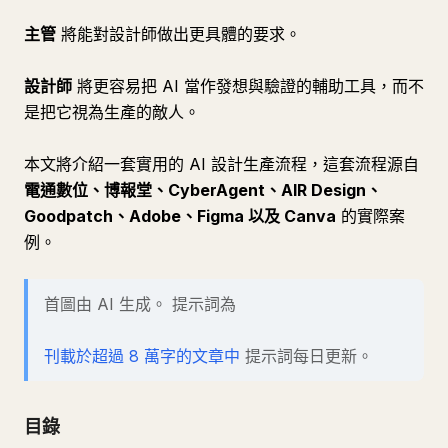
主管
將能對設計師做出更具體的要求。
設計師
將更容易把 AI 當作發想與驗證的輔助工具，而不
是把它視為生產的敵人。
本文將介紹一套實用的 AI 設計生產流程，這套流程源自
電通數位、博報堂、CyberAgent、AIR Design、
Goodpatch、Adobe、Figma 以及 Canva
的實際案
例。
首圖由 AI 生成。 提示詞為
刊載於超過 8 萬字的文章中
提示詞每日更新。
目錄