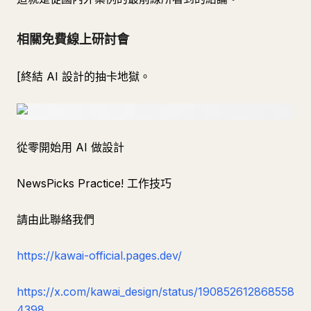
相關免費線上研討會
[終結 AI 設計的抽卡地獄。
從零開始用 AI 做設計
NewsPicks Practice! 工作技巧
請由此聯絡我們
https://kawai-official.pages.dev/
https://x.com/kawai_design/status/190852612868558
4398