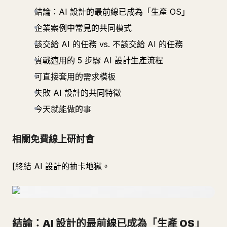
結論：AI 設計的最前線已成為「生產 OS」
企業案例中常見的共同模式
該交給 AI 的任務 vs. 不該交給 AI 的任務
實戰適用的 5 步驟 AI 設計生產流程
可直接套用的需求模板
失敗 AI 設計的共同特徵
今天就能做的事
相關免費線上研討會
[終結 AI 設計的抽卡地獄。
結論：AI 設計的最前線已成為「生產 OS」