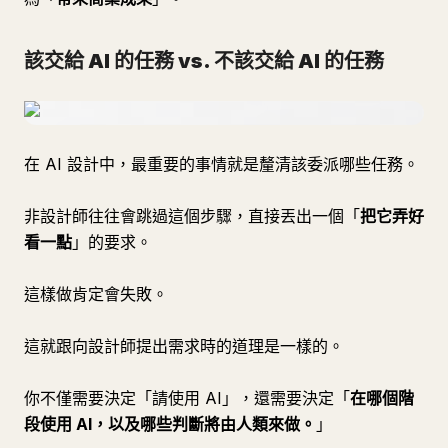
該交給 AI 的任務 vs. 不該交給 AI 的任務
在 AI 設計中，最重要的事情就是釐清該委派哪些任務。
非設計師往往會跳過這個步驟，直接丟出一個「
把它弄好
看一點
」的要求。
這樣做肯定會失敗。
這就跟向設計師提出需求時的道理是一樣的。
你不僅需要決定「請使用 AI」，還需要決定「
在哪個階
段使用 AI，以及哪些判斷將由人類來做。
」