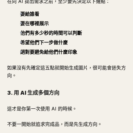
在向 AI 提出需求之前，至少要先決定以下幾點：
要給誰看
要在哪裡展示
他們有多少秒的時間可以判斷
希望他們下一步做什麼
絕對要避免給他們什麼印象
如果沒有先確定這五點就開始生成圖片，很可能會迷失方
向。
3. 用 AI 生成多個方向
這才是你第一次使用 AI 的時候。
不要一開始就追求完成品，而是先生成方向。