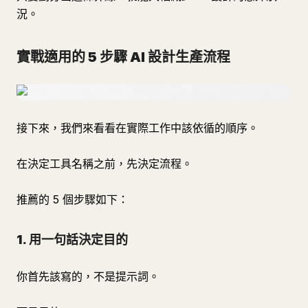
況。
實戰適用的 5 步驟 AI 設計生產流程
接下來，我們來看看在實際工作中該依循的順序。
在決定工具名稱之前，先決定流程。
推薦的 5 個步驟如下：
1. 用一句話決定目的
你首先該寫的，不是提示詞。