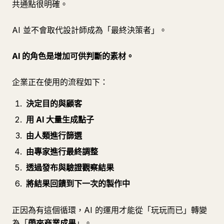
共通點很明確。
AI 並不會取代設計師成為「最終決策者」。
AI 的角色是增加可供判斷的素材。
企業正在使用的流程如下：
決定目的與顧客
用 AI 大量生成點子
由人類進行篩選
由專家進行最終調整
透過發布與驗證觀察結果
將結果回饋到下一次的製作中
正因為有這個循環，AI 的運用才能從「玩玩而已」轉變
為「
帶來商業成果
」。