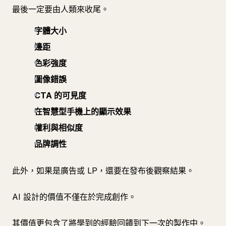
最後一定要由人類來收尾。
字體大小
邊距
色彩強度
圖像錯誤
CTA 的可見度
在智慧型手機上的顯示效果
權利與相似度
品牌調性
此外，如果是廣告或 LP，還要在發布後觀察結果。
AI 設計的價值不僅在於完成創作。
其價值更包含了將學到的經驗回饋到下一次的製作中。