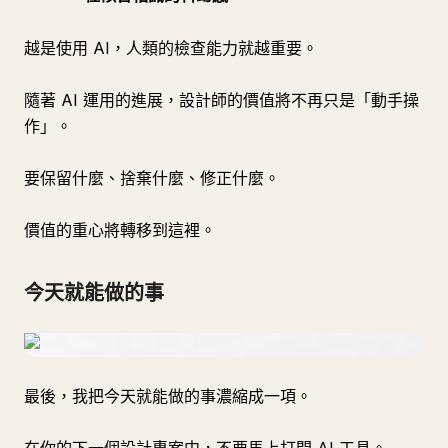
越是使用 AI，人類的檢查能力就越重要。
隨著 AI 運用的進展，設計師的價值將不再只是「動手操
作」。
要保留什麼、捨棄什麼、修正什麼。
價值的重心將轉移到這裡。
今天就能做的事
最後，我把今天就能做的事濃縮成一項。