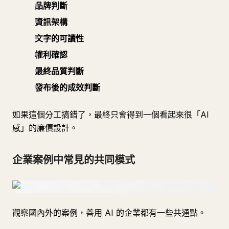
品牌判斷
資訊架構
文字的可讀性
權利確認
最終品質判斷
發布後的成效判斷
如果這個分工搞錯了，最終只會得到一個看起來很「AI
感」的廉價設計。
企業案例中常見的共同模式
觀察國內外的案例，善用 AI 的企業都有一些共通點。