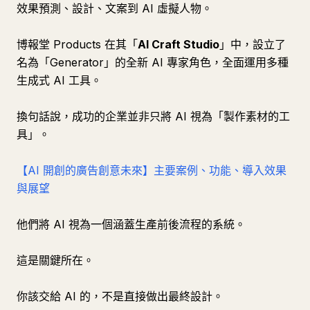
效果預測、設計、文案到 AI 虛擬人物。
博報堂 Products 在其「
AI Craft Studio
」中，設立了
名為「Generator」的全新 AI 專家角色，全面運用多種
生成式 AI 工具。
換句話說，成功的企業並非只將 AI 視為「製作素材的工
具」。
【AI 開創的廣告創意未來】主要案例、功能、導入效果
與展望
他們將 AI 視為一個涵蓋生產前後流程的系統。
這是關鍵所在。
你該交給 AI 的，不是直接做出最終設計。