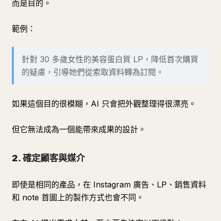
而是目的。
範例：
針對 30 多歲女性的美容蛋白質 LP，降低首次購買
的疑慮，引導她們從索取資料轉為訂閱。
如果這個目的很模糊，AI 只會把外觀整理得很漂亮。
但它無法成為一個能帶來成果的設計。
2. 確定顧客與媒介
即使是相同的產品，在 Instagram 廣告、LP、銷售資料
和 note 首圖上的製作方式也會不同。