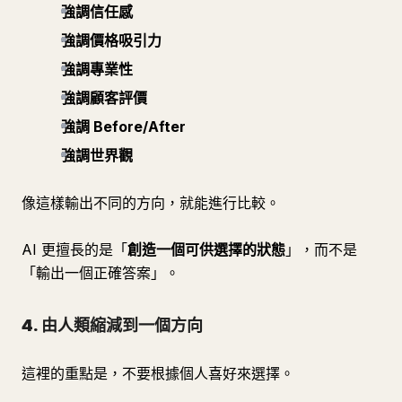
強調信任感
強調價格吸引力
強調專業性
強調顧客評價
強調 Before/After
強調世界觀
像這樣輸出不同的方向，就能進行比較。
AI 更擅長的是「
創造一個可供選擇的狀態
」，而不是
「輸出一個正確答案」。
4. 由人類縮減到一個方向
這裡的重點是，不要根據個人喜好來選擇。