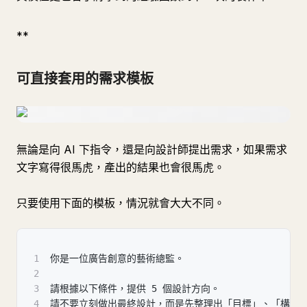
**
可直接套用的需求模板
無論是向 AI 下指令，還是向設計師提出需求，如果需求
文字寫得很馬虎，產出的結果也會很馬虎。
只要使用下面的模板，情況就會大大不同。
1
你是一位廣告創意的藝術總監。
2
3
請根據以下條件，提供 5 個設計方向。
4
請不要立刻做出最終設計，而是先整理出「目標」、「構圖