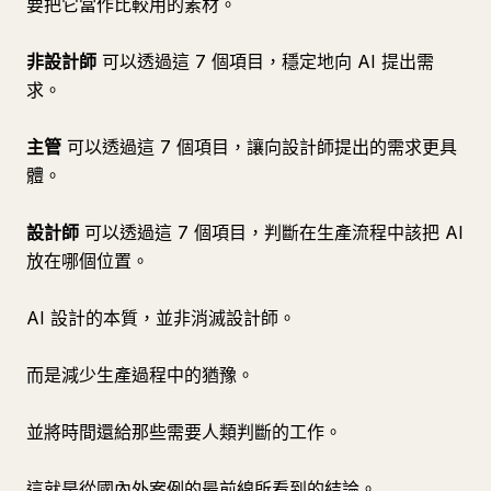
要把它當作比較用的素材。
非設計師
可以透過這 7 個項目，穩定地向 AI 提出需
求。
主管
可以透過這 7 個項目，讓向設計師提出的需求更具
體。
設計師
可以透過這 7 個項目，判斷在生產流程中該把 AI
放在哪個位置。
AI 設計的本質，並非消滅設計師。
而是減少生產過程中的猶豫。
並將時間還給那些需要人類判斷的工作。
這就是從國內外案例的最前線所看到的結論。