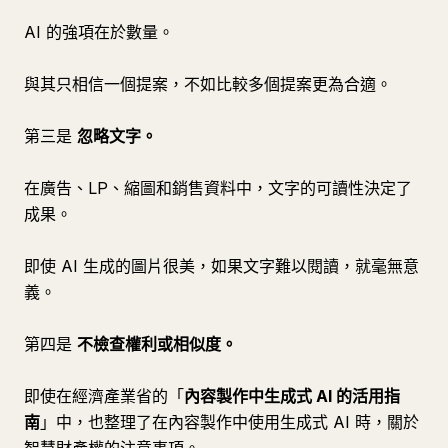
AI 的強項在於數量。
與其只相信一個提案，不如比較多個提案更為合適。
第三是
忽略文字。
在廣告、LP、縮圖和銷售資料中，文字的可讀性決定了
成果。
即使 AI 生成的圖片很美，如果文字難以閱讀，就毫無意
義。
第四是
不檢查權利或相似度。
即使在經濟產業省的「
內容製作中生成式 AI 的活用指
南
」中，也整理了在內容製作中使用生成式 AI 時，關於