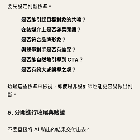
要先設定判斷標準。
是否能引起目標對象的共鳴？
在該媒介上是否容易閱讀？
是否符合品牌形象？
與競爭對手是否有差異？
是否能自然地引導到 CTA？
是否有誇大或誤導之處？
透過這些標準來檢視，即使是非設計師也能更容易做出判
斷。
5. 分開進行收尾與驗證
不要直接將 AI 輸出的結果交付出去。