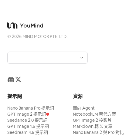
©
2026
MIND MOTOR PTE. LTD.
提示詞
資源
Nano Banana Pro 提示詞
面向 Agent
GPT Image 2 提示詞
NotebookLM 替代方案
Seedance 2.0 提示詞
GPT Image 2 投影片
GPT Image 1.5 提示詞
Markdown 轉 𝕏 文章
Seedream 4.5 提示詞
Nano Banana 2 與 Pro 對比