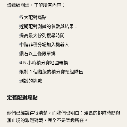
請繼續閱讀，了解所有內容：
五大配對痛點
近期配對測試的參數與結果：
提高最大佇列搜尋時間
中階非積分場加入機器人
鑽石以上僅限單排
4.5 小時積分賽地圖輪換
限制 1 個階級的積分賽預組隊伍
測試的挑戰
定義配對痛點
你們已經說得很清楚，而我們也明白：漫長的排隊時間與
無止境的激烈對戰，完全不是樂趣所在。