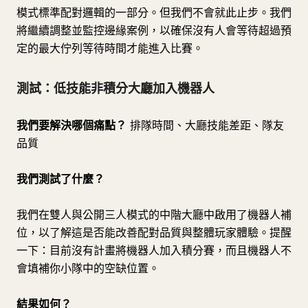
模式標準配對邏輯的一部分。但我們不會就此止步。我們
將繼續調整並監控邊緣案例，以確保沒有人會等待超過預
定的最大佇列等待時間才能進入比賽。
測試：低技能非積分大廳加入機器人
我們要解決哪個痛點？
排隊時間、大廳技能差距、隊友
品質
我們測試了什麼？
我們在雙人與公開三人模式的中階大廳中啟用了機器人補
位，以了解這是否能改善配對品質與整體玩家體驗。提醒
一下：目前沒有計畫將機器人加入積分賽，而且機器人不
會填補你小隊中的空缺位置。
結果如何？