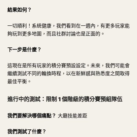
結果如何？
一切順利！系統健康，我們看到在一週內，有更多玩家能
夠玩到更多地圖，而且社群討論也是正面的。
下一步是什麼？
這現在是所有玩家的積分賽預設設定。未來，我們可能會
繼續測試不同的輪換時程，以在新鮮感與熟悉度之間取得
最佳平衡。
進行中的測試：限制 1 個階級的積分賽預組隊伍
我們要解決哪個痛點？
大廳技能差距
我們測試了什麼？