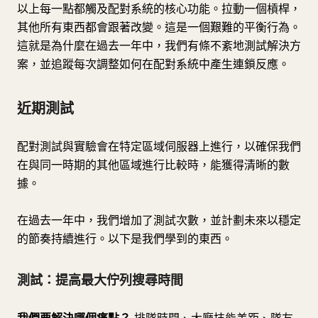
以上每一點都觸及配對系統的核心功能。拉動一個槓桿，
其他所有東西都會跟著改變。這是一個艱難的平衡行為。
這就是為什麼在過去一年中，我們有條不紊地測試解決方
案，並追蹤每次調整如何在配對系統中產生連鎖反應。
近期測試
配對測試與實驗會在特定區域伺服器上進行，以確保我們
在與同一時期的其他區域進行比較時，能獲得清晰的數
據。
在過去一年中，我們增加了測試次數，並計劃未來以穩定
的節奏持續進行。以下是我們學到的東西。
測試：提高最大佇列搜尋時間