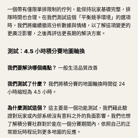
一個帶有僅限單排限制的佇列，能保持玩家基礎完整，排
隊時間也合理。在我們測試這個「平衡競爭環境」的選項
時，我們將繼續徹底分析數據與情緒，以了解這項變更的
更廣泛影響，之後再評估更長期的解決方案。
測試：4.5 小時積分賽地圖輪換
我們要解決哪個痛點？
一般生活品質改善
我們測試了什麼？
我們將積分賽的地圖輪換時間從 24
小時縮短為 4.5 小時。
為什麼測試這個？
這主要是一個功能測試，我們藉此驗
證對玩家或內部系統沒有意料之外的負面影響。我們也想
了解積分賽社群對於能在一個分賽期間內，依照自己的正
常遊玩時程玩到更多地圖的反應。