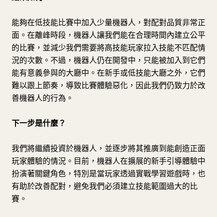
能夠在低技能比賽中加入少量機器人，對配對品質非常正
面。在離峰時段，機器人讓我們能在合理時間內建立公平
的比賽，並減少我們需要將高技能玩家拉入技能不匹配情
況的次數。不過，機器人仍在開發中，只能被加入到它們
能有意義參與的大廳中。在新手或低技能大廳之外，它們
難以跟上節奏，導致比賽體驗惡化，因此我們仍致力於改
善機器人的行為。
下一步是什麼？
我們將繼續投資於機器人，並逐步將其推廣到能創造正面
玩家體驗的情況。目前，機器人在擴展的新手引導體驗中
扮演著關鍵角色，特別是當玩家透過實戰學習遊戲時，也
有助於改善配對，避免我們必須建立技能範圍過大的比
賽。