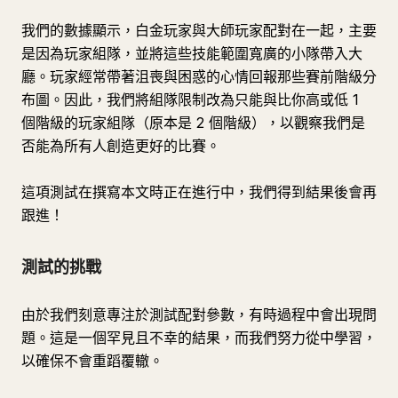
我們的數據顯示，白金玩家與大師玩家配對在一起，主要
是因為玩家組隊，並將這些技能範圍寬廣的小隊帶入大
廳。玩家經常帶著沮喪與困惑的心情回報那些賽前階級分
布圖。因此，我們將組隊限制改為只能與比你高或低 1
個階級的玩家組隊（原本是 2 個階級），以觀察我們是
否能為所有人創造更好的比賽。
這項測試在撰寫本文時正在進行中，我們得到結果後會再
跟進！
測試的挑戰
由於我們刻意專注於測試配對參數，有時過程中會出現問
題。這是一個罕見且不幸的結果，而我們努力從中學習，
以確保不會重蹈覆轍。