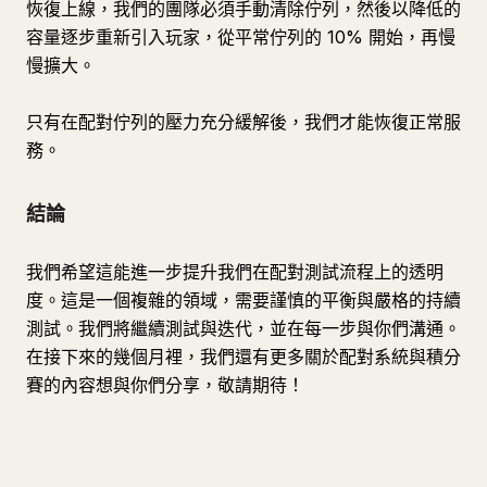
恢復上線，我們的團隊必須手動清除佇列，然後以降低的
容量逐步重新引入玩家，從平常佇列的 10% 開始，再慢
慢擴大。
只有在配對佇列的壓力充分緩解後，我們才能恢復正常服
務。
結論
我們希望這能進一步提升我們在配對測試流程上的透明
度。這是一個複雜的領域，需要謹慎的平衡與嚴格的持續
測試。我們將繼續測試與迭代，並在每一步與你們溝通。
在接下來的幾個月裡，我們還有更多關於配對系統與積分
賽的內容想與你們分享，敬請期待！