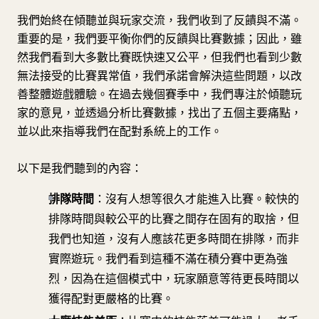
我們始終在傾聽並與玩家交流，我們收到了反饋與不滿。
重要的是，我們要平衡你們的反饋與比賽數據；因此，雖
然我們看到大多數比賽既快速又公平，但我們也看到少數
無法接受的比賽異常值，我們承諾會解決這些問題，以改
善整體遊戲體驗。在過去幾個賽季中，我們專注於傾聽玩
家的意見，並透過分析比賽數據，找出了五個主要痛點，
並以此來指導我們在配對系統上的工作。
以下是我們聽到的內容：
排隊時間
：沒有人想等很久才能進入比賽。較快的
排隊時間與較公平的比賽之間存在固有的取捨，但
我們也知道，沒有人應該花更多時間在排隊，而非
實際遊玩。我們看到這種不滿在積分賽中更為強
烈，因為在這個模式中，玩家願意等待更長時間以
獲得配對更嚴格的比賽。