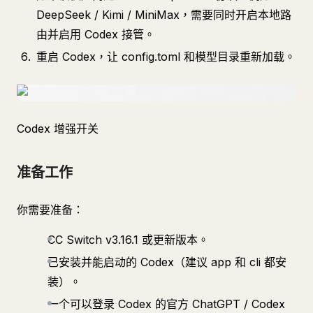
DeepSeek / Kimi / MiniMax，需要同时开启本地路
由并启用 Codex 接管。
重启 Codex，让 config.toml 和模型目录重新加载。
Codex 增强开关
准备工作
你需要准备：
CC Switch v3.16.1 或更新版本。
已安装并能启动的 Codex（建议 app 和 cli 都安
装）。
一个可以登录 Codex 的官方 ChatGPT / Codex