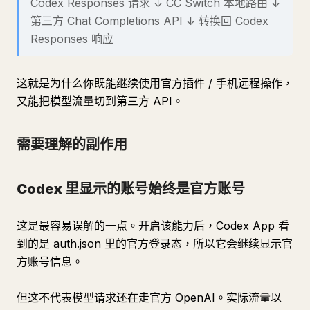
Codex Responses 请求 ↓ CC Switch 本地路由 ↓
第三方 Chat Completions API ↓ 转换回 Codex
Responses 响应
这就是为什么你既能继续使用官方插件 / 手机远程操作，
又能把模型流量切到第三方 API。
需要理解的副作用
Codex 里显示的账号始终是官方账号
这是最容易误解的一点。开启该能力后，Codex App 看
到的是 auth.json 里的官方登录态，所以它会继续显示官
方账号信息。
但这不代表模型请求还在走官方 OpenAI。实际流量以