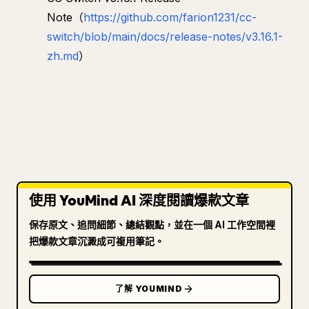
Note（
https://github.com/farion1231/cc-
switch/blob/main/docs/release-notes/v3.16.1-
zh.md
）
使用 YouMind AI 深度閱讀爆款文章
保存原文、追問細節、總結觀點，並在一個 AI 工作空間裡
把爆款文章沉澱成可複用筆記。
了解 YOUMIND