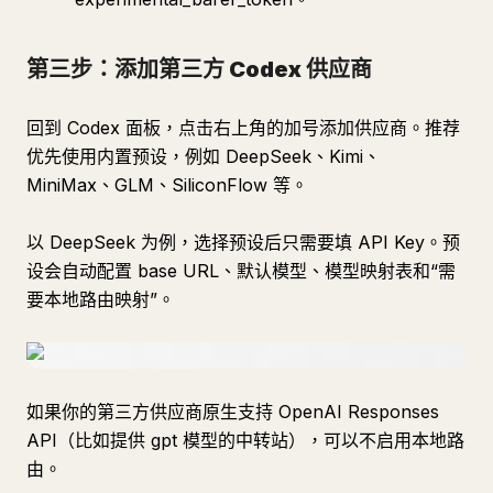
第三步：添加第三方 Codex 供应商
回到 Codex 面板，点击右上角的加号添加供应商。推荐
优先使用内置预设，例如 DeepSeek、Kimi、
MiniMax、GLM、SiliconFlow 等。
以 DeepSeek 为例，选择预设后只需要填 API Key。预
设会自动配置 base URL、默认模型、模型映射表和“需
要本地路由映射”。
如果你的第三方供应商原生支持 OpenAI Responses
API（比如提供 gpt 模型的中转站），可以不启用本地路
由。