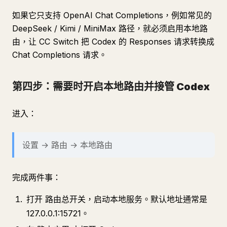
如果它只支持 OpenAI Chat Completions，例如常见的
DeepSeek / Kimi / MiniMax 路径，就必须启用本地路
由，让 CC Switch 把 Codex 的 Responses 请求转换成
Chat Completions 请求。
第四步：需要时开启本地路由并接管 Codex
进入：
设置 → 路由 → 本地路由
完成两件事：
打开 路由总开关，启动本地服务。默认地址通常是
127.0.0.1:15721。