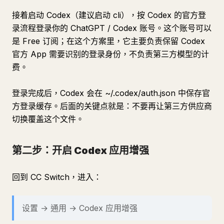
接着启动 Codex（建议启动 cli），按 Codex 的官方登
录流程登录你的 ChatGPT / Codex 账号。这个账号可以
是 Free 订阅；在这个方案里，它主要负责保留 Codex
官方 App 需要识别的登录身份，不负责第三方模型的计
费。
登录完成后，Codex 会在 ~/.codex/auth.json 中保存官
方登录缓存。后面的关键点就是：不要再让第三方供应商
切换覆盖这个文件。
第二步：开启 Codex 应用增强
回到 CC Switch，进入：
设置 → 通用 → Codex 应用增强