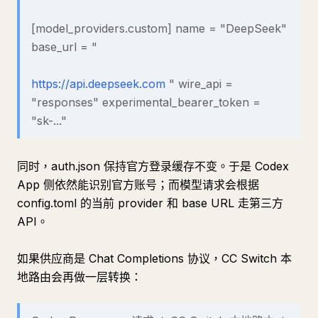
[model_providers.custom] name = "DeepSeek"
base_url = "
https://api.deepseek.com
" wire_api =
"responses" experimental_bearer_token =
"sk-..."
同时，auth.json 保持官方登录缓存不变。于是 Codex
App 侧依然能识别官方账号；而模型请求会根据
config.toml 的当前 provider 和 base URL 走第三方
API。
如果供应商是 Chat Completions 协议，CC Switch 本
地路由会再做一层转换：