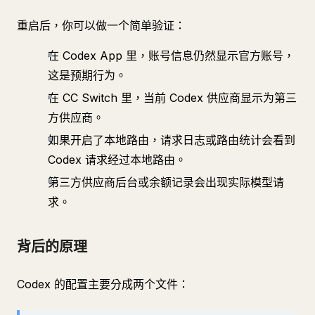
重启后，你可以做一个简单验证：
在 Codex App 里，账号信息仍然显示官方账号，
这是预期行为。
在 CC Switch 里，当前 Codex 供应商显示为第三
方供应商。
如果开启了本地路由，请求日志或路由统计会看到
Codex 请求经过本地路由。
第三方供应商后台或余额记录会出现实际模型请
求。
背后的原理
Codex 的配置主要分成两个文件：