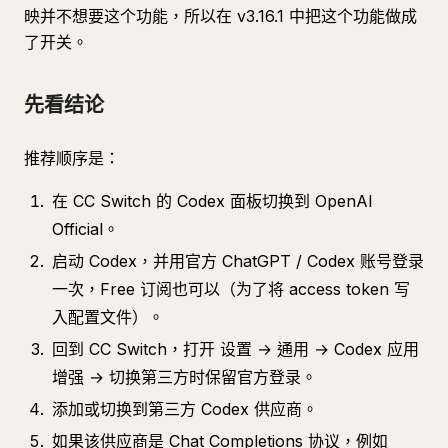
映并不想要这个功能，所以在 v3.16.1 中把这个功能做成
了开关。
先看结论
推荐顺序是：
在 CC Switch 的 Codex 面板切换到 OpenAI
Official。
启动 Codex，并用官方 ChatGPT / Codex 账号登录
一次，Free 订阅也可以（为了将 access token 写
入配置文件）。
回到 CC Switch，打开 设置 → 通用 → Codex 应用
增强 → 切换第三方时保留官方登录。
添加或切换到第三方 Codex 供应商。
如果该供应商是 Chat Completions 协议，例如