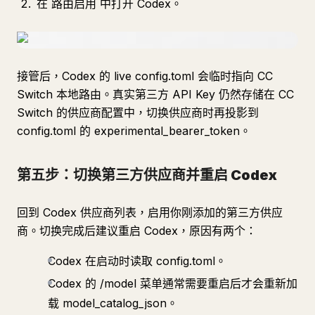
在 路由启用 中打开 Codex。
接管后，Codex 的 live config.toml 会临时指向 CC
Switch 本地路由。真实第三方 API Key 仍然存储在 CC
Switch 的供应商配置中，切换供应商时再投影到
config.toml 的 experimental_bearer_token。
第五步：切换第三方供应商并重启 Codex
回到 Codex 供应商列表，启用你刚添加的第三方供应
商。切换完成后建议重启 Codex，原因有两个：
Codex 在启动时读取 config.toml。
Codex 的 /model 菜单通常需要重启后才会重新加
载 model_catalog_json。