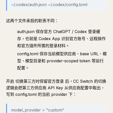
~/.codex/auth.json ~/.codex/config.toml
这两个文件承担的职责不同：
auth.json 保存官方 ChatGPT / Codex 登录缓
存，也就是 Codex App 识别官方账号、远程操作
和官方插件所需的登录材料。
config.toml 保存当前模型供应商、base URL、模
型、模型目录和 provider-scoped token 等运行
配置。
开启 切换第三方时保留官方登录 后，CC Switch 的切换
逻辑会把第三方供应商 API Key 从供应商配置中取出，
写到 config.toml 的当前 provider 下：
model_provider = "custom"