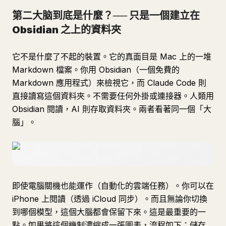
第二大脑到底是什麼？── 只是一個建立在
Obsidian 之上的資料夾
它不是什麼了不起的裝置。它的真面目是 Mac 上的一堆
Markdown 檔案。你用 Obsidian（一個免費的
Markdown 應用程式）來檢視它，而 Claude Code 則
直接讀寫這個資料夾。不需要任何外掛或連接器。人類用
Obsidian 閱讀，AI 則存取資料夾。兩者看著同一個「大
腦」。
即使電腦關機也能運作（自動化的雲端任務）。你可以在
iPhone 上閱讀（透過 iCloud 同步）。而且無論你切換
到哪個模型，這個大腦都會保留下來。這是最重要的一
點。如果將這個機制濃縮成一張圖表，流程如下：儲存