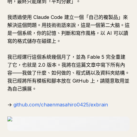
明，最終只能達到「平均分數」。
我透過使用 Claude Code 建立一個「自己的複製品」來
解決這個問題。用技術術語來說，這是一個第二大脑。這
是一個系統，你的記憶、判斷和寫作風格，以 AI 可以讀
寫的格式儲存在磁碟上。
我已經運行這個系統幾個月了，並為 Fable 5 完全重建
了它，也就是 2.0 版本。我將在這篇文章中寫下所有內
容——我做了什麼、如何做的、程式碼以及資料夾結構。
我已經將所有模板和腳本放在 GitHub 上，請隨意取用並
為自己擴展。
→
github.com/chaenmasahiro0425/exbrain