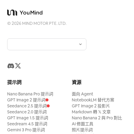
©
2026
MIND MOTOR PTE. LTD.
提示詞
資源
Nano Banana Pro 提示詞
面向 Agent
GPT Image 2 提示詞
NotebookLM 替代方案
Seedance 2.5 提示詞
GPT Image 2 投影片
Seedance 2.0 提示詞
Markdown 轉 𝕏 文章
GPT Image 1.5 提示詞
Nano Banana 2 與 Pro 對比
Seedream 4.5 提示詞
AI 修圖工具
Gemini 3 Pro 提示詞
照片提示詞