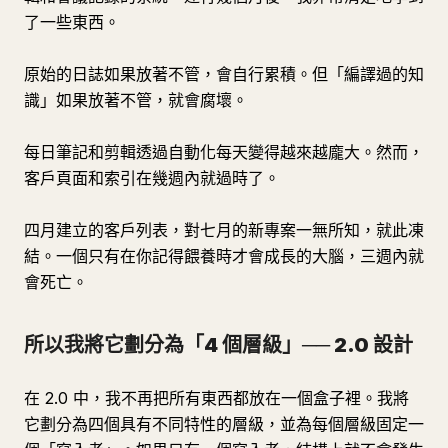
了一些東西。
原始的日誌如果放著不管，會自行累積。但「編譯過的知
識」如果放著不管，就會腐壞。
每日筆記和剪輯透過自動化每天變得越來越龐大。然而，
客戶頁面和索引在幾週內就過時了。
四月建立的客戶列表，對七月的新專案一無所知，就此凍
結。一個只有在你記得餵養時才會成長的大腦，三週內就
會死亡。
所以我將它劃分為「4 個層級」── 2.0 設計
在 2.0 中，我不再把所有東西都放在一個盒子裡。我將
它劃分為四個具有不同特性的層級，並為每個層級固定一