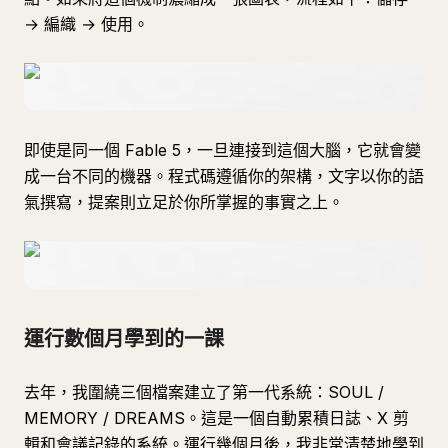
→ 編織 → 使用。
即使是同一個 Fable 5，一旦連接到這個大腦，它就會變
成一台不同的機器。程式碼遵循你的架構，文字以你的語
氣撰寫，提案則立足於你所掌握的事實之上。
運行數個月學到的一課
去年，我圍繞三個檔案建立了第一代系統：SOUL /
MEMORY / DREAMS。這是一個自動累積日誌、X 剪
輯和會議記錄的系統。運行幾個月後，我非常清楚地學到