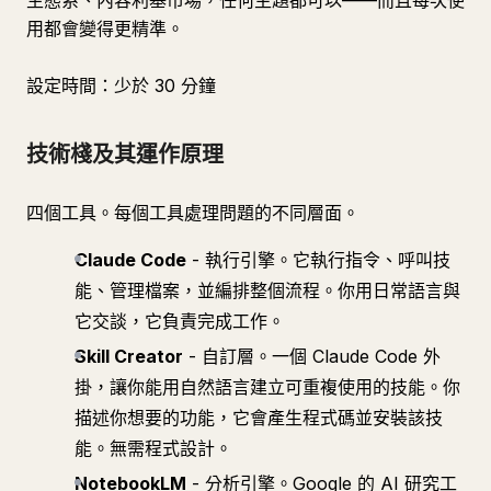
生態系、內容利基市場，任何主題都可以——而且每次使
用都會變得更精準。
設定時間：少於 30 分鐘
技術棧及其運作原理
四個工具。每個工具處理問題的不同層面。
Claude Code
- 執行引擎。它執行指令、呼叫技
能、管理檔案，並編排整個流程。你用日常語言與
它交談，它負責完成工作。
Skill Creator
- 自訂層。一個 Claude Code 外
掛，讓你能用自然語言建立可重複使用的技能。你
描述你想要的功能，它會產生程式碼並安裝該技
能。無需程式設計。
NotebookLM
- 分析引擎。Google 的 AI 研究工