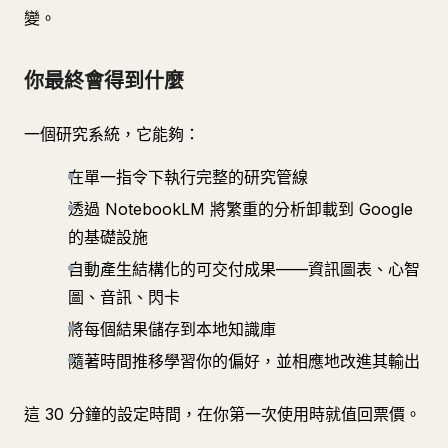
變。
你最終會得到什麼
一個研究系統，它能夠：
在單一指令下執行完整的研究管線
透過 NotebookLM 將繁重的分析卸載到 Google
的基礎設施
自動產生結構化的可交付成果——資訊圖表、心智
圖、音訊、閃卡
將每個結果儲存到本地知識庫
隨著時間推移學習你的偏好，並相應地改進其輸出
這 30 分鐘的設定時間，在你第一次使用時就值回票價。