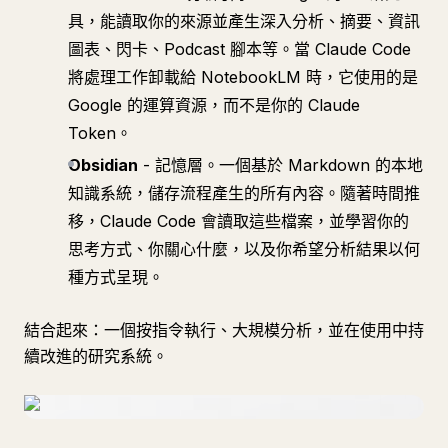
具，能讀取你的來源並產生深入分析、摘要、資訊
圖表、閃卡、Podcast 腳本等。當 Claude Code
將處理工作卸載給 NotebookLM 時，它使用的是
Google 的運算資源，而不是你的 Claude
Token。
Obsidian
- 記憶層。一個基於 Markdown 的本地
知識系統，儲存流程產生的所有內容。隨著時間推
移，Claude Code 會讀取這些檔案，並學習你的
思考方式、你關心什麼，以及你希望分析結果以何
種方式呈現。
結合起來：一個按指令執行、大規模分析，並在使用中持
續改進的研究系統。