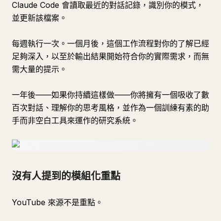
Claude Code 會讀取最近的對話記錄，識別你的模式，
並更新該檔案。
每週執行一次。一個月後，這個工作流程對你的了解已經
足夠深入，以至於輸出結果開始符合你的實際需求，而無
需大量的提示。
一年後——如果你持續這樣做——你將擁有一個吸收了數
百次對話、理解你的思考風格，並作為一個訓練有素的助
手而非空白工具來運作的研究系統。
沒有人提到的模組化重點
YouTube 來源不是重點。