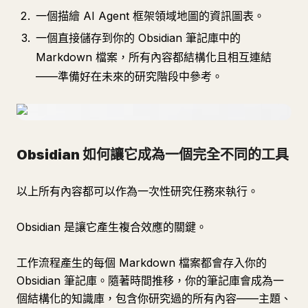
一個描繪 AI Agent 框架領域地圖的資訊圖表。
一個直接儲存到你的 Obsidian 筆記庫中的
Markdown 檔案，所有內容都結構化且相互連結
——準備好在未來的研究階段中參考。
Obsidian 如何讓它成為一個完全不同的工具
以上所有內容都可以作為一次性研究任務來執行。
Obsidian 是讓它產生複合效應的關鍵。
工作流程產生的每個 Markdown 檔案都會存入你的
Obsidian 筆記庫。隨著時間推移，你的筆記庫會成為一
個結構化的知識庫，包含你研究過的所有內容——主題、