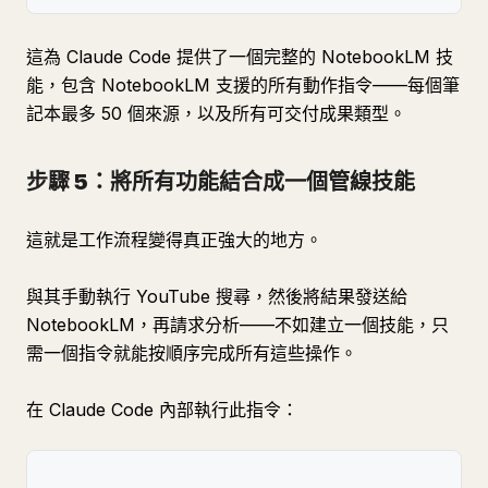
這為 Claude Code 提供了一個完整的 NotebookLM 技
能，包含 NotebookLM 支援的所有動作指令——每個筆
記本最多 50 個來源，以及所有可交付成果類型。
步驟 5：將所有功能結合成一個管線技能
這就是工作流程變得真正強大的地方。
與其手動執行 YouTube 搜尋，然後將結果發送給
NotebookLM，再請求分析——不如建立一個技能，只
需一個指令就能按順序完成所有這些操作。
在 Claude Code 內部執行此指令：