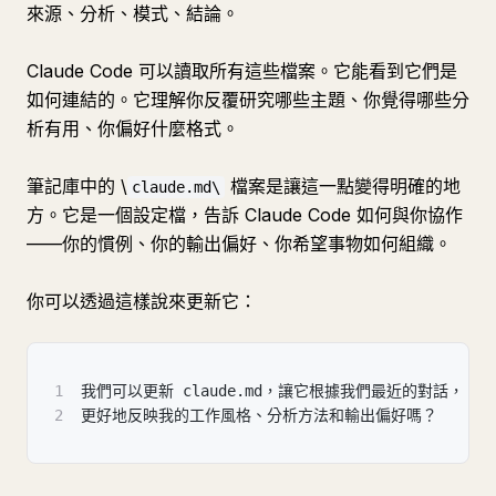
來源、分析、模式、結論。
Claude Code 可以讀取所有這些檔案。它能看到它們是
如何連結的。它理解你反覆研究哪些主題、你覺得哪些分
析有用、你偏好什麼格式。
筆記庫中的 \
檔案是讓這一點變得明確的地
claude.md\
方。它是一個設定檔，告訴 Claude Code 如何與你協作
——你的慣例、你的輸出偏好、你希望事物如何組織。
你可以透過這樣說來更新它：
1
我們可以更新 claude.md，讓它根據我們最近的對話，
2
更好地反映我的工作風格、分析方法和輸出偏好嗎？