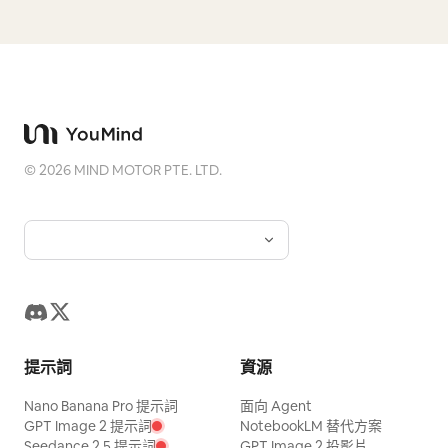
©
2026
MIND MOTOR PTE. LTD.
提示詞
資源
Nano Banana Pro 提示詞
面向 Agent
GPT Image 2 提示詞
NotebookLM 替代方案
Seedance 2.5 提示詞
GPT Image 2 投影片