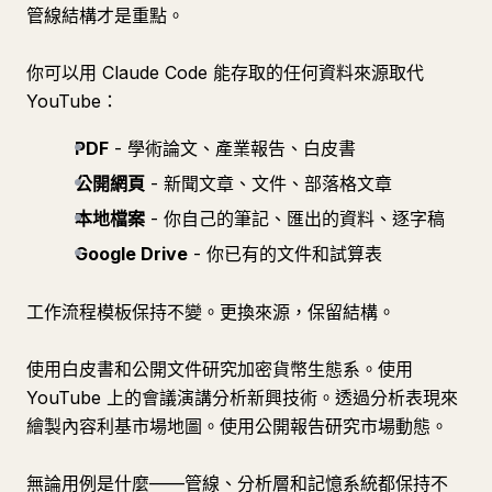
管線結構才是重點。
你可以用 Claude Code 能存取的任何資料來源取代
YouTube：
PDF
- 學術論文、產業報告、白皮書
公開網頁
- 新聞文章、文件、部落格文章
本地檔案
- 你自己的筆記、匯出的資料、逐字稿
Google Drive
- 你已有的文件和試算表
工作流程模板保持不變。更換來源，保留結構。
使用白皮書和公開文件研究加密貨幣生態系。使用
YouTube 上的會議演講分析新興技術。透過分析表現來
繪製內容利基市場地圖。使用公開報告研究市場動態。
無論用例是什麼——管線、分析層和記憶系統都保持不