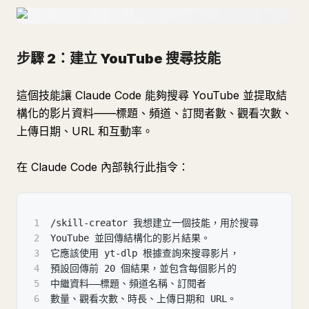
步驟 2：建立 YouTube 搜尋技能
這個技能讓 Claude Code 能夠搜尋 YouTube 並提取結
構化的影片資料——標題、頻道、訂閱者數、觀看次數、
上傳日期、URL 和互動率。
在 Claude Code 內部執行此指令：
1
/skill-creator 我想建立一個技能，用於搜尋
2
YouTube 並回傳結構化的影片結果。
3
它應該使用 yt-dlp 根據查詢來搜尋影片，
4
預設回傳前 20 個結果，並包含每個影片的
5
中繼資料——標題、頻道名稱、訂閱者
6
數量、觀看次數、時長、上傳日期和 URL。