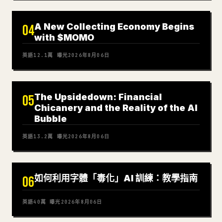
A New Collecting Economy Begins
04
with $MOMO
英語
12.1萬
曝光
2026年8月06日
The Upsidedown: Financial
05
Chicanery and the Reality of the AI
Bubble
英語
13.2萬
曝光
2026年8月06日
如何利用字體「毒化」AI 訓練：教學指南
06
英語
40萬
曝光
2026年8月06日