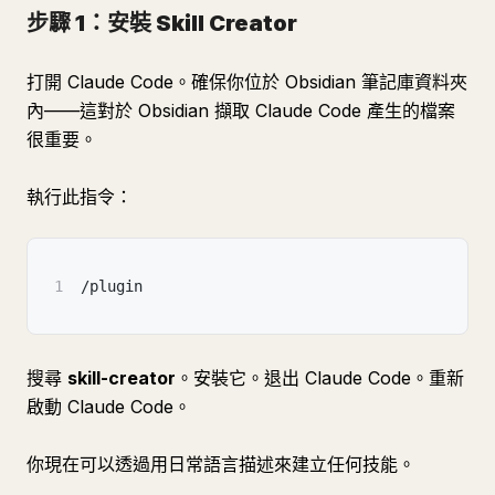
步驟 1：安裝 Skill Creator
打開 Claude Code。確保你位於 Obsidian 筆記庫資料夾
內——這對於 Obsidian 擷取 Claude Code 產生的檔案
很重要。
執行此指令：
1
/plugin
搜尋
skill-creator
。安裝它。退出 Claude Code。重新
啟動 Claude Code。
你現在可以透過用日常語言描述來建立任何技能。