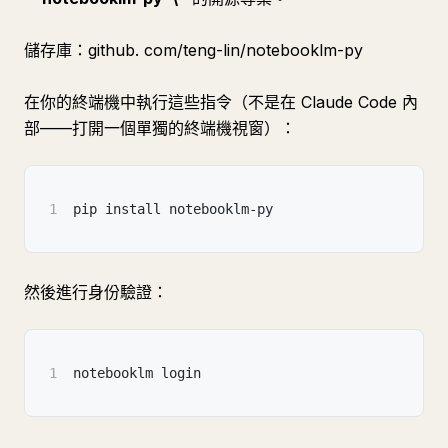
儲存庫：github. com/teng-lin/notebooklm-py
在你的終端機中執行這些指令（不是在 Claude Code 內
部——打開一個單獨的終端機視窗）：
1
pip install notebooklm-py
然後進行身份驗證：
1
notebooklm login