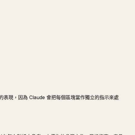
現，因為 Claude 會把每個區塊當作獨立的指示來處