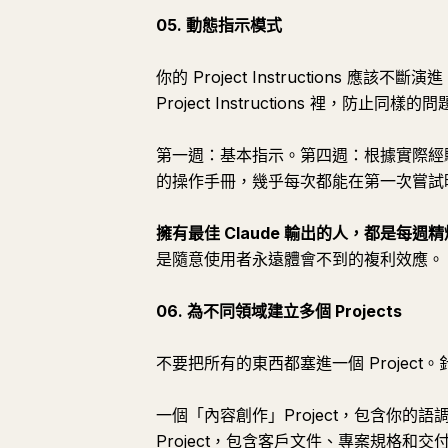
05. 動態指示模式
你的 Project Instructions 應
Project Instructions 裡，防止同樣
第一週：基本指示。第四週：根據實際經驗
的操作手冊，幾乎每次都能在第一次嘗試
擁有最佳 Claude 輸出的人，都是每週
是隨意使用者永遠體會不到的複利效應。
06. 為不同領域建立多個 Projects
不要把所有的東西都塞進一個 Project。
一個「內容創作」Project，包含你
Project，包含客戶文件、專案規格和交