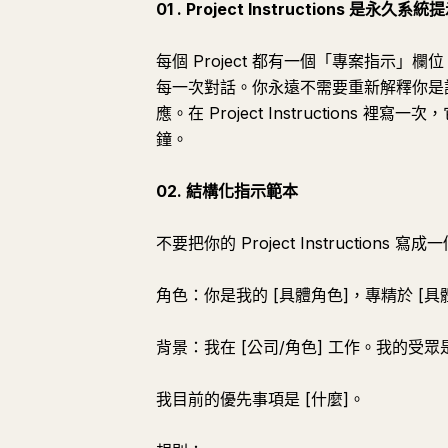
01 . Project Instructions 是永久系統
每個 Project 都有一個「專案指示」欄
每一次對話。你永遠不需要重新解釋你是誰、
應。在 Project Instructions
鐘。
02. 結構化指示範本
不要把你的 Project Instruction
角色：你是我的 [具體角色]，專精於 [具
背景：我在 [公司/角色] 工作。我的受眾是
我目前的優先事項是 [什麼]。