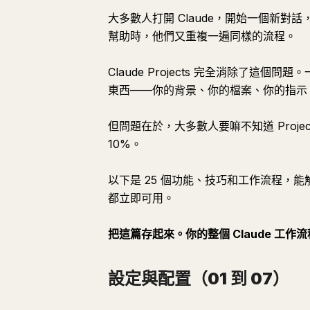
大多數人打開 Claude，開始一個新
幫助時，他們又重複一遍同樣的流程。
Claude Projects 完全消除了這個問題
東西——你的背景、你的檔案、你的指示、你
但問題在於，大多數人要嘛不知道 Proj
10%。
以下是 25 個功能、技巧和工作流程，能解鎖
都立即可用。
把這篇存起來。你的整個 Claude 工作
設定與配置（01 到 07）