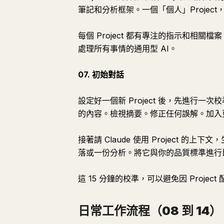
筆記和分析框架。一個「個人」Projec
每個 Project 都有專注的指示和相關
處理所有事情的通用型 AI。
07. 初始對話
設定好一個新 Project 後，先進行一次
的內容。檢視摘要。修正任何誤解。加入
接著請 Claude 使用 Project 
落或一份分析。將它與你的品質標準進行
這 15 分鐘的校準，可以避免因 Proje
日常工作流程（08 到 14）