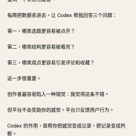
每周把数据丢进去，让 Codex 帮我回答三个问题：
第一，哪类选题更容易被点开？
第二，哪类结构更容易被看完？
第三，哪类观点更容易引发评论和收藏？
这一步很重要。
创作者最容易陷入一种错觉：我觉得这条不错。
但平台不会奖励你的感觉。平台只反馈用户行为。
Codex 的作用，是帮你把感觉变成记录，把记录变成判
断。