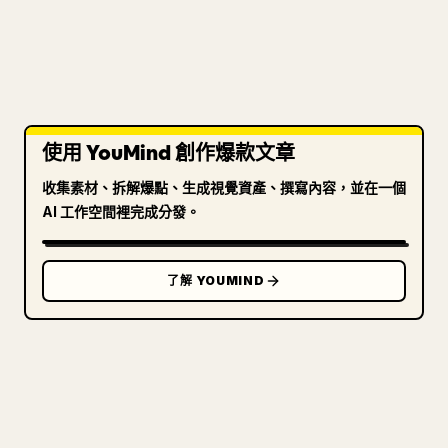
使用 YouMind 創作爆款文章
收集素材、拆解爆點、生成視覺資產、撰寫內容，並在一個
AI 工作空間裡完成分發。
了解 YOUMIND