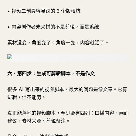
• 视频二创最容易踩的 3 个版权坑
• 内容创作者未来拼的不是剪辑，而是系统
素材没变，角度变了。角度一变，内容就活了。
六、第四步：生成可剪辑脚本，不是作文
很多 AI 写出来的视频脚本，最大的问题是像文章。它有
逻辑，但不能剪。
真正能落地的视频脚本，至少要有四列：口播内容、画面
建议、素材来源、剪辑备注。