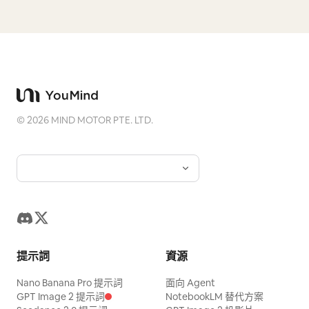
©
2026
MIND MOTOR PTE. LTD.
提示詞
資源
Nano Banana Pro 提示詞
面向 Agent
GPT Image 2 提示詞
NotebookLM 替代方案