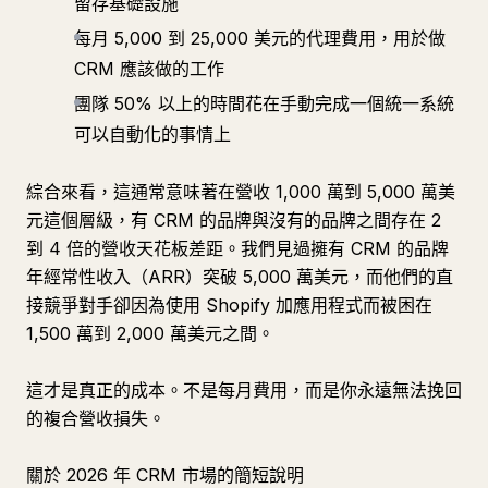
留存基礎設施
每月 5,000 到 25,000 美元的代理費用，用於做
CRM 應該做的工作
團隊 50% 以上的時間花在手動完成一個統一系統
可以自動化的事情上
綜合來看，這通常意味著在營收 1,000 萬到 5,000 萬美
元這個層級，有 CRM 的品牌與沒有的品牌之間存在 2
到 4 倍的營收天花板差距。我們見過擁有 CRM 的品牌
年經常性收入（ARR）突破 5,000 萬美元，而他們的直
接競爭對手卻因為使用 Shopify 加應用程式而被困在
1,500 萬到 2,000 萬美元之間。
這才是真正的成本。不是每月費用，而是你永遠無法挽回
的複合營收損失。
關於 2026 年 CRM 市場的簡短說明