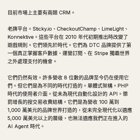
目前市場上主要有兩類 CRM。
老牌平台。Sticky.io、CheckoutChamp、LimeLight、
Konnektive。這些平台在 2010 年代初期推出時改變了
遊戲規則。它們領先於時代。它們為 DTC 品牌提供了第
一個真正掌握客戶數據、運營訂閱、在 Stripe 獨霸世界
之外處理支付的機會。
它們仍然有效。許多營收 8 位數的品牌至今仍在使用它
們。但它們是為不同的時代打造的。單體式架構。PHP
時代的使用者介面。從未為現代自動化設計的 API。懲
罰增長的按交易收費結構。它們是為營收 100 萬到
1,000 萬美元的品牌世界打造的，從未完全現代化以適應
5,000 萬美元以上的層級，也無法適應我們正在進入的
AI Agent 時代。