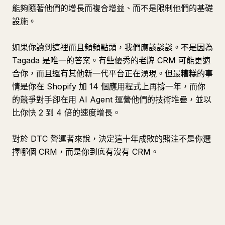
能夠隨著他們的增長而複合增益、而不是限制他們的基礎
設施。
如果你讀到這裡而且頻頻點頭，我們應該談談。不是因為
Tagada 是唯一的答案。有些優秀的老牌 CRM 可能更適
合你，而且還有其他新一代平台正在湧現。但最糟糕的事
情是你在 Shopify 加 14 個應用程式上再撐一年，而你
的競爭對手卻在用 AI Agent 運營他們的技術堆疊，並以
比你快 2 到 4 倍的速度增長。
對於 DTC 營運者來說，決定這十年成敗的賭注不是你選
擇哪個 CRM，而是你到底有沒有 CRM。