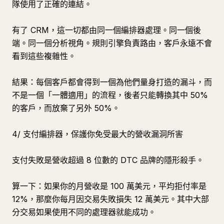
隊使用了正確的連結。
有了 CRM，這一切都由同一個編排器處理。同一個後
端。同一個分析視角。規則引擎負責路由，客戶永遠不會
看到這些複雜性。
結果：每個客戶都會得到一個為他們量身打造的漏斗，而
不是一個「一體適用」的流程，後者只能轉換其中 50%
的客戶，而放棄了另外 50%。
4/ 支付編排器，保護你免受最大的營收漏洞所害
支付失敗是營收超過 8 位數的 DTC 品牌的隱形殺手。
算一下：如果你的月營收是 100 萬美元，平均拒付率是
12%，那麼你每月因交易失敗損失 12 萬美元。其中大部
分交易如果使用不同的處理器就能成功。