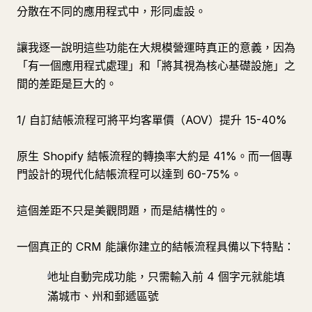
分散在不同的應用程式中，形同虛設。
讓我逐一說明這些功能在大規模營運時真正的意義，因為
「有一個應用程式處理」和「將其視為核心基礎設施」之
間的差距是巨大的。
1/ 自訂結帳流程可將平均客單價（AOV）提升 15-40%
原生 Shopify 結帳流程的轉換率大約是 41%。而一個專
門設計的現代化結帳流程可以達到 60-75%。
這個差距不只是美觀問題，而是結構性的。
一個真正的 CRM 能讓你建立的結帳流程具備以下特點：
地址自動完成功能，只需輸入前 4 個字元就能填
滿城市、州和郵遞區號