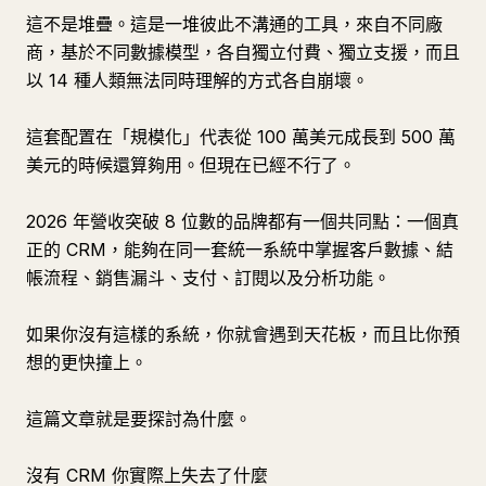
這不是堆疊。這是一堆彼此不溝通的工具，來自不同廠
商，基於不同數據模型，各自獨立付費、獨立支援，而且
以 14 種人類無法同時理解的方式各自崩壞。
這套配置在「規模化」代表從 100 萬美元成長到 500 萬
美元的時候還算夠用。但現在已經不行了。
2026 年營收突破 8 位數的品牌都有一個共同點：一個真
正的 CRM，能夠在同一套統一系統中掌握客戶數據、結
帳流程、銷售漏斗、支付、訂閱以及分析功能。
如果你沒有這樣的系統，你就會遇到天花板，而且比你預
想的更快撞上。
這篇文章就是要探討為什麼。
沒有 CRM 你實際上失去了什麼