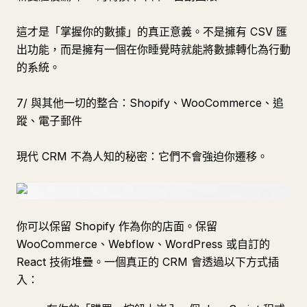
這才是「掌握你的數據」的真正意義。不是擁有 CSV 匯
出功能，而是擁有一個在你睡覺時就能將數據轉化為行動
的系統。
7/ 與其他一切的整合：Shopify、WooCommerce、追
蹤、電子郵件
現代 CRM 不為人知的秘密：它們不會強迫你遷移。
你可以保留 Shopify 作為你的店面。保留
WooCommerce、Webflow、WordPress 或自訂的
React 技術堆疊。一個真正的 CRM 會透過以下方式插
入：