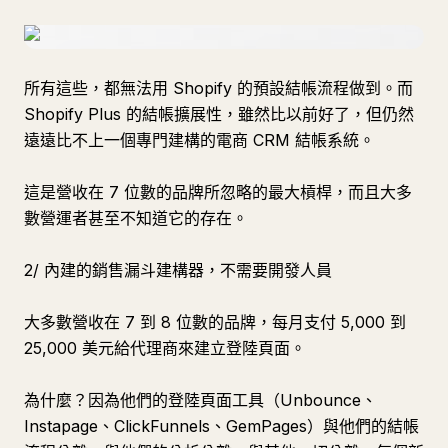
所有這些，都無法用 Shopify 的預設結帳流程做到。而
Shopify Plus 的結帳擴展性，雖然比以前好了，但仍然
遠遠比不上一個專門建構的電商 CRM 結帳系統。
這是營收在 7 位數的品牌所忽略的最大槓桿，而且大多
數營運者甚至不知道它的存在。
2/ 內建的銷售漏斗建構器，不需要開發人員
大多數營收在 7 到 8 位數的品牌，每月支付 5,000 到
25,000 美元給代理商來建立登陸頁面。
為什麼？因為他們的登陸頁面工具（Unbounce、
Instapage、ClickFunnels、GemPages）與他們的結帳