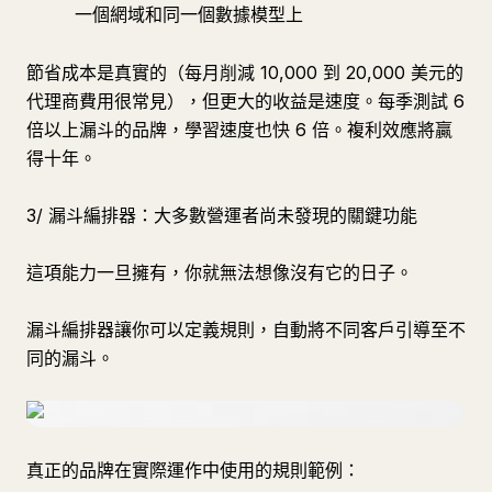
一個網域和同一個數據模型上
節省成本是真實的（每月削減 10,000 到 20,000 美元的
代理商費用很常見），但更大的收益是速度。每季測試 6
倍以上漏斗的品牌，學習速度也快 6 倍。複利效應將贏
得十年。
3/ 漏斗編排器：大多數營運者尚未發現的關鍵功能
這項能力一旦擁有，你就無法想像沒有它的日子。
漏斗編排器讓你可以定義規則，自動將不同客戶引導至不
同的漏斗。
真正的品牌在實際運作中使用的規則範例：