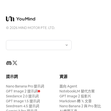
©
2026
MIND MOTOR PTE. LTD.
提示詞
資源
Nano Banana Pro 提示詞
面向 Agent
GPT Image 2 提示詞
NotebookLM 替代方案
Seedance 2.0 提示詞
GPT Image 2 投影片
GPT Image 1.5 提示詞
Markdown 轉 𝕏 文章
Seedream 4.5 提示詞
Nano Banana 2 與 Pro 對比