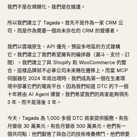
我們不是在規模化，我們是在維護。
所以我們建立了 Tagada。首先不是作為一家 CRM 公
司，而是作為需要一個尚未存在的 CRM 的營運者。
我們以雲端原生、API 優先、預設多地區的方式建構
它。我們建立了我們希望擁有的編排器（漏斗、支付、訂
閱）。我們建立了與 Shopify 和 WooCommerce 的整
合，這樣品牌就不必拿公司未來賭在遷移上。而當 MCP
伺服器在 2024 年底出現時，我們成為第一個在生產環
境中部署它們的電商平台，因為我們知道 DTC 的下一個
十年將由 AI Agent 運營，我們希望我們的商家能夠領先
3 年，而不是落後 3 年。
今天，Tagada 為 1,000 多個 DTC 商家提供服務。有些
月營收 30 萬美元，有些月營收 500 萬美元。他們有一
個共同點：他們厭倦了與自己的技術堆疊搏鬥，他們想要