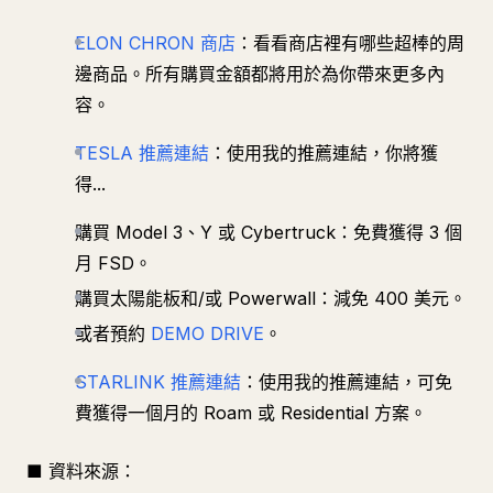
ELON CHRON 商店
：看看商店裡有哪些超棒的周
邊商品。所有購買金額都將用於為你帶來更多內
容。
TESLA 推薦連結
：使用我的推薦連結，你將獲
得...
購買 Model 3、Y 或 Cybertruck：免費獲得 3 個
月 FSD。
購買太陽能板和/或 Powerwall：減免 400 美元。
或者預約
DEMO DRIVE
。
STARLINK 推薦連結
：使用我的推薦連結，可免
費獲得一個月的 Roam 或 Residential 方案。
■ 資料來源：