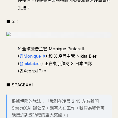
連接性。該提案需要獲得歐洲議會和歐盟理事會的
批准。
■ 𝕏：
X 全球廣告主管 Monique Pintarelli
(
@Monique_X
) 和 X 產品主管 Nikita Bier
(
@nikitabier
) 正在東京拜訪 X 日本團隊
(@XcorpJP)。
■ SPACEXAI：
根據伊隆的說法：「我剛在凌晨 2:45 左右離開
SpaceXAI 辦公室，還有人在工作。我認為我們可
能接近訓練領域的重大突破。」