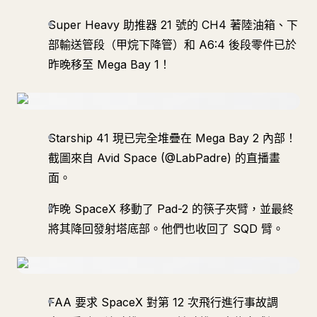
Super Heavy 助推器 21 號的 CH4 著陸油箱、下
部輸送管段（甲烷下降管）和 A6:4 後段零件已於
昨晚移至 Mega Bay 1！
Starship 41 現已完全堆疊在 Mega Bay 2 內部！
截圖來自 Avid Space (@LabPadre) 的直播畫
面。
昨晚 SpaceX 移動了 Pad-2 的筷子夾臂，並最終
將其降回發射塔底部。他們也收回了 SQD 臂。
FAA 要求 SpaceX 對第 12 次飛行進行事故調