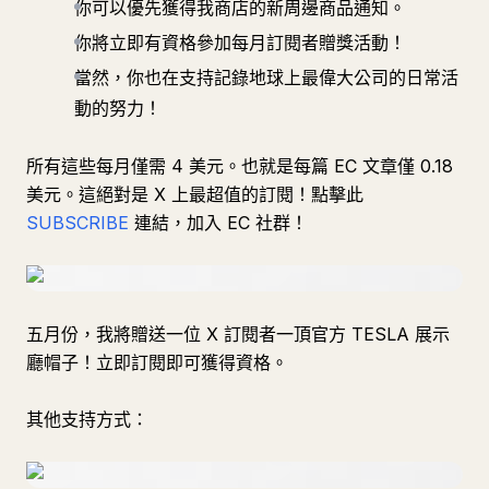
你可以優先獲得我商店的新周邊商品通知。
你將立即有資格參加每月訂閱者贈獎活動！
當然，你也在支持記錄地球上最偉大公司的日常活
動的努力！
所有這些每月僅需 4 美元。也就是每篇 EC 文章僅 0.18
美元。這絕對是 X 上最超值的訂閱！點擊此
SUBSCRIBE
連結，加入 EC 社群！
五月份，我將贈送一位 X 訂閱者一頂官方 TESLA 展示
廳帽子！立即訂閱即可獲得資格。
其他支持方式：