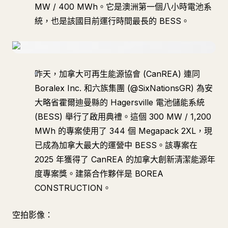
MW / 400 MWh。它是澳洲第一個八小時電池系
統，也是該國目前運行時間最長的 BESS。
昨天，加拿大可再生能源協會 (CanREA) 連同
Boralex Inc. 和六族集團 (@SixNationsGR) 為安
大略省霍爾迪曼縣的 Hagersville 電池儲能系統
(BESS) 舉行了啟用典禮。這個 300 MW / 1,200
MWh 的專案使用了 344 個 Megapack 2XL，現
已成為加拿大最大的運營中 BESS。該專案在
2025 年獲得了 CanREA 的加拿大創新清潔能源年
度專案獎。建築合作夥伴是 BOREA
CONSTRUCTION。
空拍影像：