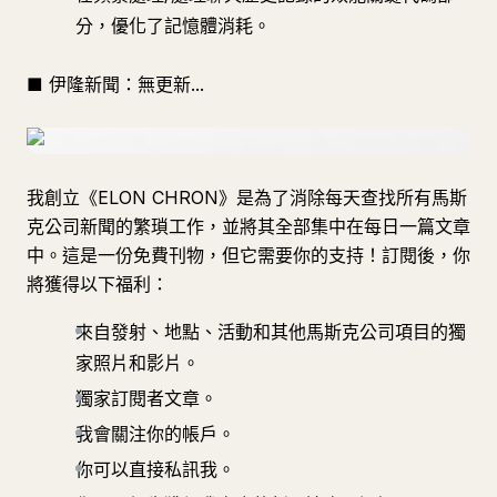
分，優化了記憶體消耗。
■ 伊隆新聞：無更新...
我創立《ELON CHRON》是為了消除每天查找所有馬斯
克公司新聞的繁瑣工作，並將其全部集中在每日一篇文章
中。這是一份免費刊物，但它需要你的支持！訂閱後，你
將獲得以下福利：
來自發射、地點、活動和其他馬斯克公司項目的獨
家照片和影片。
獨家訂閱者文章。
我會關注你的帳戶。
你可以直接私訊我。