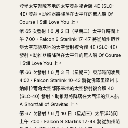
登堡太空部隊基地的太空發射複合體 4E (SLC-
4E) 發射。助推器將降落在太平洋的無人船 Of
Course I Still Love You 上。
第 65 次發射！6 月 2 日（星期二）太平洋時間上
午 7:00，Falcon 9 Starlink 17-47 將從加州范登
堡太空部隊基地的太空發射複合體 4E (SLC-4E)
發射。助推器將降落在太平洋的無人船 Of Course
I Still Love You 上。
第 66 次發射！6 月 3 日（星期三）東部時間凌晨
4:02，Falcon Starlink 10-43 將從佛羅里達州卡
納維拉爾角太空部隊基地的太空發射複合體 40
(SLC-40) 發射。助推器將降落在大西洋的無人船
A Shortfall of Gravitas 上。
第 67 次發射！6 月 10 日（星期三）太平洋時間
上午 7:00，Falcon 9 Starlink 17-44 將從加州范