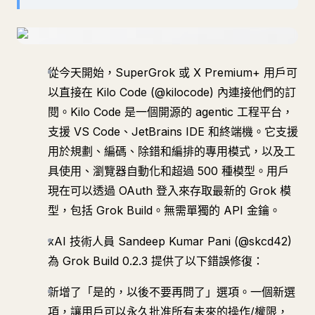
從今天開始，SuperGrok 或 X Premium+ 用戶可
以直接在 Kilo Code (@kilocode) 內連接他們的訂
閱。Kilo Code 是一個開源的 agentic 工程平台，
支援 VS Code、JetBrains IDE 和終端機。它支援
用於規劃、編碼、除錯和編排的專用模式，以及工
具使用、瀏覽器自動化和超過 500 種模型。用戶
現在可以透過 OAuth 登入來存取最新的 Grok 模
型，包括 Grok Build。無需單獨的 API 金鑰。
xAI 技術人員 Sandeep Kumar Pani (@skcd42)
為 Grok Build 0.2.3 提供了以下錯誤修復：
新增了「是的，以後不要再問了」選項。一個新選
項，讓用戶可以永久批准所有未來的操作/權限，