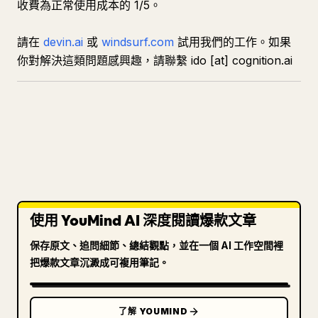
收費為正常使用成本的 1/5。
請在
devin.ai
或
windsurf.com
試用我們的工作。如果
你對解決這類問題感興趣，請聯繫 ido [at] cognition.ai
使用 YouMind AI 深度閱讀爆款文章
保存原文、追問細節、總結觀點，並在一個 AI 工作空間裡
把爆款文章沉澱成可複用筆記。
了解 YOUMIND