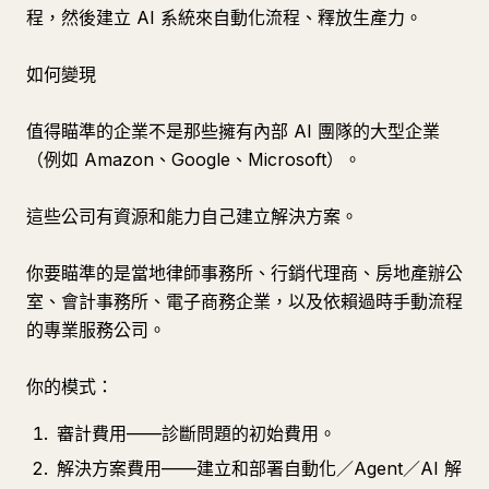
程，然後建立 AI 系統來自動化流程、釋放生產力。
如何變現
值得瞄準的企業不是那些擁有內部 AI 團隊的大型企業
（例如 Amazon、Google、Microsoft）。
這些公司有資源和能力自己建立解決方案。
你要瞄準的是當地律師事務所、行銷代理商、房地產辦公
室、會計事務所、電子商務企業，以及依賴過時手動流程
的專業服務公司。
你的模式：
審計費用——診斷問題的初始費用。
解決方案費用——建立和部署自動化／Agent／AI 解