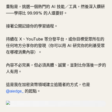
重點是，挑選一個熱門的 AI 技能／工具，然後深入鑽研
——學得比 99.99% 的人還要好。
接著公開記錄你的學習過程。
持續在 X、YouTube 等分發平台，或你目標受眾所在的
任何地方分享你的發現（你可以用 AI 研究你的利基受眾
在哪裡消費內容）。
內容不必完美，但必須具體、誠實，並對比你落後一步的
人有用。
這是我在加密貨幣領域建立追隨者的方式，也是
@aiedge_
的起點。