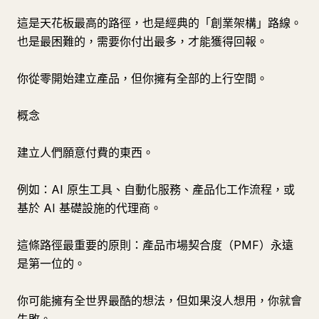
這是天花板最高的路徑，也是經典的「創業架構」路線。
也是最困難的，需要你付出最多，才能獲得回報。
你從零開始建立產品，但你擁有全部的上行空間。
概念
建立人們願意付費的東西。
例如：AI 原生工具、自動化服務、產品化工作流程，或
基於 AI 基礎設施的代理商。
這條路徑最重要的原則：產品市場契合度（PMF）永遠
是第一位的。
你可能擁有全世界最酷的想法，但如果沒人想用，你就會