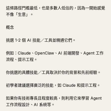
這條路徑門檻最低，也是多數人低估的，因為一開始感覺
不像「生意」。
概念
挑選 1-2 個 AI 技能／工具並精通它們。
例如：Claude、OpenClaw、AI 前端開發、Agent 工作
流程、提示工程。
你挑選的具體技能／工具取決於你的背景和先前經驗。
初學者建議選擇廣泛的技能，如 Claude 和提示工程。
如果你有技術專長且程度較高，則利用它來學習 Agent
工作流程設計、AI 系統等。