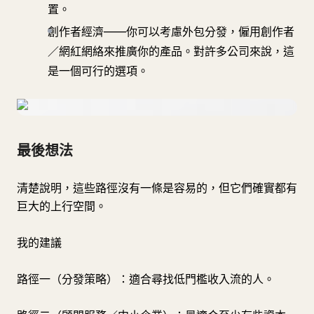
置。
創作者經濟——你可以考慮外包分發，僱用創作者
／網紅網絡來推廣你的產品。對許多公司來說，這
是一個可行的選項。
最後想法
清楚說明，這些路徑沒有一條是容易的，但它們確實都有
巨大的上行空間。
我的建議
路徑一（分發策略）：適合尋找低門檻收入流的人。