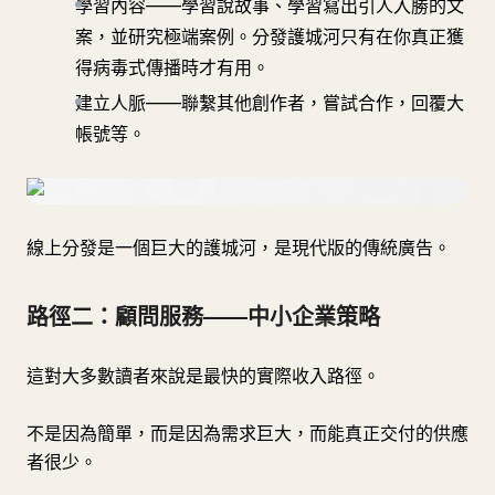
學習內容——學習說故事、學習寫出引人入勝的文
案，並研究極端案例。分發護城河只有在你真正獲
得病毒式傳播時才有用。
建立人脈——聯繫其他創作者，嘗試合作，回覆大
帳號等。
線上分發是一個巨大的護城河，是現代版的傳統廣告。
路徑二：顧問服務——中小企業策略
這對大多數讀者來說是最快的實際收入路徑。
不是因為簡單，而是因為需求巨大，而能真正交付的供應
者很少。