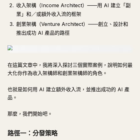
收入架構（Income Architect）——用 AI 建立「副
業」和／或額外收入流的框架
創業架構（Venture Architect）——創立、設計和
推出成功 AI 產品的路徑
在這篇文章中，我將深入探討三個實際案例，說明如何最
大化你作為收入架構師和創業架構師的角色。
也就是如何用 AI 建立額外收入流，並推出成功的 AI 產
品。
那麼，我們開始吧。
路徑一：分發策略