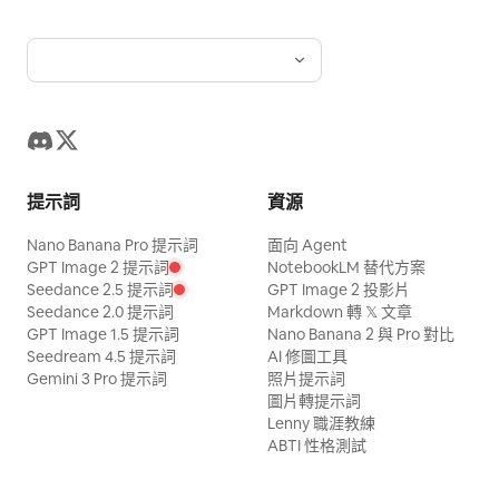
提示詞
資源
Nano Banana Pro 提示詞
面向 Agent
GPT Image 2 提示詞
NotebookLM 替代方案
Seedance 2.5 提示詞
GPT Image 2 投影片
Seedance 2.0 提示詞
Markdown 轉 𝕏 文章
GPT Image 1.5 提示詞
Nano Banana 2 與 Pro 對比
Seedream 4.5 提示詞
AI 修圖工具
Gemini 3 Pro 提示詞
照片提示詞
圖片轉提示詞
Lenny 職涯教練
ABTI 性格測試