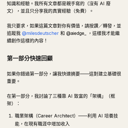
知識和經驗。我所有文章都是親手寫的（沒有 AI 廢
文），並且只分享我的真實經驗（免費）。
我只要求，如果這篇文章對你有價值，請按讚／轉發，並
追蹤我
@milesdeutscher
和 @aiedge_ ，這樣我才能繼
續創作這樣的內容！
第一部分快速回顧
如果你錯過第一部分，讓我快速摘要——這對建立基礎很
重要。
在第一部分，我討論了三種靠 AI 致富的「架構」（框
架）：
職業架構（Career Architect）——利用 AI 培養技
能，在現有職涯中增加收入