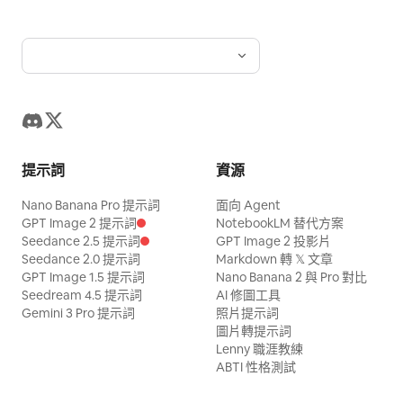
提示詞
資源
Nano Banana Pro 提示詞
面向 Agent
GPT Image 2 提示詞
NotebookLM 替代方案
Seedance 2.5 提示詞
GPT Image 2 投影片
Seedance 2.0 提示詞
Markdown 轉 𝕏 文章
GPT Image 1.5 提示詞
Nano Banana 2 與 Pro 對比
Seedream 4.5 提示詞
AI 修圖工具
Gemini 3 Pro 提示詞
照片提示詞
圖片轉提示詞
Lenny 職涯教練
ABTI 性格測試