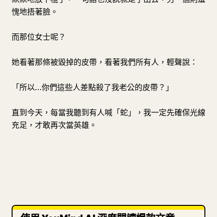
愧地捂著臉。
而那位女士呢？
她看著那條被毀掉的皮帶，看著我們所有人，輕聲說：
「所以…你們這些人差點殺了我老公的皮帶？」
直到今天，每當我聽到有人喊「蛇」，我一定先確保光線
充足，才敢再次當英雄。