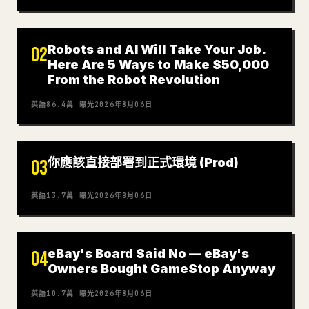
Robots and AI Will Take Your Job.
02
Here Are 5 Ways to Make $50,000
From the Robot Revolution
英語
86.4萬
曝光
2026年8月06日
你應該直接部署到正式環境 (Prod)
03
英語
13.7萬
曝光
2026年8月06日
eBay's Board Said No — eBay's
04
Owners Bought GameStop Anyway
英語
10.7萬
曝光
2026年8月06日