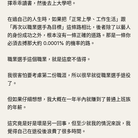
擇乖乖讀書，然後去上大學吧。
在過自己的人生時，如果把「正常上學、工作生活」跟
「再次以職業選手為目標」這條路相比，後者除了以藝人
的身份成功之外，根本沒有一條正確的道路。那是一條你
必須去搏那大約 0.0001% 的機率的路。
職業選手這個職業，就是這麼不值得。
我很害怕要考慮第二份職涯，所以很早就從職業選手退役
了。
但如果仔細想想，我大概在一年半內就賺到了普通上班族
的年薪。
這究竟是好是壞是另一回事，但至少就我的情況來說，我
覺得自己在退役後浪費了很多時間。