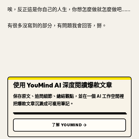
唉，反正這是你自己的人生，你想怎麼做就怎麼做吧……
有很多沒寫到的部分，有問題我會回答，掰。
使用 YouMind AI 深度閱讀爆款文章
保存原文、追問細節、總結觀點，並在一個 AI 工作空間裡
把爆款文章沉澱成可複用筆記。
了解 YOUMIND