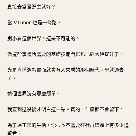
直接去當實況主就好？
當 VTuber 也是一條路？
別小看這個世界。這是不可能的。
做這些事情所需要的基礎技能門檻也已經大幅提升了。
光是直播遊戲畫面就會有人來看的那個時代，早就過去
了。
這個世界沒有那麼簡單。
我直到退役後才明白這一點。真的，什麼都不會留下。
為了過正常的生活，你根本不需要在社群媒體上有多少追
蹤者。