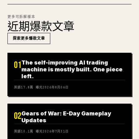
更多可拆解樣本
近期爆款文章
探索更多爆款文章
The self-improving AI trading
01
machine is mostly built. One piece
left.
英語
17.8萬
曝光
2026年8月06日
Gears of War: E-Day Gameplay
02
Updates
英語
10.1萬
曝光
2026年7月31日