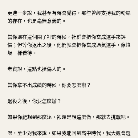
更進一步說，我甚至有時會覺得，那些曾經支持我的粉絲
的存在，也是毫無意義的。
當你還在這個圈子裡的時候，社群會把你當成選手來評
價；但等你退出之後，他們就會把你當成過氣選手，像垃
圾一樣看待。
老實說，這點也挺傷人的。
當你拿不出成績的時候，你要怎麼辦？
退役之後，你要怎麼辦？
如果你能想到那麼遠，卻還是想這麼做，那就去挑戰吧。
嗯，至少對我來說，如果我能回到高中時代，我大概會選