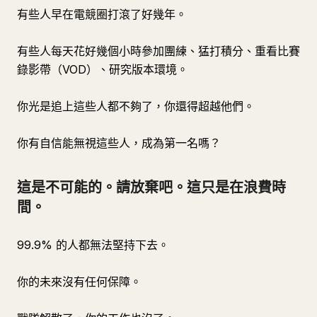
有些人早在電競圈打滾了好幾年。
有些人每天花好幾個小時參加團練、猛打積分、重看比賽
錄影帶（VOD）、研究版本環境。
你光是追上這些人都不夠了，你還得超越他們。
你有自信能無視這些人，成為第一名嗎？
這是不可能的。請放棄吧。這只是在浪費時
間。
99.9% 的人都無法堅持下去。
你的未來沒有任何保障。