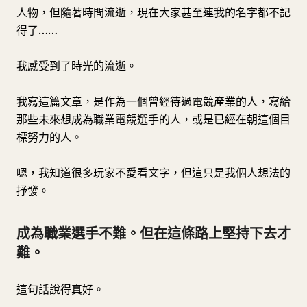
人物，但隨著時間流逝，現在大家甚至連我的名字都不記
得了……
我感受到了時光的流逝。
我寫這篇文章，是作為一個曾經待過電競產業的人，寫給
那些未來想成為職業電競選手的人，或是已經在朝這個目
標努力的人。
嗯，我知道很多玩家不愛看文字，但這只是我個人想法的
抒發。
成為職業選手不難。但在這條路上堅持下去才
難。
這句話說得真好。