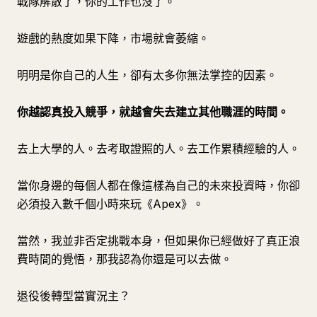
戰隊解散了，你的工作也沒了。
遊戲的熱度如果下降，市場就會萎縮。
明明是你自己的人生，卻有太多你無法掌控的因素。
你越認真投入競爭，就越會失去建立其他職涯的時間。
去上大學的人。去考取證照的人。去工作累積經驗的人。
當你身邊的每個人都在像這樣為自己的未來投資時，你卻
必須投入數千個小時來玩《Apex》。
當然，我並非否定挑戰本身，但如果你已經做好了真正浪
費時間的覺悟，那我認為你還是可以去做。
退役後轉型當實況主？