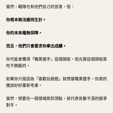
當然，戰隊也有他們自己的苦衷，但：
你根本無法維持生計。
你的未來毫無保障。
而且，他們只會要求你拿出成績。
你可能會獲得「職業選手」這個頭銜，但光靠這個頭銜是
吃不飽飯的。
如果你只是因為「喜歡玩遊戲」就想當職業選手，你真的
應該好好重新考慮。
當然，想要在一個領域爬到頂點，就代表有數不清的競爭
對手。