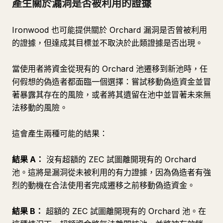
產生關於漏洞是否被利用的證據
Ironwood 也可能提供關於 Orchard 漏洞是否曾被利用
的證據，但達成其目標並不取決於此類證據是否出現。
當使用者將資金從現有的 Orchard 池遷移到新池時，任
何假想的偽造者都面臨一個選擇：嘗試移動偽造資金並冒
著暴露其存在的風險，或者將其遺留在池中並冒著未來無
法移動的風險。
這會產生兩種可能的結果：
結果 A：
沒有超額的 ZEC 試圖離開現有的 Orchard
池。這將是漏洞從未被利用的有力證據，因為偽造者有強
烈的動機在合法使用者完成遷移之前移動偽造資金。
結果 B：
超額的 ZEC 試圖離開現有的 Orchard 池。在