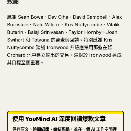
致謝
感謝 Sean Bowe、Dev Ojha、David Campbell、Alex
Bornstein、Nate Wilcox、Kris Nuttycombe、Vitalik
Buterin、Balaji Srinivasan、Taylor Hornby、Josh
Swihart 和 Tatyana 的審查與回饋。特別感謝 Kris
Nuttycombe 建議 Ironwood 升級應禁用那些在舊
Orchard 池中建立輸出的交易。這對於 Ironwood 達成
其目標至關重要。
使用 YouMind AI 深度閱讀爆款文章
保存原文、追問細節、總結觀點，並在一個 AI 工作空間裡