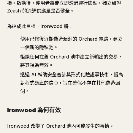
損。啟動後，使用者將能立即透過運行節點，獨立驗證
Zcash 的流通供應量是否健全。
為達成此目標，Ironwood 將：
使用已修復近期偽造漏洞的 Orchard 電路，建立
一個新的隱私池。
拒絕任何在舊 Orchard 池中建立新輸出的交易，
將其視為無效。
透過 AI 輔助安全審計與形式化驗證等技術，提高
對程式碼庫的信心，旨在確保不存在其他偽造漏
洞。
Ironwood 為何有效
Ironwood 改變了 Orchard 池內可能發生的事情。