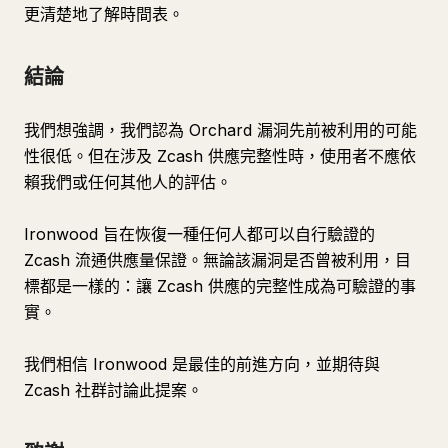
更清楚地了解時間表。
結論
我們想強調，我們認為 Orchard 漏洞先前被利用的可能
性很低。但在涉及 Zcash 供應完整性時，使用者不應依
賴我們或任何其他人的評估。
Ironwood 旨在恢復一種任何人都可以自行驗證的
Zcash 流通供應量保證。無論該漏洞是否曾被利用，目
標都是一樣的：讓 Zcash 供應的完整性成為可驗證的事
實。
我們相信 Ironwood 是最佳的前進方向，並期待與
Zcash 社群討論此提案。