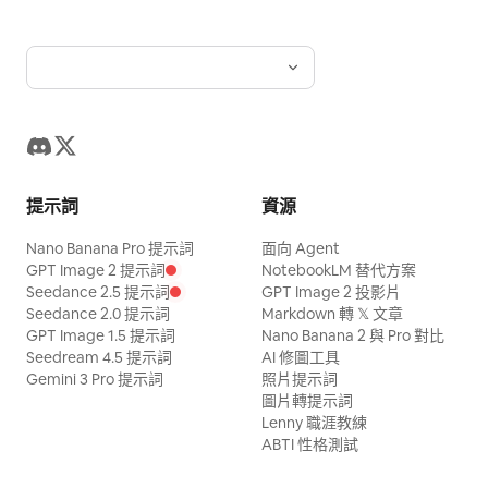
提示詞
資源
Nano Banana Pro 提示詞
面向 Agent
GPT Image 2 提示詞
NotebookLM 替代方案
Seedance 2.5 提示詞
GPT Image 2 投影片
Seedance 2.0 提示詞
Markdown 轉 𝕏 文章
GPT Image 1.5 提示詞
Nano Banana 2 與 Pro 對比
Seedream 4.5 提示詞
AI 修圖工具
Gemini 3 Pro 提示詞
照片提示詞
圖片轉提示詞
Lenny 職涯教練
ABTI 性格測試