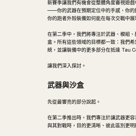
新賽季讓我們有機會從整體角度審視遊戲
——你的武器在預期定位中的手感、你的
你的跑者外殼裝備如何能在每次交戰中展
在第二季中，我們將專注於武器、模組、
盒。所有這些領域的目標都一致：我們希
統，並讓裝備中的更多部分在抵達 Tau C
讓我們深入探討。
武器與沙盒
先從最響亮的部分說起。
在第二季推出時，我們專注於讓武器更容
與其對戰時，目的更清晰、彼此區別更明