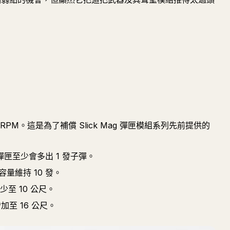
72 RPM。這是為了補償 Slick Mag 彈匣模組系列先前提供的
匣至少會多出 1 發子彈。
量維持 10 發。
少至 10 公尺。
加至 16 公尺。