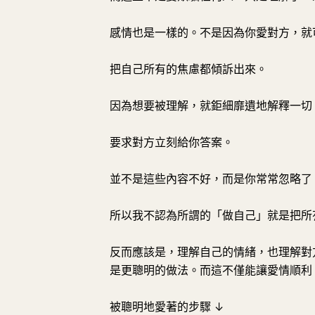
感情也是一樣的。不是因為你愛對方，就
把自己所有的焦慮都傾訴出來。
因為想要被理解，就鉅細靡遺地解釋一切
要求對方立刻給你答案。
並不是這些內容不好，而是你常常忽略了
所以我不認為所謂的「做自己」就是把所
反而應該是，理解自己的情緒，也理解對
是更聰明的做法。而這不僅能讓愛情順利
被聰明地愛著的步驟 ↓