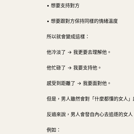
• 想要支持對方
• 想要跟對方保持同樣的情緒溫度
所以就會變成這樣：
他冷淡了 → 我更要去理解他。
他忙碌了 → 我要支持他。
感受到距離了 → 我要面對他。
但是，男人雖然會對「什麼都懂的女人」
反過來說，男人會發自內心去追逐的女人
例如：