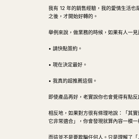
我有 12 年的銷售經驗，我的愛情生活
之後，才開始好轉的。
舉例來說，做業務的時候，如果有人一見
• 請快點簽約。
• 現在決定最好。
• 我真的超推薦這個。
即使產品再好，老實說你也會覺得有點反
相反地，如果對方很有條理地說：「其實
它非常適合」，你會發現就算內容一模一
而這並不是要欺騙任何人。只是理解了「