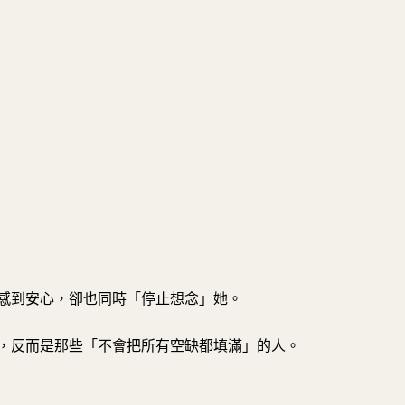
感到安心，卻也同時「停止想念」她。
，反而是那些「不會把所有空缺都填滿」的人。