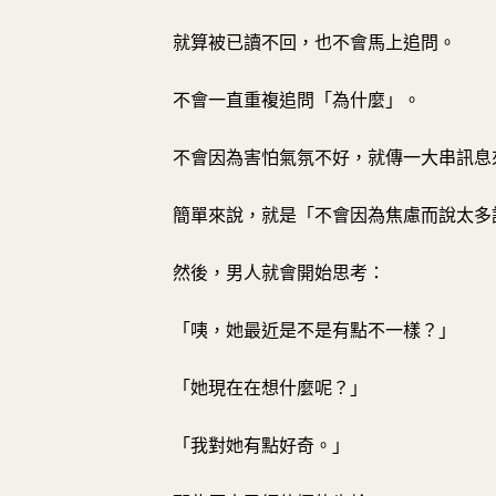
就算被已讀不回，也不會馬上追問。
不會一直重複追問「為什麼」。
不會因為害怕氣氛不好，就傳一大串訊息
簡單來說，就是「不會因為焦慮而說太多
然後，男人就會開始思考：
「咦，她最近是不是有點不一樣？」
「她現在在想什麼呢？」
「我對她有點好奇。」