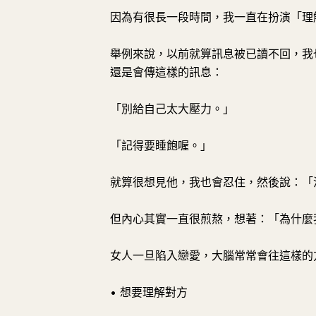
因為有很長一段時間，我一直在扮演「理
舉例來說，以前就算訊息被已讀不回，我
還是會傳這樣的訊息：
「別給自己太大壓力。」
「記得要睡飽喔。」
就算很想見他，我也會忍住，然後說：「
但內心其實一直很煎熬，想著：「為什麼
女人一旦陷入戀愛，大腦常常會往這樣的
• 想要理解對方