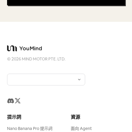
©
2026
MIND MOTOR PTE. LTD.
提示詞
資源
Nano Banana Pro 提示詞
面向 Agent