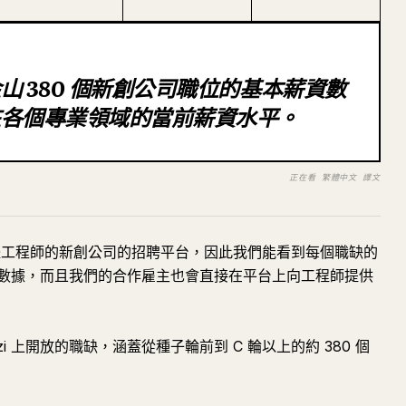
 380 個新創公司職位的基本薪資數
在各個專業領域的當前薪資水平。
正在看 繁體中文 譯文
軟體工程師的新創公司的招聘平台，因此我們能看到每個職缺的
數據，而且我們的合作雇主也會直接在平台上向工程師提供
i 上開放的職缺，涵蓋從種子輪前到 C 輪以上的約 380 個