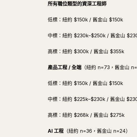
所有職位類型的資深工程師
低標：紐約 $150k / 舊金山 $150k
中標：紐約 $230k–$250k / 舊金山 $230
高標：紐約 $300k / 舊金山 $355k
產品工程 / 全端
（紐約 n=73，舊金山 n=
低標：紐約 $150k / 舊金山 $150k
中標：紐約 $225k–$230k / 舊金山 $230
高標：紐約 $268k / 舊金山 $275k
AI 工程
（紐約 n=36，舊金山 n=24）