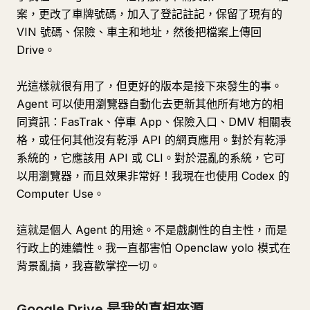
案，更改了車牌號碼，加入了登記註記，保留了現有的
VIN 號碼、保險、車主和地址，然後把檔案上傳回
Drive。
光這樣就很有用了，但更好的版本是接下來發生的事。
Agent 可以使用瀏覽器自動化去更新其他所有地方的相
同資訊：FasTrak、停車 App、保險入口、DMV 相關表
格，或任何其他沒有乾淨 API 的網頁應用。對於有乾淨
系統的，它應該用 API 或 CLI。對於混亂的系統，它可
以用瀏覽器，而且效果非常好！我現在也使用 Codex 的
Computer Use。
這就是個人 Agent 的用途。不是戲劇性的自主性，而是
行政上的連續性。我一直都害怕 Openclaw yolo 模式在
背景亂搞，我喜歡掌控一切。
Google Drive 是我的真相來源