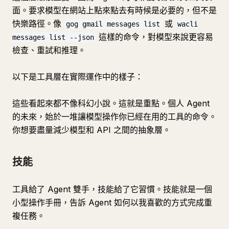
面。要求模型在網站上點來點去有時候是必要的，但不是
快樂路徑。像
或
gog gmail messages list
wacli
這樣的命令，對模型來說更容易
messages list --json
檢查、重試和推理。
以下是工具層在實際運作中的樣子：
這些看起來都不像科幻小說。這就是重點。個人 Agent
的未來，始於一堆讓模型操作你已經在用的工具的命令。
你想要盡量減少模型和 API 之間的抽象層。
技能
工具給了 Agent 雙手，技能給了它習慣。技能就是一個
小型操作手冊，告訴 Agent 如何以我喜歡的方式完成重
複任務。