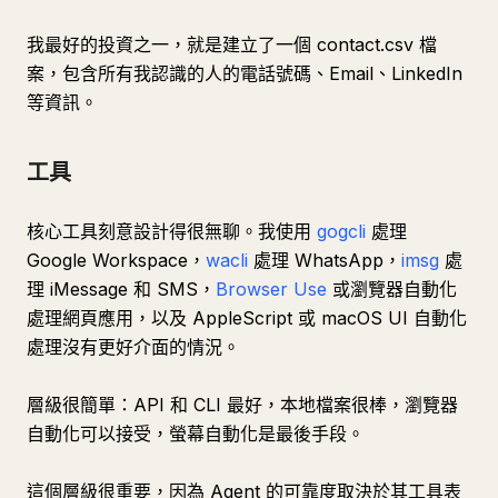
我最好的投資之一，就是建立了一個 contact.csv 檔
案，包含所有我認識的人的電話號碼、Email、LinkedIn
等資訊。
工具
核心工具刻意設計得很無聊。我使用
gogcli
處理
Google Workspace，
wacli
處理 WhatsApp，
imsg
處
理 iMessage 和 SMS，
Browser Use
或瀏覽器自動化
處理網頁應用，以及 AppleScript 或 macOS UI 自動化
處理沒有更好介面的情況。
層級很簡單：API 和 CLI 最好，本地檔案很棒，瀏覽器
自動化可以接受，螢幕自動化是最後手段。
這個層級很重要，因為 Agent 的可靠度取決於其工具表