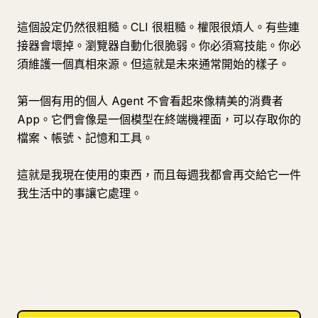
這個設定仍然很粗糙。CLI 很粗糙。權限很煩人。有些連
接器會壞掉。瀏覽器自動化很脆弱。你必須寫技能。你必
須維護一個真相來源。但這就是未來通常開始的樣子。
第一個有用的個人 Agent 不會看起來像精美的消費者
App。它們會像是一個模型在終端機裡面，可以存取你的
檔案、帳號、記憶和工具。
這就是我現在使用的東西，而且每週我都會再交給它一件
我生活中的事讓它處理。