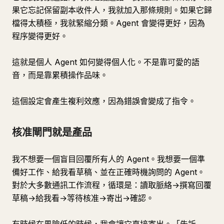
果它忘記保留副本收件人，我就加入那條規則。如果它歸
檔得太積極，我就緊縮分類。Agent 會變得更好，因為
程序變得更好。
這就是個人 Agent 如何變得個人化。不是靠可愛的語
音，而是靠累積操作品味。
這個設定會產生複利效應，因為錯誤會變成了指令。
核准閘門就是產品
我不想要一個盲目回覆所有人的 Agent。我想要一個準
備好工作、給我看草稿、並在正確時機詢問的 Agent。
對於大多數通訊工作流程，循環是：讀取脈絡→撰寫回覆
草稿→給我看→等待核准→寄出→確認。