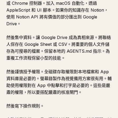
或 Chrome 控制器。加入 macOS 自動化，透過
AppleScript 和 UI 腳本。如果你的知識存在 Notion，
使用 Notion API 將有價值的部分匯出到 Google
Drive。
然後集中資料。讓 Google Drive 成為真相來源。將聯絡
人保存在 Google Sheet 或 CSV。將重要的個人文件儲
存為可搜尋的檔案。保留本地的 AGENTS.md 指示。為
重複工作流程保留小型的技能。
然後謹慎授予權限。全磁碟存取權限對本地檔案和 App
資料庫是必要的。螢幕錄製作為視覺備用方案很有用。輔
助使用權限對在 App 中點擊和打字是必要的。這些是嚴
肅的權限，所以要搭配嚴肅的核准閘門。
然後寫下操作規則。