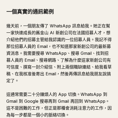
一個真實的通訊範例
幾天前，一個朋友傳了 WhatsApp 訊息給我。她正在幫
一家快速成長的舊金山 AI 新創公司在法國招募人才，想
介紹他們的招募主管給我認識的一位招募人員。我記不得
那位招募人員的 Email，也不知道那家新創公司的最新募
資消息。我需要搜尋 WhatsApp、搜尋 Gmail、找到招
募人員的 Email、搜尋網路、了解為什麼這家新創公司有
可信度、撰寫一封介紹信、附上兩個職缺連結、給我看草
稿、在我核准後寄出 Email，然後再傳訊息給我朋友說搞
定了。
這通常需要二十分鐘煩人的 App 切換。WhatsApp 到
Gmail 到 Google 搜尋再到 Gmail 再回到 WhatsApp。
這不是困難的工作，但正是那種會消耗注意力的工作，因
為每一步都是一個小的脈絡切換。