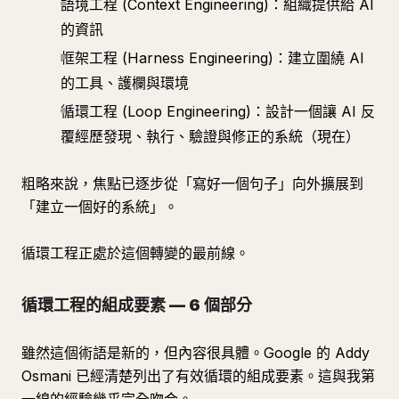
語境工程 (Context Engineering)：組織提供給 AI
的資訊
框架工程 (Harness Engineering)：建立圍繞 AI
的工具、護欄與環境
循環工程 (Loop Engineering)：設計一個讓 AI 反
覆經歷發現、執行、驗證與修正的系統（現在）
粗略來說，焦點已逐步從「寫好一個句子」向外擴展到
「建立一個好的系統」。
循環工程正處於這個轉變的最前線。
循環工程的組成要素 — 6 個部分
雖然這個術語是新的，但內容很具體。Google 的 Addy
Osmani 已經清楚列出了有效循環的組成要素。這與我第