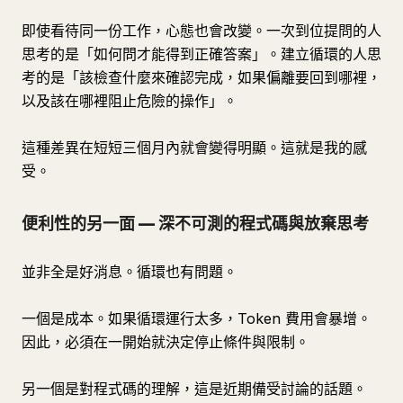
即使看待同一份工作，心態也會改變。一次到位提問的人
思考的是「如何問才能得到正確答案」。建立循環的人思
考的是「該檢查什麼來確認完成，如果偏離要回到哪裡，
以及該在哪裡阻止危險的操作」。
這種差異在短短三個月內就會變得明顯。這就是我的感
受。
便利性的另一面 — 深不可測的程式碼與放棄思考
並非全是好消息。循環也有問題。
一個是成本。如果循環運行太多，Token 費用會暴增。
因此，必須在一開始就決定停止條件與限制。
另一個是對程式碼的理解，這是近期備受討論的話題。