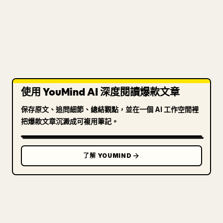
使用 YouMind AI 深度閱讀爆款文章
保存原文、追問細節、總結觀點，並在一個 AI 工作空間裡
把爆款文章沉澱成可複用筆記。
了解 YOUMIND