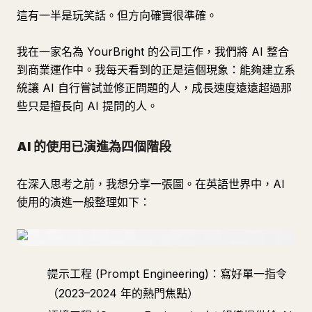
這有一半是玩笑話。但方向確實很準確。
我在一家名為 YourBright 的公司工作，我們將 AI 整合
到商業運作中。我每天看到的正是這個現象：能夠建立系
統讓 AI 自行嘗試並修正問題的人，成長速度遠遠超過那
些只是擅長向 AI 提問的人。
AI 的使用已演進為四個階段
在深入思考之前，我想分享一張圖。在英語世界中，AI
使用的演進一般整理如下：
提示工程 (Prompt Engineering)：寫好單一指令
（2023–2024 年的熱門焦點）