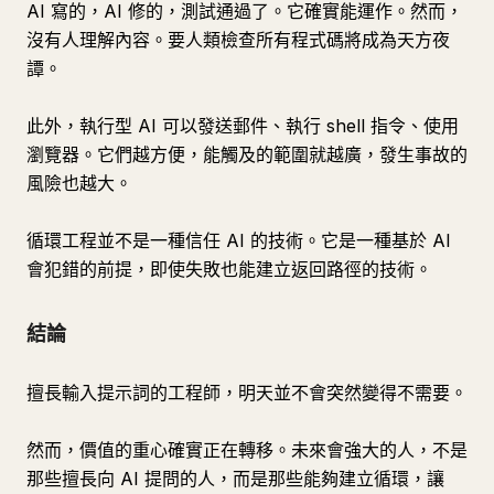
AI 寫的，AI 修的，測試通過了。它確實能運作。然而，
沒有人理解內容。要人類檢查所有程式碼將成為天方夜
譚。
此外，執行型 AI 可以發送郵件、執行 shell 指令、使用
瀏覽器。它們越方便，能觸及的範圍就越廣，發生事故的
風險也越大。
循環工程並不是一種信任 AI 的技術。它是一種基於 AI
會犯錯的前提，即使失敗也能建立返回路徑的技術。
結論
擅長輸入提示詞的工程師，明天並不會突然變得不需要。
然而，價值的重心確實正在轉移。未來會強大的人，不是
那些擅長向 AI 提問的人，而是那些能夠建立循環，讓