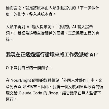
簡而言之，就是將原本由人類手動提供的「下一步做什
麼」的指令，移入系統本身。
人類不再對 AI 輸入提示詞。「系統對 AI 輸入提示
詞。」我認為這種主從關係的反轉，正是循環工程的真
諦。
我現在正透過運行循環來將工作委派給 AI。
以下是我自己的一個例子。
在 YourBright 經營的媒體網站「外國人才夥伴」中，文
章列表頁面很笨重。因此，我將一個反覆測量與改善的循
環交給 Claude Code 的 /loop，讓它幾乎在無人監督下
運行。