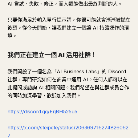
AI 嘗試、失敗、修正，而人類能做出最終判斷的人。
只要你滿足於輸入單行提示詞，你很可能就會漸漸被拋在
後頭。從今天開始，讓我們建立一個讓 AI 持續運作的環
境。
我們正在建立一個 AI 活用社群！
我們開設了一個名為「AI Business Labs」的 Discord
社群，專門研究如何在商業中運用 AI。任何人都可以在
此提問或諮詢 AI 相關問題。我們希望在與社群成員合作
的同時加深學習，歡迎加入我們。
https://discord.gg/ErjBH525u5
https://x.com/steipete/status/206369716274826062
7