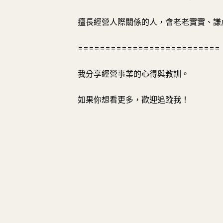
擅長經營人際關係的人，會老老實實、謙
==========================
我分享經營事業的心得與教訓。
如果你想看更多，歡迎追蹤我！