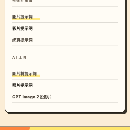
依媒介瀏覽
圖片提示詞
影片提示詞
網頁提示詞
AI 工具
圖片轉提示詞
照片提示詞
GPT Image 2 投影片