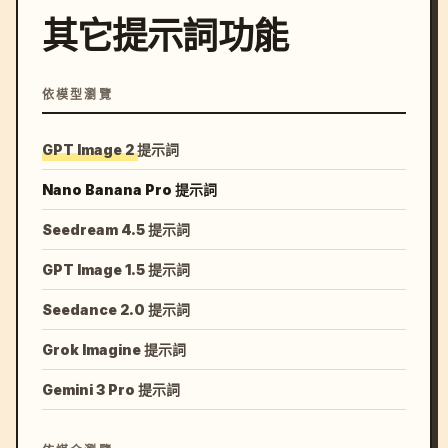
其它提示詞功能
依模型瀏覽
GPT Image 2 提示詞
Nano Banana Pro 提示詞
Seedream 4.5 提示詞
GPT Image 1.5 提示詞
Seedance 2.0 提示詞
Grok Imagine 提示詞
Gemini 3 Pro 提示詞