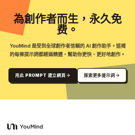
為創作者而生，永久免
费。
YouMind 是受到全球創作者信賴的 AI 創作助手。這裡
的每條提示詞都經過精選，幫助你更快、更好地創作。
用此 PROMPT 建立網頁
探索更多提示詞