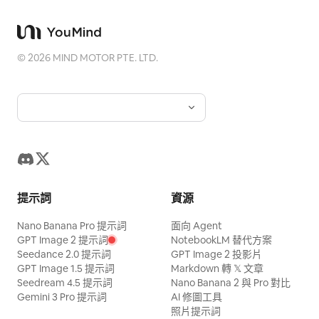
©
2026
MIND MOTOR PTE. LTD.
提示詞
資源
Nano Banana Pro 提示詞
面向 Agent
GPT Image 2 提示詞
NotebookLM 替代方案
Seedance 2.0 提示詞
GPT Image 2 投影片
GPT Image 1.5 提示詞
Markdown 轉 𝕏 文章
Seedream 4.5 提示詞
Nano Banana 2 與 Pro 對比
Gemini 3 Pro 提示詞
AI 修圖工具
照片提示詞