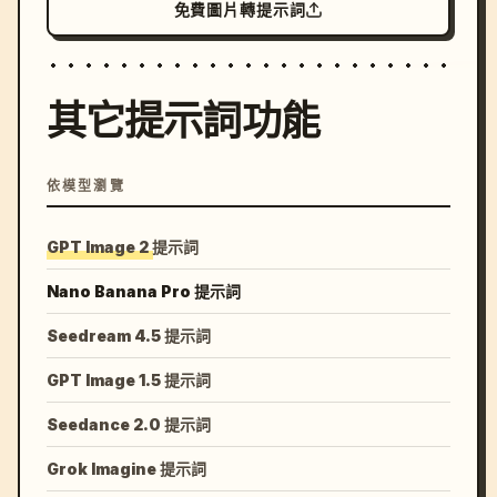
免費圖片轉提示詞
其它提示詞功能
依模型瀏覽
GPT Image 2 提示詞
Nano Banana Pro 提示詞
Seedream 4.5 提示詞
GPT Image 1.5 提示詞
Seedance 2.0 提示詞
Grok Imagine 提示詞