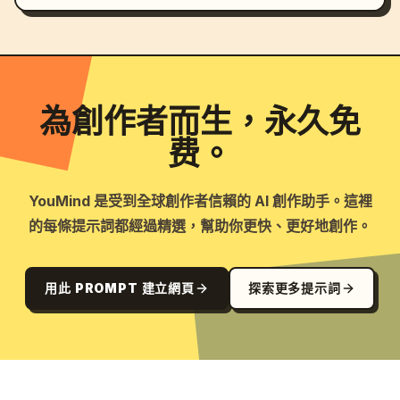
為創作者而生，永久免
费。
YouMind 是受到全球創作者信賴的 AI 創作助手。這裡
的每條提示詞都經過精選，幫助你更快、更好地創作。
用此 PROMPT 建立網頁
探索更多提示詞