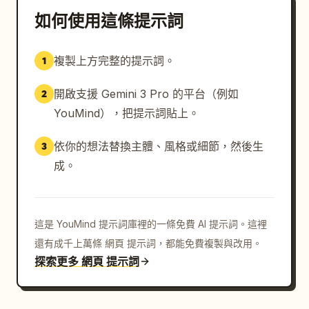
如何使用這條提示詞
複製上方完整的提示詞。
1
開啟支援 Gemini 3 Pro 的平台（例如
2
YouMind），把提示詞貼上。
依你的想法替換主體、風格或細節，然後生
3
成。
這是 YouMind 提示詞庫裡的一條免費 AI 提示詞。這裡
還有成千上萬條 網頁 提示詞，都能免費複製與改用。
探索更多 網頁 提示詞