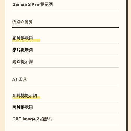
Gemini 3 Pro 提示詞
依媒介瀏覽
圖片提示詞
影片提示詞
網頁提示詞
AI 工具
圖片轉提示詞
照片提示詞
GPT Image 2 投影片