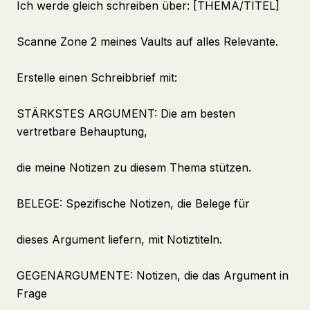
Ich werde gleich schreiben über: [THEMA/TITEL]
Scanne Zone 2 meines Vaults auf alles Relevante.
Erstelle einen Schreibbrief mit:
STÄRKSTES ARGUMENT: Die am besten
vertretbare Behauptung,
die meine Notizen zu diesem Thema stützen.
BELEGE: Spezifische Notizen, die Belege für
dieses Argument liefern, mit Notiztiteln.
GEGENARGUMENTE: Notizen, die das Argument in
Frage