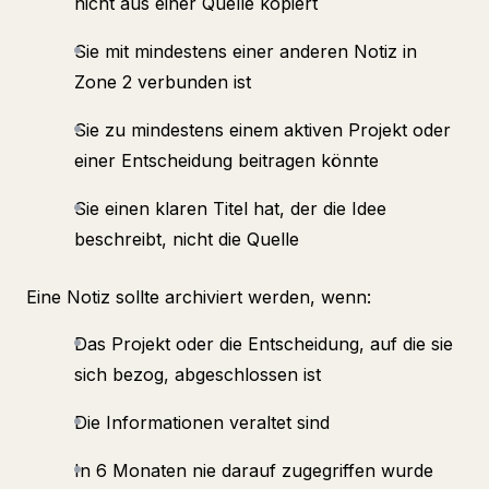
nicht aus einer Quelle kopiert
Sie mit mindestens einer anderen Notiz in
Zone 2 verbunden ist
Sie zu mindestens einem aktiven Projekt oder
einer Entscheidung beitragen könnte
Sie einen klaren Titel hat, der die Idee
beschreibt, nicht die Quelle
Eine Notiz sollte archiviert werden, wenn:
Das Projekt oder die Entscheidung, auf die sie
sich bezog, abgeschlossen ist
Die Informationen veraltet sind
In 6 Monaten nie darauf zugegriffen wurde