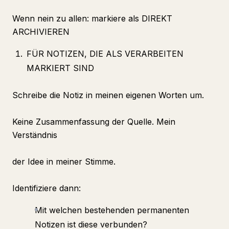
Wenn nein zu allen: markiere als DIREKT
ARCHIVIEREN
FÜR NOTIZEN, DIE ALS VERARBEITEN
MARKIERT SIND
Schreibe die Notiz in meinen eigenen Worten um.
Keine Zusammenfassung der Quelle. Mein
Verständnis
der Idee in meiner Stimme.
Identifiziere dann:
Mit welchen bestehenden permanenten
Notizen ist diese verbunden?