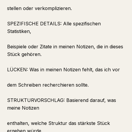
stellen oder verkomplizieren.
SPEZIFISCHE DETAILS: Alle spezifischen
Statistiken,
Beispiele oder Zitate in meinen Notizen, die in dieses
Stück gehören.
LÜCKEN: Was in meinen Notizen fehlt, das ich vor
dem Schreiben recherchieren sollte.
STRUKTURVORSCHLAG: Basierend darauf, was
meine Notizen
enthalten, welche Struktur das stärkste Stück
ergeben würde.