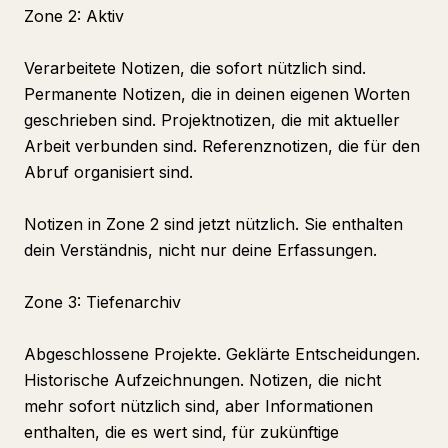
Zone 2: Aktiv
Verarbeitete Notizen, die sofort nützlich sind.
Permanente Notizen, die in deinen eigenen Worten
geschrieben sind. Projektnotizen, die mit aktueller
Arbeit verbunden sind. Referenznotizen, die für den
Abruf organisiert sind.
Notizen in Zone 2 sind jetzt nützlich. Sie enthalten
dein Verständnis, nicht nur deine Erfassungen.
Zone 3: Tiefenarchiv
Abgeschlossene Projekte. Geklärte Entscheidungen.
Historische Aufzeichnungen. Notizen, die nicht
mehr sofort nützlich sind, aber Informationen
enthalten, die es wert sind, für zukünftige