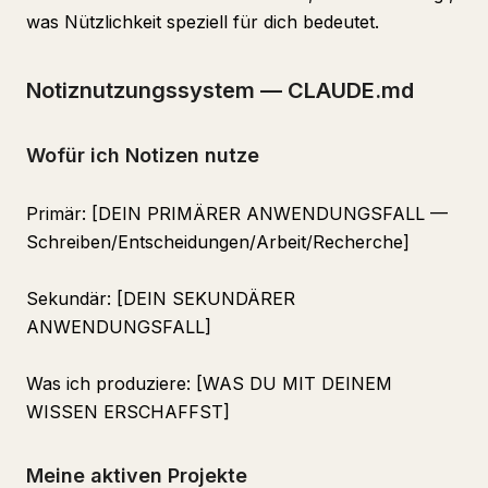
was Nützlichkeit speziell für dich bedeutet.
Notiznutzungssystem — CLAUDE.md
Wofür ich Notizen nutze
Primär: [DEIN PRIMÄRER ANWENDUNGSFALL —
Schreiben/Entscheidungen/Arbeit/Recherche]
Sekundär: [DEIN SEKUNDÄRER
ANWENDUNGSFALL]
Was ich produziere: [WAS DU MIT DEINEM
WISSEN ERSCHAFFST]
Meine aktiven Projekte