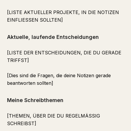
[LISTE AKTUELLER PROJEKTE, IN DIE NOTIZEN
EINFLIESSEN SOLLTEN]
Aktuelle, laufende Entscheidungen
[LISTE DER ENTSCHEIDUNGEN, DIE DU GERADE
TRIFFST]
[Dies sind die Fragen, die deine Notizen gerade
beantworten sollten]
Meine Schreibthemen
[THEMEN, ÜBER DIE DU REGELMÄSSIG
SCHREIBST]