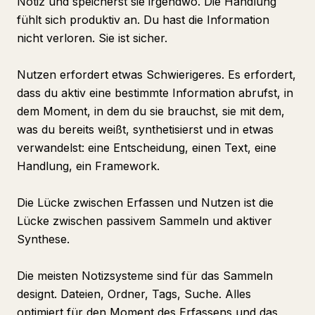
Notiz und speicherst sie irgendwo. Die Handlung
fühlt sich produktiv an. Du hast die Information
nicht verloren. Sie ist sicher.
Nutzen erfordert etwas Schwierigeres. Es erfordert,
dass du aktiv eine bestimmte Information abrufst, in
dem Moment, in dem du sie brauchst, sie mit dem,
was du bereits weißt, synthetisierst und in etwas
verwandelst: eine Entscheidung, einen Text, eine
Handlung, ein Framework.
Die Lücke zwischen Erfassen und Nutzen ist die
Lücke zwischen passivem Sammeln und aktiver
Synthese.
Die meisten Notizsysteme sind für das Sammeln
designt. Dateien, Ordner, Tags, Suche. Alles
optimiert für den Moment des Erfassens und das