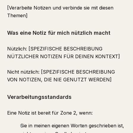
[Verarbeite Notizen und verbinde sie mit diesen
Themen]
Was eine Notiz für mich nützlich macht
Nützlich: [SPEZIFISCHE BESCHREIBUNG
NÜTZLICHER NOTIZEN FÜR DEINEN KONTEXT]
Nicht nützlich: [SPEZIFISCHE BESCHREIBUNG
VON NOTIZEN, DIE NIE GENUTZT WERDEN]
Verarbeitungsstandards
Eine Notiz ist bereit für Zone 2, wenn:
Sie in meinen eigenen Worten geschrieben ist,