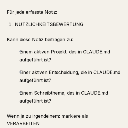
Für jede erfasste Notiz:
NÜTZLICHKEITSBEWERTUNG
Kann diese Notiz beitragen zu:
Einem aktiven Projekt, das in CLAUDE.md
aufgeführt ist?
Einer aktiven Entscheidung, die in CLAUDE.md
aufgeführt ist?
Einem Schreibthema, das in CLAUDE.md
aufgeführt ist?
Wenn ja zu irgendeinem: markiere als
VERARBEITEN