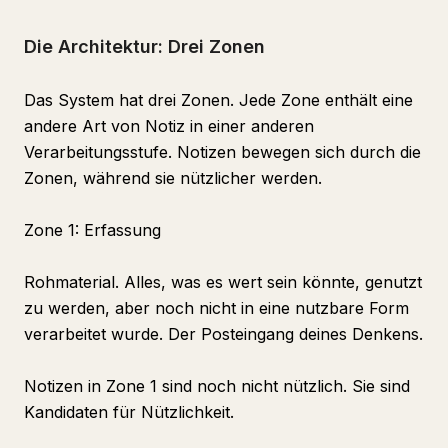
Die Architektur: Drei Zonen
Das System hat drei Zonen. Jede Zone enthält eine
andere Art von Notiz in einer anderen
Verarbeitungsstufe. Notizen bewegen sich durch die
Zonen, während sie nützlicher werden.
Zone 1: Erfassung
Rohmaterial. Alles, was es wert sein könnte, genutzt
zu werden, aber noch nicht in eine nutzbare Form
verarbeitet wurde. Der Posteingang deines Denkens.
Notizen in Zone 1 sind noch nicht nützlich. Sie sind
Kandidaten für Nützlichkeit.