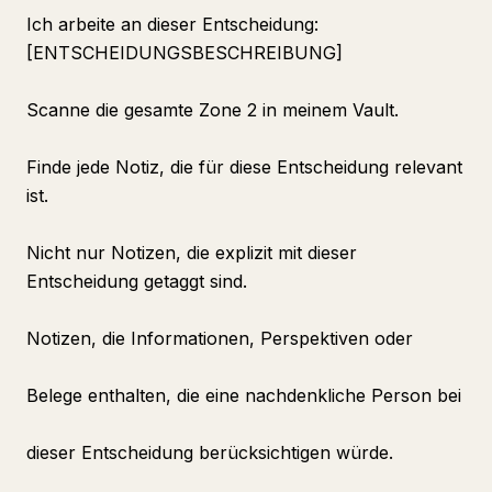
Ich arbeite an dieser Entscheidung:
[ENTSCHEIDUNGSBESCHREIBUNG]
Scanne die gesamte Zone 2 in meinem Vault.
Finde jede Notiz, die für diese Entscheidung relevant
ist.
Nicht nur Notizen, die explizit mit dieser
Entscheidung getaggt sind.
Notizen, die Informationen, Perspektiven oder
Belege enthalten, die eine nachdenkliche Person bei
dieser Entscheidung berücksichtigen würde.