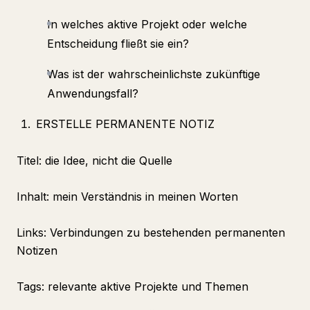
In welches aktive Projekt oder welche
Entscheidung fließt sie ein?
Was ist der wahrscheinlichste zukünftige
Anwendungsfall?
ERSTELLE PERMANENTE NOTIZ
Titel: die Idee, nicht die Quelle
Inhalt: mein Verständnis in meinen Worten
Links: Verbindungen zu bestehenden permanenten
Notizen
Tags: relevante aktive Projekte und Themen