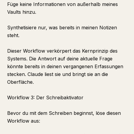
Füge keine Informationen von außerhalb meines
Vaults hinzu.
Synthetisiere nur, was bereits in meinen Notizen
steht.
Dieser Workflow verkörpert das Kernprinzip des
Systems. Die Antwort auf deine aktuelle Frage
könnte bereits in deinen vergangenen Erfassungen
stecken. Claude liest sie und bringt sie an die
Oberfläche.
Workflow 3: Der Schreibaktivator
Bevor du mit dem Schreiben beginnst, löse diesen
Workflow aus: