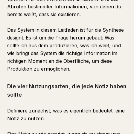
Abrufen bestimmter Informationen, von denen du
bereits weißt, dass sie existieren.
Das System in diesem Leitfaden ist für die Synthese
designt. Es ist um die Frage herum gebaut: Was
sollte ich aus dem produzieren, was ich weiß, und
wie bringt das System die richtige Information im
richtigen Moment an die Oberfläche, um diese
Produktion zu ermöglichen.
Die vier Nutzungsarten, die jede Notiz haben
sollte
Definiere zunächst, was es eigentlich bedeutet, eine
Notiz zu nutzen.