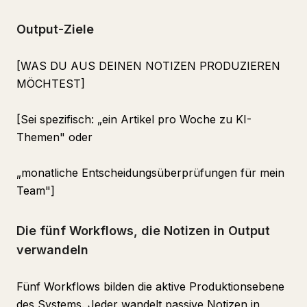
Output-Ziele
[WAS DU AUS DEINEN NOTIZEN PRODUZIEREN
MÖCHTEST]
[Sei spezifisch: „ein Artikel pro Woche zu KI-
Themen" oder
„monatliche Entscheidungsüberprüfungen für mein
Team"]
Die fünf Workflows, die Notizen in Output
verwandeln
Fünf Workflows bilden die aktive Produktionsebene
des Systems. Jeder wandelt passive Notizen in