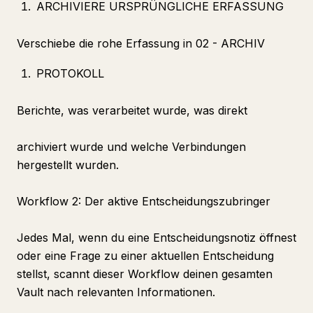
ARCHIVIERE URSPRÜNGLICHE ERFASSUNG
Verschiebe die rohe Erfassung in 02 - ARCHIV
PROTOKOLL
Berichte, was verarbeitet wurde, was direkt
archiviert wurde und welche Verbindungen
hergestellt wurden.
Workflow 2: Der aktive Entscheidungszubringer
Jedes Mal, wenn du eine Entscheidungsnotiz öffnest
oder eine Frage zu einer aktuellen Entscheidung
stellst, scannt dieser Workflow deinen gesamten
Vault nach relevanten Informationen.