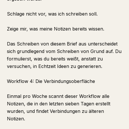
Schlage nicht vor, was ich schreiben soll.
Zeige mir, was meine Notizen bereits wissen.
Das Schreiben von diesem Brief aus unterscheidet
sich grundlegend vom Schreiben von Grund auf. Du
formulierst, was du bereits weißt, anstatt zu
versuchen, in Echtzeit Ideen zu generieren.
Workflow 4: Die Verbindungsoberfläche
Einmal pro Woche scannt dieser Workflow alle
Notizen, die in den letzten sieben Tagen erstellt
wurden, und findet Verbindungen zu älteren
Notizen.