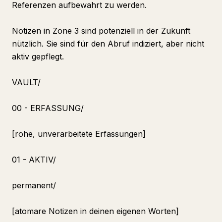
Referenzen aufbewahrt zu werden.
Notizen in Zone 3 sind potenziell in der Zukunft
nützlich. Sie sind für den Abruf indiziert, aber nicht
aktiv gepflegt.
VAULT/
00 - ERFASSUNG/
[rohe, unverarbeitete Erfassungen]
01 - AKTIV/
permanent/
[atomare Notizen in deinen eigenen Worten]