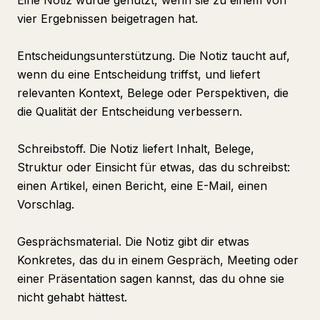
Eine Notiz wurde genutzt, wenn sie zu einem von
vier Ergebnissen beigetragen hat.
Entscheidungsunterstützung. Die Notiz taucht auf,
wenn du eine Entscheidung triffst, und liefert
relevanten Kontext, Belege oder Perspektiven, die
die Qualität der Entscheidung verbessern.
Schreibstoff. Die Notiz liefert Inhalt, Belege,
Struktur oder Einsicht für etwas, das du schreibst:
einen Artikel, einen Bericht, eine E-Mail, einen
Vorschlag.
Gesprächsmaterial. Die Notiz gibt dir etwas
Konkretes, das du in einem Gespräch, Meeting oder
einer Präsentation sagen kannst, das du ohne sie
nicht gehabt hättest.