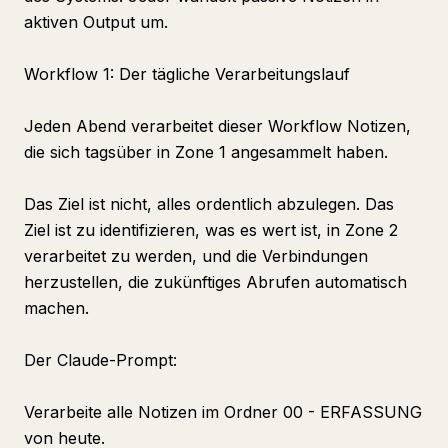
aktiven Output um.
Workflow 1: Der tägliche Verarbeitungslauf
Jeden Abend verarbeitet dieser Workflow Notizen,
die sich tagsüber in Zone 1 angesammelt haben.
Das Ziel ist nicht, alles ordentlich abzulegen. Das
Ziel ist zu identifizieren, was es wert ist, in Zone 2
verarbeitet zu werden, und die Verbindungen
herzustellen, die zukünftiges Abrufen automatisch
machen.
Der Claude-Prompt:
Verarbeite alle Notizen im Ordner 00 - ERFASSUNG
von heute.