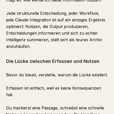
fragt es: Wie werde ich diese Information nutzen?
Jede strukturelle Entscheidung, jeder Workflow,
jede Claude-Integration ist auf ein einziges Ergebnis
optimiert: Notizen, die Output produzieren,
Entscheidungen informieren und sich zu echter
Intelligenz summieren, statt sich als teures Archiv
anzuhäufen.
Die Lücke zwischen Erfassen und Nutzen
Bevor du baust, verstehe, warum die Lücke existiert.
Erfassen ist einfach, weil es keine Konsequenzen
hat.
Du markierst eine Passage, schreibst eine schnelle