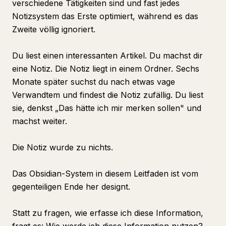
verschiedene Tätigkeiten sind und fast jedes
Notizsystem das Erste optimiert, während es das
Zweite völlig ignoriert.
Du liest einen interessanten Artikel. Du machst dir
eine Notiz. Die Notiz liegt in einem Ordner. Sechs
Monate später suchst du nach etwas vage
Verwandtem und findest die Notiz zufällig. Du liest
sie, denkst „Das hätte ich mir merken sollen" und
machst weiter.
Die Notiz wurde zu nichts.
Das Obsidian-System in diesem Leitfaden ist vom
gegenteiligen Ende her designt.
Statt zu fragen, wie erfasse ich diese Information,