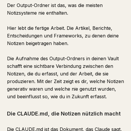
Der Output-Ordner ist das, was die meisten
Notizsysteme nie enthalten.
Hier lebt die fertige Arbeit. Die Artikel, Berichte,
Entscheidungen und Frameworks, zu denen deine
Notizen beigetragen haben.
Die Aufnahme des Output-Ordners in deinen Vault
schafft eine sichtbare Verbindung zwischen den
Notizen, die du erfasst, und der Arbeit, die sie
produzieren. Mit der Zeit zeigt es dir, welche Notizen
generativ waren und welche nie genutzt wurden,
und beeinflusst so, wie du in Zukunft erfasst.
Die CLAUDE.md, die Notizen nützlich macht
Die CLAUDE.md ist das Dokument, das Claude sagt,