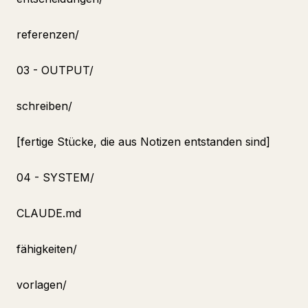
referenzen/
03 - OUTPUT/
schreiben/
[fertige Stücke, die aus Notizen entstanden sind]
04 - SYSTEM/
CLAUDE.md
fähigkeiten/
vorlagen/