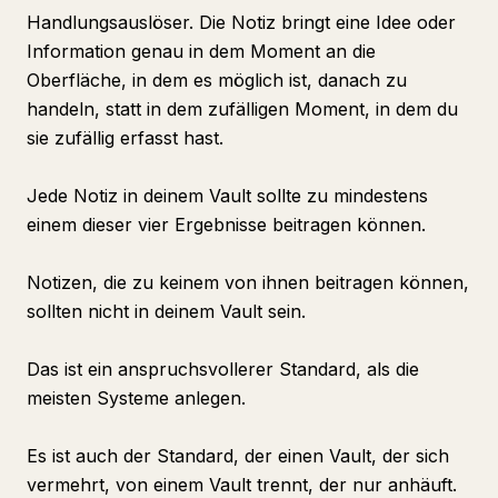
Handlungsauslöser. Die Notiz bringt eine Idee oder
Information genau in dem Moment an die
Oberfläche, in dem es möglich ist, danach zu
handeln, statt in dem zufälligen Moment, in dem du
sie zufällig erfasst hast.
Jede Notiz in deinem Vault sollte zu mindestens
einem dieser vier Ergebnisse beitragen können.
Notizen, die zu keinem von ihnen beitragen können,
sollten nicht in deinem Vault sein.
Das ist ein anspruchsvollerer Standard, als die
meisten Systeme anlegen.
Es ist auch der Standard, der einen Vault, der sich
vermehrt, von einem Vault trennt, der nur anhäuft.