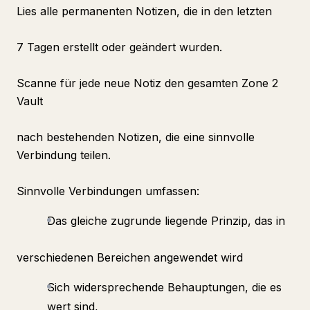
Lies alle permanenten Notizen, die in den letzten
7 Tagen erstellt oder geändert wurden.
Scanne für jede neue Notiz den gesamten Zone 2
Vault
nach bestehenden Notizen, die eine sinnvolle
Verbindung teilen.
Sinnvolle Verbindungen umfassen:
Das gleiche zugrunde liegende Prinzip, das in
verschiedenen Bereichen angewendet wird
Sich widersprechende Behauptungen, die es
wert sind,