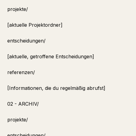
projekte/
[aktuelle Projektordner]
entscheidungen/
[aktuelle, getroffene Entscheidungen]
referenzen/
[Informationen, die du regelmäßig abrufst]
02 - ARCHIV/
projekte/
entscheidungen/