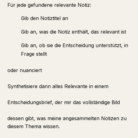
Für jede gefundene relevante Notiz:
Gib den Notiztitel an
Gib an, was die Notiz enthält, das relevant ist
Gib an, ob sie die Entscheidung unterstützt, in
Frage stellt
oder nuanciert
Synthetisiere dann alles Relevante in einem
Entscheidungsbrief, der mir das vollständige Bild
dessen gibt, was meine angesammelten Notizen zu
diesem Thema wissen.