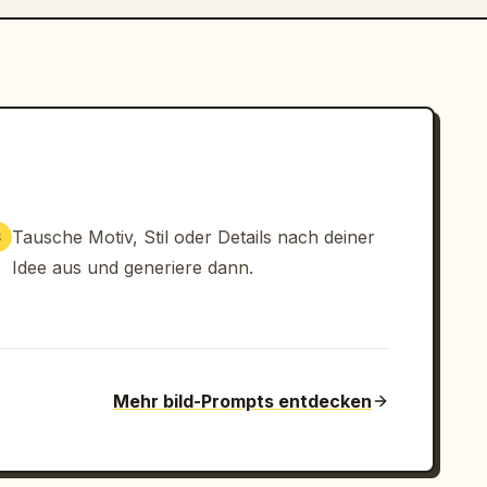
Tausche Motiv, Stil oder Details nach deiner
3
Idee aus und generiere dann.
Mehr bild-Prompts entdecken