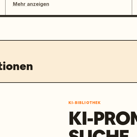
Mehr anzeigen
tionen
KI-BIBLIOTHEK
KI-PRO
SUCHE