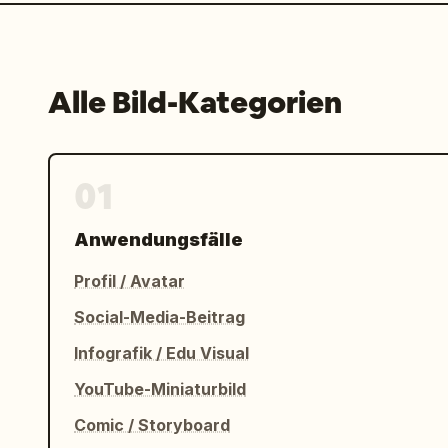
Alle Bild-Kategorien
01
Anwendungsfälle
Profil / Avatar
Social-Media-Beitrag
Infografik / Edu Visual
YouTube-Miniaturbild
Comic / Storyboard