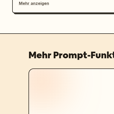
Mehr anzeigen
Mehr Prompt-Funk