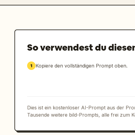
So verwendest du diese
Kopiere den vollständigen Prompt oben.
1
Dies ist ein kostenloser AI-Prompt aus der Pr
Tausende weitere bild-Prompts, alle frei zum 