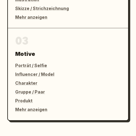
Skizze / Strichzeichnung
Mehr anzeigen
03
Motive
Porträt / Selfie
Influencer / Model
Charakter
Gruppe / Paar
Produkt
Mehr anzeigen