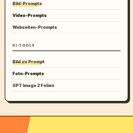
Bild-Prompts
Video-Prompts
Webseiten-Prompts
KI-TOOLS
Bild zu Prompt
Foto-Prompts
GPT Image 2 Folien