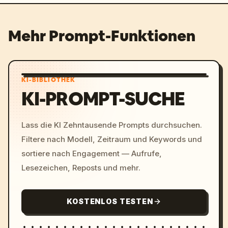
Mehr Prompt-Funktionen
KI-BIBLIOTHEK
KI-PROMPT-SUCHE
Lass die KI Zehntausende Prompts durchsuchen.
Filtere nach Modell, Zeitraum und Keywords und
sortiere nach Engagement — Aufrufe,
Lesezeichen, Reposts und mehr.
KOSTENLOS TESTEN