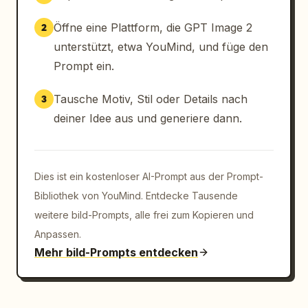
Öffne eine Plattform, die GPT Image 2
2
unterstützt, etwa YouMind, und füge den
Prompt ein.
Tausche Motiv, Stil oder Details nach
3
deiner Idee aus und generiere dann.
Dies ist ein kostenloser AI-Prompt aus der Prompt-
Bibliothek von YouMind. Entdecke Tausende
weitere bild-Prompts, alle frei zum Kopieren und
Anpassen.
Mehr bild-Prompts entdecken