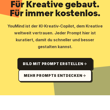
Für Kreative gebaut.
Für immer kostenlos.
YouMind ist der KI-Kreativ-Copilot, dem Kreative
weltweit vertrauen. Jeder Prompt hier ist
kuratiert, damit du schneller und besser
gestalten kannst.
BILD MIT PROMPT ERSTELLEN
MEHR PROMPTS ENTDECKEN