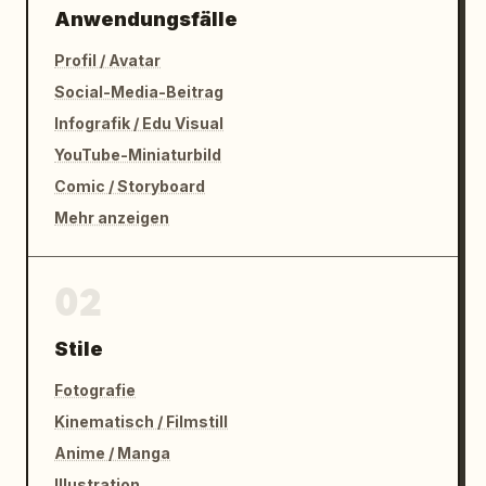
Anwendungsfälle
Profil / Avatar
Social-Media-Beitrag
Infografik / Edu Visual
YouTube-Miniaturbild
Comic / Storyboard
Mehr anzeigen
02
Stile
Fotografie
Kinematisch / Filmstill
Anime / Manga
Illustration