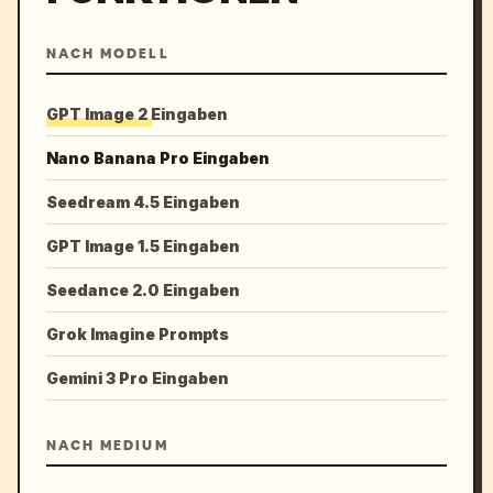
NACH MODELL
GPT Image 2 Eingaben
Nano Banana Pro Eingaben
Seedream 4.5 Eingaben
GPT Image 1.5 Eingaben
Seedance 2.0 Eingaben
Grok Imagine Prompts
Gemini 3 Pro Eingaben
NACH MEDIUM