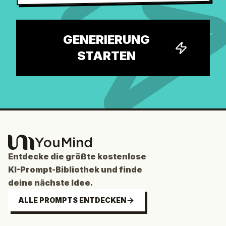
GENERIERUNG
STARTEN
Entdecke die größte kostenlose
KI-Prompt-Bibliothek und finde
deine nächste Idee.
ALLE PROMPTS ENTDECKEN