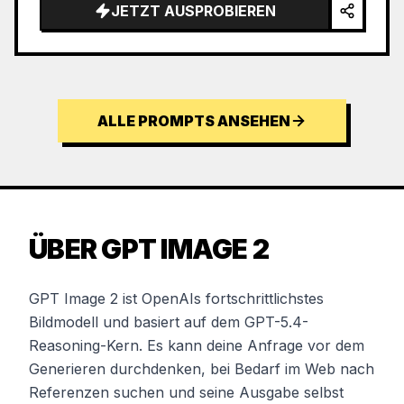
JETZT AUSPROBIEREN
ALLE PROMPTS ANSEHEN
ÜBER GPT IMAGE 2
GPT Image 2 ist OpenAIs fortschrittlichstes
Bildmodell und basiert auf dem GPT-5.4-
Reasoning-Kern. Es kann deine Anfrage vor dem
Generieren durchdenken, bei Bedarf im Web nach
Referenzen suchen und seine Ausgabe selbst