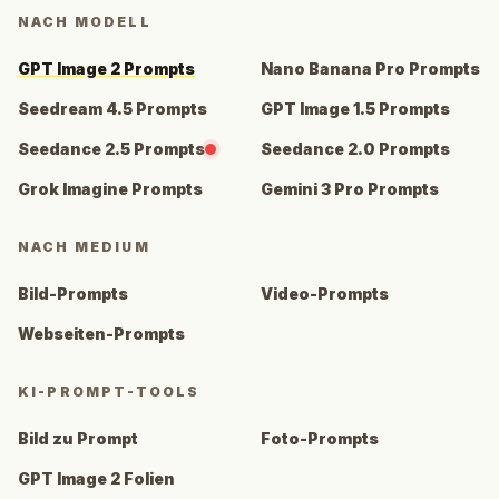
NACH MODELL
GPT Image 2 Prompts
Nano Banana Pro Prompts
Seedream 4.5 Prompts
GPT Image 1.5 Prompts
Seedance 2.5 Prompts
Seedance 2.0 Prompts
Grok Imagine Prompts
Gemini 3 Pro Prompts
NACH MEDIUM
Bild-Prompts
Video-Prompts
Webseiten-Prompts
KI-PROMPT-TOOLS
Bild zu Prompt
Foto-Prompts
GPT Image 2 Folien