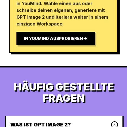
in YouMind. Wähle einen aus oder
schreibe deinen eigenen, generiere mit
GPT Image 2 und iteriere weiter in einem
einzigen Workspace.
IN YOUMIND AUSPROBIEREN
HÄUFIG GESTELLTE
FRAGEN
WAS IST GPT IMAGE 2?