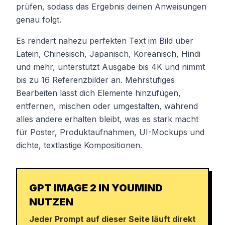
prüfen, sodass das Ergebnis deinen Anweisungen
genau folgt.
Es rendert nahezu perfekten Text im Bild über
Latein, Chinesisch, Japanisch, Koreanisch, Hindi
und mehr, unterstützt Ausgabe bis 4K und nimmt
bis zu 16 Referenzbilder an. Mehrstufiges
Bearbeiten lässt dich Elemente hinzufügen,
entfernen, mischen oder umgestalten, während
alles andere erhalten bleibt, was es stark macht
für Poster, Produktaufnahmen, UI-Mockups und
dichte, textlastige Kompositionen.
GPT IMAGE 2 IN YOUMIND
NUTZEN
Jeder Prompt auf dieser Seite läuft direkt