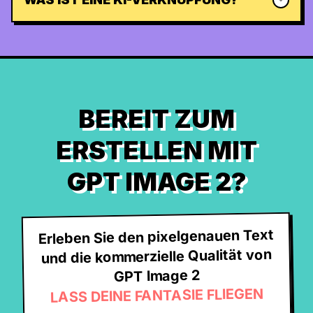
BEREIT ZUM
ERSTELLEN MIT
GPT IMAGE 2?
Erleben Sie den pixelgenauen Text
und die kommerzielle Qualität von
GPT Image 2
LASS DEINE FANTASIE FLIEGEN