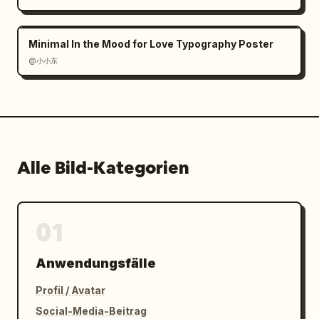
Minimal In the Mood for Love Typography Poster
@小小东
Alle Bild-Kategorien
01
Anwendungsfälle
Profil / Avatar
Social-Media-Beitrag