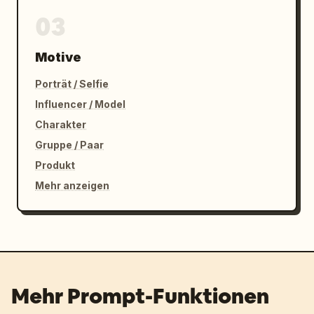
03
Motive
Porträt / Selfie
Influencer / Model
Charakter
Gruppe / Paar
Produkt
Mehr anzeigen
Mehr Prompt-Funktionen