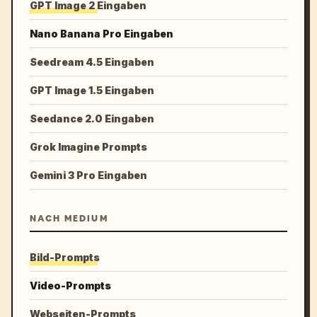
GPT Image 2 Eingaben
Nano Banana Pro Eingaben
Seedream 4.5 Eingaben
GPT Image 1.5 Eingaben
Seedance 2.0 Eingaben
Grok Imagine Prompts
Gemini 3 Pro Eingaben
NACH MEDIUM
Bild-Prompts
Video-Prompts
Webseiten-Prompts