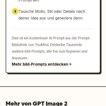
Prompt ein.
Tausche Motiv, Stil oder Details nach
3
deiner Idee aus und generiere dann.
Dies ist ein kostenloser AI-Prompt aus der Prompt-
Bibliothek von YouMind. Entdecke Tausende
weitere bild-Prompts, alle frei zum Kopieren und
Anpassen.
Mehr bild-Prompts entdecken
Mehr von GPT Image 2