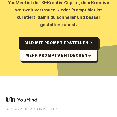
YouMind ist der KI-Kreativ-Copilot, dem Kreative
weltweit vertrauen. Jeder Prompt hier ist
kuratiert, damit du schneller und besser
gestalten kannst.
BILD MIT PROMPT ERSTELLEN
MEHR PROMPTS ENTDECKEN
©
2026
MIND MOTOR PTE. LTD.