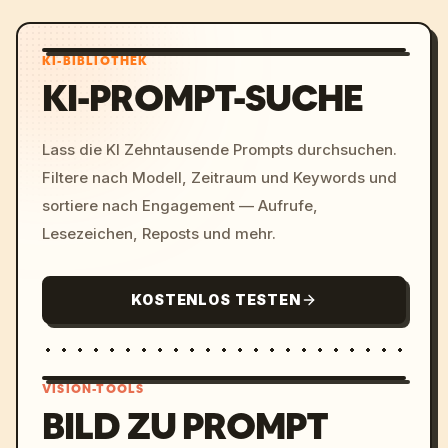
KI-BIBLIOTHEK
KI-PROMPT-SUCHE
Lass die KI Zehntausende Prompts durchsuchen.
Filtere nach Modell, Zeitraum und Keywords und
sortiere nach Engagement — Aufrufe,
Lesezeichen, Reposts und mehr.
KOSTENLOS TESTEN
VISION-TOOLS
BILD ZU PROMPT