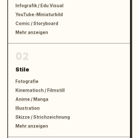
Infografik / Edu Visual
YouTube-Miniaturbild
Comic / Storyboard
Mehr anzeigen
02
Stile
Fotografie
Kinematisch / Filmstill
Anime / Manga
Illustration
Skizze / Strichzeichnung
Mehr anzeigen