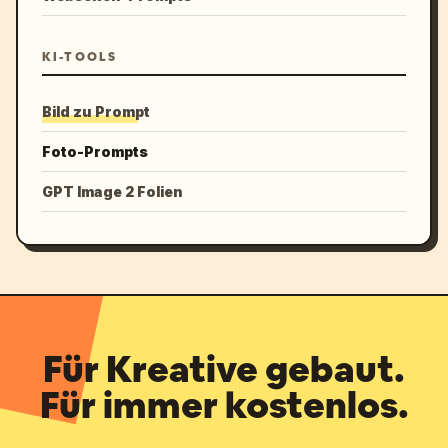
KI-TOOLS
Bild zu Prompt
Foto-Prompts
GPT Image 2 Folien
Für Kreative gebaut.
Für immer kostenlos.