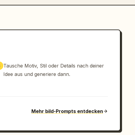
Tausche Motiv, Stil oder Details nach deiner
3
Idee aus und generiere dann.
Mehr bild-Prompts entdecken