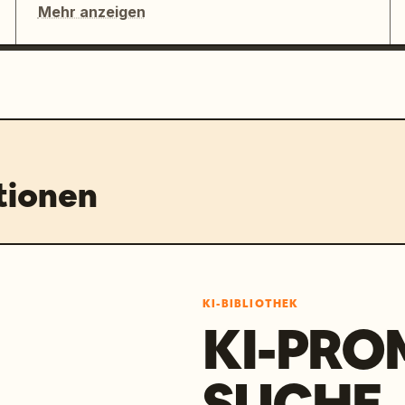
Mehr anzeigen
tionen
KI-BIBLIOTHEK
KI-PRO
SUCHE