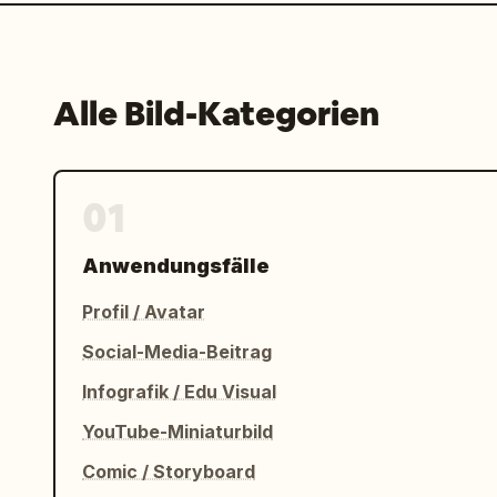
Alle Bild-Kategorien
01
Anwendungsfälle
Profil / Avatar
Social-Media-Beitrag
Infografik / Edu Visual
YouTube-Miniaturbild
Comic / Storyboard