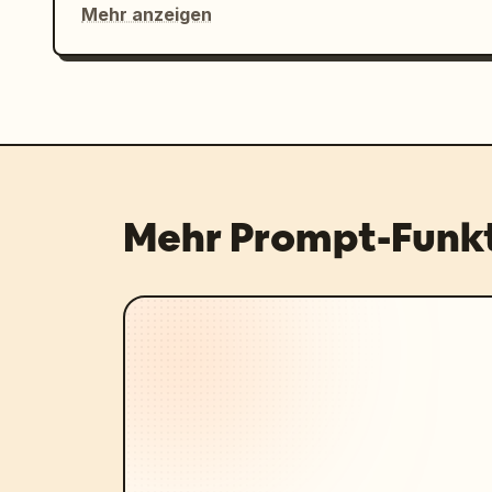
Mehr anzeigen
Mehr Prompt-Funk