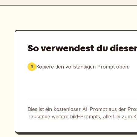
So verwendest du diese
Kopiere den vollständigen Prompt oben.
1
Dies ist ein kostenloser AI-Prompt aus der Pr
Tausende weitere bild-Prompts, alle frei zum 