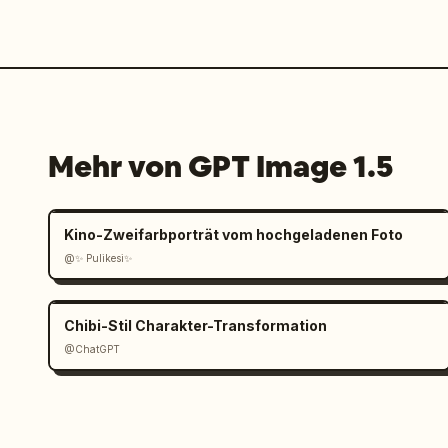
Mehr von GPT Image 1.5
Kino-Zweifarbporträt vom hochgeladenen Foto
@✨ Pulikesi✨
Chibi-Stil Charakter-Transformation
@ChatGPT