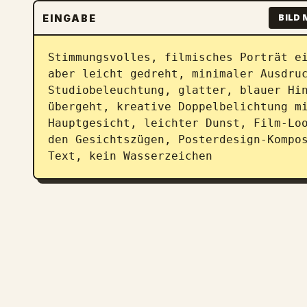
EINGABE
BILD 
Stimmungsvolles, filmisches Porträt ei
aber leicht gedreht, minimaler Ausdruc
Studiobeleuchtung, glatter, blauer Hin
übergeht, kreative Doppelbelichtung mi
Hauptgesicht, leichter Dunst, Film-Loo
den Gesichtszügen, Posterdesign-Kompos
Text, kein Wasserzeichen