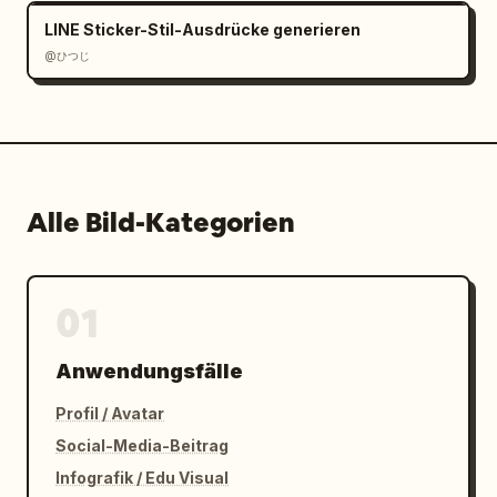
LINE Sticker-Stil-Ausdrücke generieren
@ひつじ
Alle Bild-Kategorien
01
Anwendungsfälle
Profil / Avatar
Social-Media-Beitrag
Infografik / Edu Visual