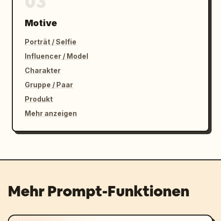
03
Motive
Porträt / Selfie
Influencer / Model
Charakter
Gruppe / Paar
Produkt
Mehr anzeigen
Mehr Prompt-Funktionen