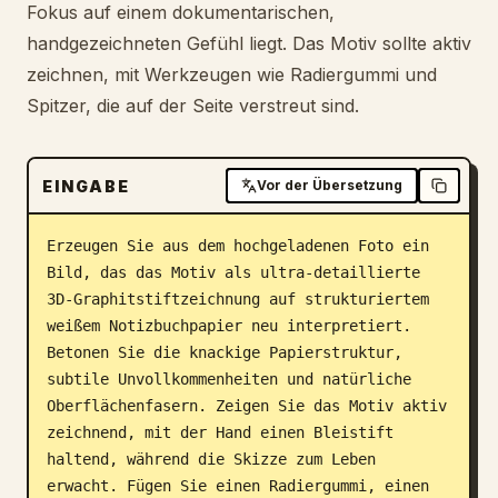
Fokus auf einem dokumentarischen,
Blog
handgezeichneten Gefühl liegt. Das Motiv sollte aktiv
zeichnen, mit Werkzeugen wie Radiergummi und
Updates
Spitzer, die auf der Seite verstreut sind.
EINGABE
Vor der Übersetzung
Erzeugen Sie aus dem hochgeladenen Foto ein 
Bild, das das Motiv als ultra-detaillierte 
3D-Graphitstiftzeichnung auf strukturiertem 
weißem Notizbuchpapier neu interpretiert. 
Betonen Sie die knackige Papierstruktur, 
subtile Unvollkommenheiten und natürliche 
Oberflächenfasern. Zeigen Sie das Motiv aktiv 
zeichnend, mit der Hand einen Bleistift 
haltend, während die Skizze zum Leben 
erwacht. Fügen Sie einen Radiergummi, einen 