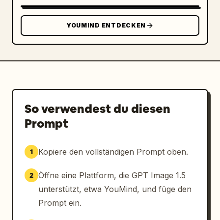
YOUMIND ENTDECKEN
So verwendest du diesen
Prompt
Kopiere den vollständigen Prompt oben.
1
Öffne eine Plattform, die GPT Image 1.5
2
unterstützt, etwa YouMind, und füge den
Prompt ein.