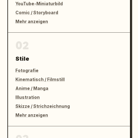
YouTube-Miniaturbild
Comic / Storyboard
Mehr anzeigen
02
Stile
Fotografie
Kinematisch / Filmstill
Anime / Manga
Illustration
Skizze / Strichzeichnung
Mehr anzeigen