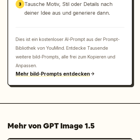
Tausche Motiv, Stil oder Details nach
3
deiner Idee aus und generiere dann.
Dies ist ein kostenloser AI-Prompt aus der Prompt-
Bibliothek von YouMind. Entdecke Tausende
weitere bild-Prompts, alle frei zum Kopieren und
Anpassen.
Mehr bild-Prompts entdecken
Mehr von GPT Image 1.5