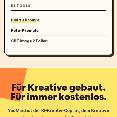
KI-TOOLS
Bild zu Prompt
Foto-Prompts
GPT Image 2 Folien
Für Kreative gebaut.
Für immer kostenlos.
YouMind ist der KI-Kreativ-Copilot, dem Kreative