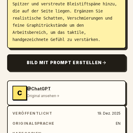
Spitzer und verstreute Bleistiftspäne hinzu, 
die auf der Seite liegen. Ergänzen Sie 
realistische Schatten, Verschmierungen und 
feine Graphitrückstände um den 
Arbeitsbereich, um das taktile, 
handgezeichnete Gefühl zu verstärken.
BILD MIT PROMPT ERSTELLEN
@ChatGPT
C
Original ansehen
VERÖFFENTLICHT
19. Dez. 2025
ORIGINALSPRACHE
EN