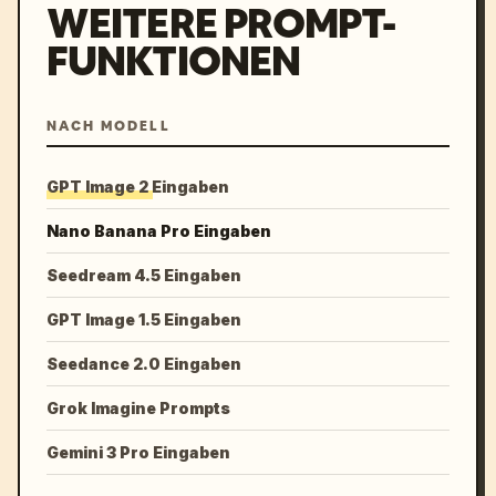
WEITERE PROMPT-
FUNKTIONEN
NACH MODELL
GPT Image 2 Eingaben
Nano Banana Pro Eingaben
Seedream 4.5 Eingaben
GPT Image 1.5 Eingaben
Seedance 2.0 Eingaben
Grok Imagine Prompts
Gemini 3 Pro Eingaben