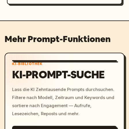
Mehr Prompt-Funktionen
KI-BIBLIOTHEK
KI-PROMPT-SUCHE
Lass die KI Zehntausende Prompts durchsuchen.
Filtere nach Modell, Zeitraum und Keywords und
sortiere nach Engagement — Aufrufe,
Lesezeichen, Reposts und mehr.