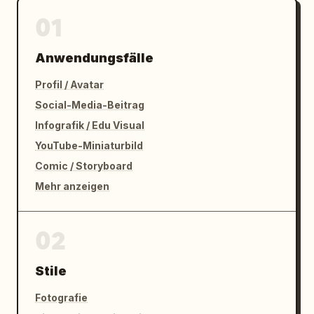
01
Anwendungsfälle
Profil / Avatar
Social-Media-Beitrag
Infografik / Edu Visual
YouTube-Miniaturbild
Comic / Storyboard
Mehr anzeigen
02
Stile
Fotografie