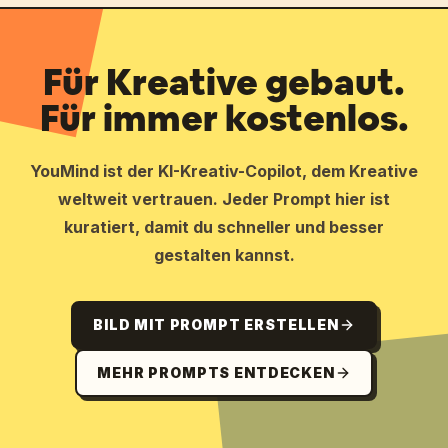
Für Kreative gebaut.
Für immer kostenlos.
YouMind ist der KI-Kreativ-Copilot, dem Kreative
weltweit vertrauen. Jeder Prompt hier ist
kuratiert, damit du schneller und besser
gestalten kannst.
BILD MIT PROMPT ERSTELLEN
MEHR PROMPTS ENTDECKEN