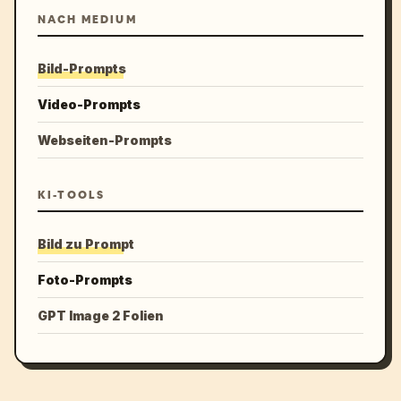
NACH MEDIUM
Bild-Prompts
Video-Prompts
Webseiten-Prompts
KI-TOOLS
Bild zu Prompt
Foto-Prompts
GPT Image 2 Folien