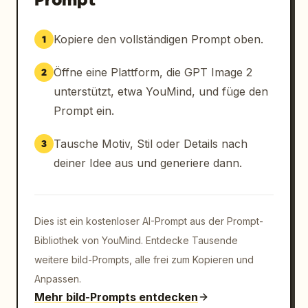
Kopiere den vollständigen Prompt oben.
1
Öffne eine Plattform, die GPT Image 2
2
unterstützt, etwa YouMind, und füge den
Prompt ein.
Tausche Motiv, Stil oder Details nach
3
deiner Idee aus und generiere dann.
Dies ist ein kostenloser AI-Prompt aus der Prompt-
Bibliothek von YouMind. Entdecke Tausende
weitere bild-Prompts, alle frei zum Kopieren und
Anpassen.
Mehr bild-Prompts entdecken