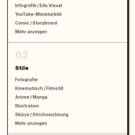
Infografik / Edu Visual
YouTube-Miniaturbild
Comic / Storyboard
Mehr anzeigen
02
Stile
Fotografie
Kinematisch / Filmstill
Anime / Manga
Illustration
Skizze / Strichzeichnung
Mehr anzeigen