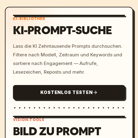
KI-BIBLIOTHEK
KI-PROMPT-SUCHE
Lass die KI Zehntausende Prompts durchsuchen.
Filtere nach Modell, Zeitraum und Keywords und
sortiere nach Engagement — Aufrufe,
Lesezeichen, Reposts und mehr.
KOSTENLOS TESTEN
VISION-TOOLS
BILD ZU PROMPT