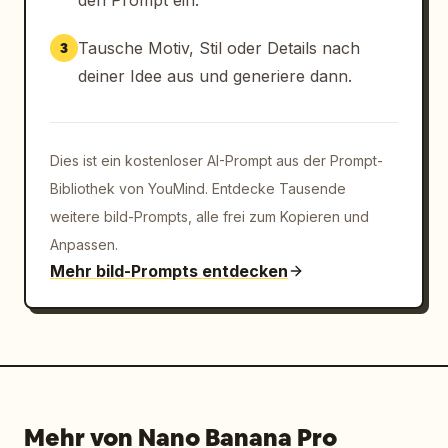
den Prompt ein.
Tausche Motiv, Stil oder Details nach
3
deiner Idee aus und generiere dann.
Dies ist ein kostenloser AI-Prompt aus der Prompt-
Bibliothek von YouMind. Entdecke Tausende
weitere bild-Prompts, alle frei zum Kopieren und
Anpassen.
Mehr bild-Prompts entdecken
Mehr von Nano Banana Pro