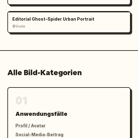
Editorial Ghost-Spider Urban Portrait
@Giulia
Alle Bild-Kategorien
01
Anwendungsfälle
Profil / Avatar
Social-Media-Beitrag