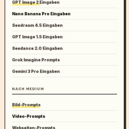
GPT Image 2 Eingaben
Nano Banana Pro Eingaben
Seedream 4.5 Eingaben
GPT Image 1.5 Eingaben
Seedance 2.0 Eingaben
Grok Imagine Prompts
Gemini 3 Pro Eingaben
NACH MEDIUM
Bild-Prompts
Video-Prompts
Webseiten-Prompts