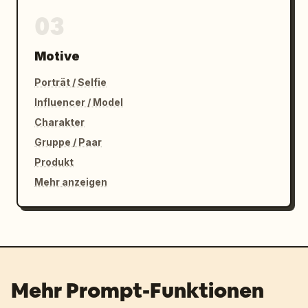
03
Motive
Porträt / Selfie
Influencer / Model
Charakter
Gruppe / Paar
Produkt
Mehr anzeigen
Mehr Prompt-Funktionen