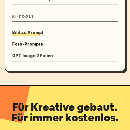
KI-TOOLS
Bild zu Prompt
Foto-Prompts
GPT Image 2 Folien
Für Kreative gebaut.
Für immer kostenlos.