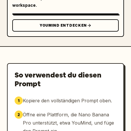
workspace.
YOUMIND ENTDECKEN
So verwendest du diesen
Prompt
Kopiere den vollständigen Prompt oben.
1
Öffne eine Plattform, die Nano Banana
2
Pro unterstützt, etwa YouMind, und füge