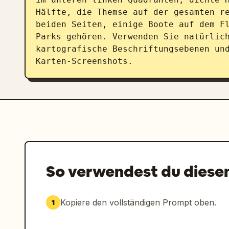
Hälfte, die Themse auf der gesamten re
beiden Seiten, einige Boote auf dem Fl
Parks gehören. Verwenden Sie natürlich
kartografische Beschriftungsebenen un
Karten-Screenshots.
So verwendest du diese
Kopiere den vollständigen Prompt oben.
1