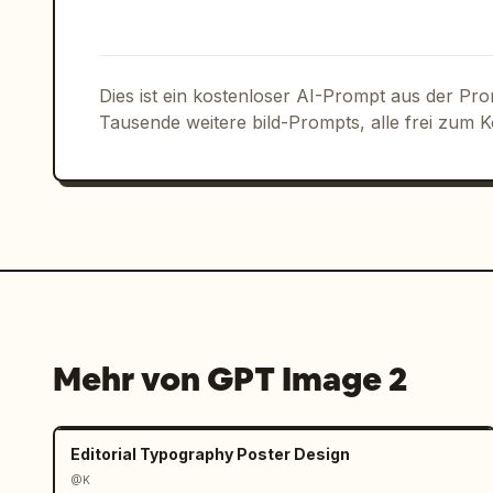
Dies ist ein kostenloser AI-Prompt aus der Pr
Tausende weitere bild-Prompts, alle frei zum 
Mehr von GPT Image 2
Editorial Typography Poster Design
@K