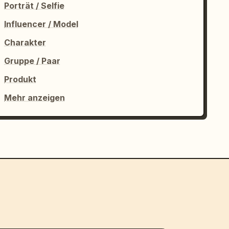
Porträt / Selfie
Influencer / Model
Charakter
Gruppe / Paar
Produkt
Mehr anzeigen