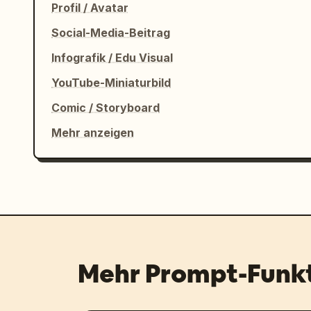
Profil / Avatar
Social-Media-Beitrag
Infografik / Edu Visual
YouTube-Miniaturbild
Comic / Storyboard
Mehr anzeigen
Mehr Prompt-Funk