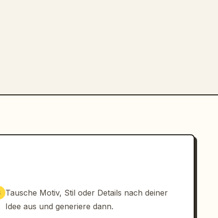
Tausche Motiv, Stil oder Details nach deiner
3
Idee aus und generiere dann.