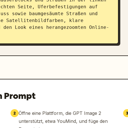
chten Seite, Uferbefestigungen auf 
uss sowie baumgesäumte Straßen und 
e Satellitenbildfarben, klare 
d den Look eines herangezoomten Online-
n Prompt
Öffne eine Plattform, die GPT Image 2
2
unterstützt, etwa YouMind, und füge den