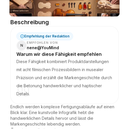
Blog
Beschreibung
Updates
Empfehlung der Redaktion
EMPFOHLEN VON
N
nene@YouMind
Warum wir diese Fähigkeit empfehlen
Diese Fähigkeit kombiniert Produktdarstellungen
mit acht filmischen Prozessbildern in musealer
Präzision und erzählt die Markengeschichte durch
die Betonung handwerklicher und haptischer
Details.
Endlich werden komplexe Fertigungsabläufe auf einen 
Blick klar. Eine kunstvolle Infografik hebt die 
handwerklichen Details hervor und lässt die 
Markengeschichte lebendig werden.