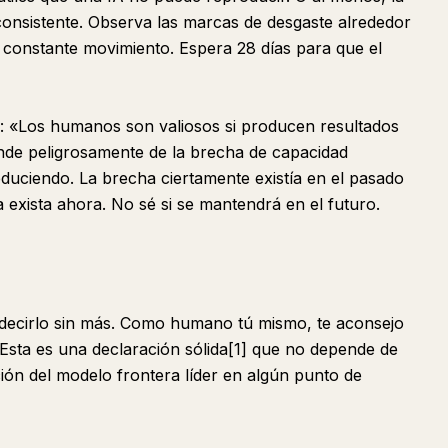
onsistente. Observa las marcas de desgaste alrededor
l constante movimiento. Espera 28 días para que el
a: «Los humanos son valiosos si producen resultados
ende peligrosamente de la brecha de capacidad
duciendo. La brecha ciertamente existía en el pasado
exista ahora. No sé si se mantendrá en el futuro.
decirlo sin más. Como humano tú mismo, te aconsejo
. Esta es una declaración sólida[1] que no depende de
ión del modelo frontera líder en algún punto de