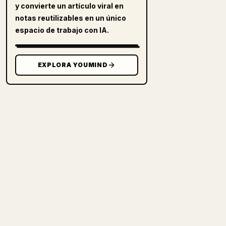
y convierte un artículo viral en
notas reutilizables en un único
espacio de trabajo con IA.
EXPLORA YOUMIND