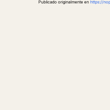
Publicado originalmente en
https://no