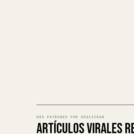
MÁS PATRONES POR DESCIFRAR
ARTÍCULOS VIRALES R