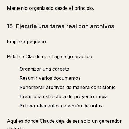
Mantenlo organizado desde el principio.
18. Ejecuta una tarea real con archivos
Empieza pequeño.
Pídele a Claude que haga algo práctico:
Organizar una carpeta
Resumir varios documentos
Renombrar archivos de manera consistente
Crear una estructura de proyecto limpia
Extraer elementos de acción de notas
Aquí es donde Claude deja de ser solo un generador
de texto.