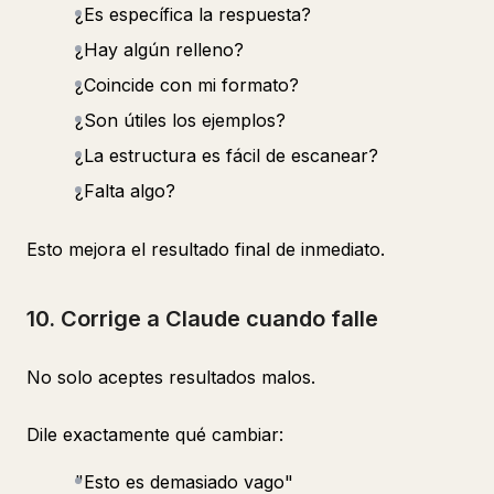
¿Es específica la respuesta?
¿Hay algún relleno?
¿Coincide con mi formato?
¿Son útiles los ejemplos?
¿La estructura es fácil de escanear?
¿Falta algo?
Esto mejora el resultado final de inmediato.
10. Corrige a Claude cuando falle
No solo aceptes resultados malos.
Dile exactamente qué cambiar:
"Esto es demasiado vago"