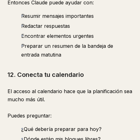
Entonces Claude puede ayudar con:
Resumir mensajes importantes
Redactar respuestas
Encontrar elementos urgentes
Preparar un resumen de la bandeja de
entrada matutina
12. Conecta tu calendario
El acceso al calendario hace que la planificación sea
mucho más útil.
Puedes preguntar:
¿Qué debería preparar para hoy?
¿Dónde están mis bloques libres?