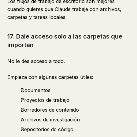
Los flujos de trabajo de escritorio son mejores
cuando quieres que Claude trabaje con archivos,
carpetas y tareas locales.
17. Dale acceso solo a las carpetas que
importan
No le des acceso a todo.
Empieza con algunas carpetas útiles:
Documentos
Proyectos de trabajo
Borradores de contenido
Archivos de investigación
Repositorios de código