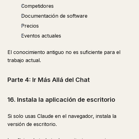
Competidores
Documentación de software
Precios
Eventos actuales
El conocimiento antiguo no es suficiente para el
trabajo actual.
Parte 4: Ir Más Allá del Chat
16. Instala la aplicación de escritorio
Si solo usas Claude en el navegador, instala la
versión de escritorio.