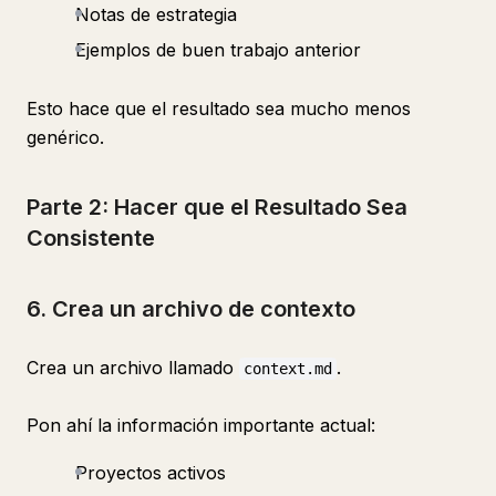
Notas de estrategia
Ejemplos de buen trabajo anterior
Esto hace que el resultado sea mucho menos
genérico.
Parte 2: Hacer que el Resultado Sea
Consistente
6. Crea un archivo de contexto
Crea un archivo llamado
.
context.md
Pon ahí la información importante actual:
Proyectos activos