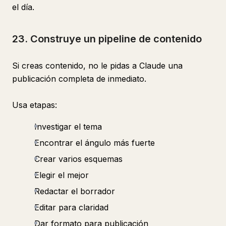
el día.
23. Construye un pipeline de contenido
Si creas contenido, no le pidas a Claude una
publicación completa de inmediato.
Usa etapas:
Investigar el tema
Encontrar el ángulo más fuerte
Crear varios esquemas
Elegir el mejor
Redactar el borrador
Editar para claridad
Dar formato para publicación