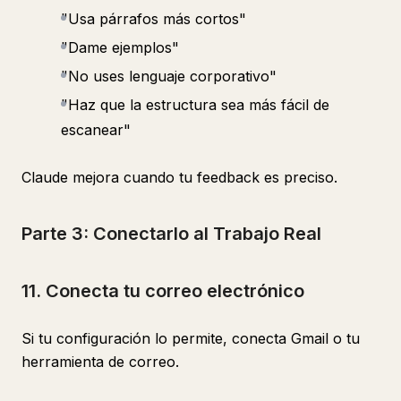
"Usa párrafos más cortos"
"Dame ejemplos"
"No uses lenguaje corporativo"
"Haz que la estructura sea más fácil de
escanear"
Claude mejora cuando tu feedback es preciso.
Parte 3: Conectarlo al Trabajo Real
11. Conecta tu correo electrónico
Si tu configuración lo permite, conecta Gmail o tu
herramienta de correo.