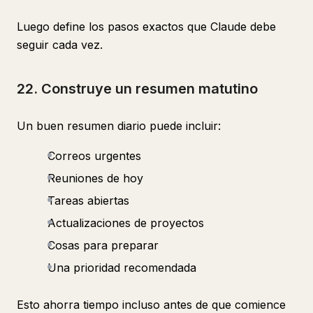
Luego define los pasos exactos que Claude debe
seguir cada vez.
22. Construye un resumen matutino
Un buen resumen diario puede incluir:
Correos urgentes
Reuniones de hoy
Tareas abiertas
Actualizaciones de proyectos
Cosas para preparar
Una prioridad recomendada
Esto ahorra tiempo incluso antes de que comience