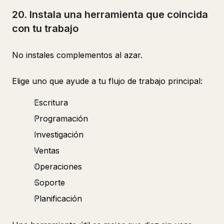
20. Instala una herramienta que coincida
con tu trabajo
No instales complementos al azar.
Elige uno que ayude a tu flujo de trabajo principal:
Escritura
Programación
Investigación
Ventas
Operaciones
Soporte
Planificación