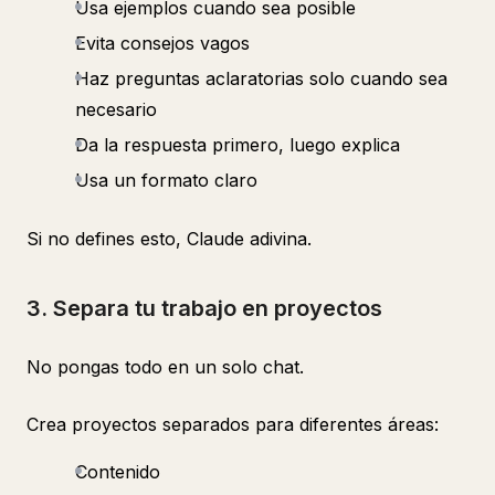
Usa ejemplos cuando sea posible
Evita consejos vagos
Haz preguntas aclaratorias solo cuando sea
necesario
Da la respuesta primero, luego explica
Usa un formato claro
Si no defines esto, Claude adivina.
3. Separa tu trabajo en proyectos
No pongas todo en un solo chat.
Crea proyectos separados para diferentes áreas:
Contenido