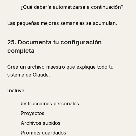
¿Qué debería automatizarse a continuación?
Las pequeñas mejoras semanales se acumulan.
25. Documenta tu configuración
completa
Crea un archivo maestro que explique todo tu
sistema de Claude.
Incluye:
Instrucciones personales
Proyectos
Archivos subidos
Prompts guardados