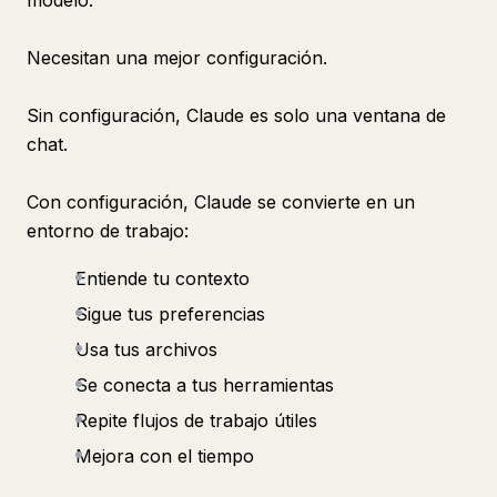
modelo.
Necesitan una mejor configuración.
Sin configuración, Claude es solo una ventana de
chat.
Con configuración, Claude se convierte en un
entorno de trabajo:
Entiende tu contexto
Sigue tus preferencias
Usa tus archivos
Se conecta a tus herramientas
Repite flujos de trabajo útiles
Mejora con el tiempo