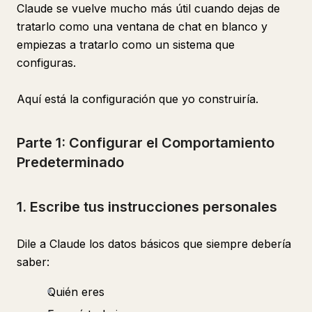
Claude se vuelve mucho más útil cuando dejas de
tratarlo como una ventana de chat en blanco y
empiezas a tratarlo como un sistema que
configuras.
Aquí está la configuración que yo construiría.
Parte 1: Configurar el Comportamiento
Predeterminado
1. Escribe tus instrucciones personales
Dile a Claude los datos básicos que siempre debería
saber:
Quién eres