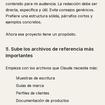
contenido para mi audiencia. La redacción debe ser
directa, específica y útil. Evita consejos genéricos.
Prefiere una estructura sólida, párrafos cortos y
ejemplos concretos.
Ahora ese proyecto tiene un propósito.
5. Sube los archivos de referencia más
importantes
Empieza con los archivos que Claude necesita más:
Muestras de escritura
Guías de marca
Perfiles de clientes
Documentación de productos