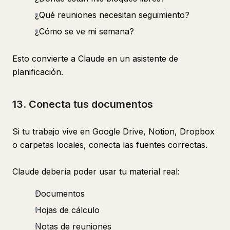
¿Qué reuniones necesitan seguimiento?
¿Cómo se ve mi semana?
Esto convierte a Claude en un asistente de
planificación.
13. Conecta tus documentos
Si tu trabajo vive en Google Drive, Notion, Dropbox
o carpetas locales, conecta las fuentes correctas.
Claude debería poder usar tu material real:
Documentos
Hojas de cálculo
Notas de reuniones