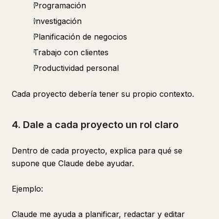
Programación
Investigación
Planificación de negocios
Trabajo con clientes
Productividad personal
Cada proyecto debería tener su propio contexto.
4. Dale a cada proyecto un rol claro
Dentro de cada proyecto, explica para qué se
supone que Claude debe ayudar.
Ejemplo:
Claude me ayuda a planificar, redactar y editar