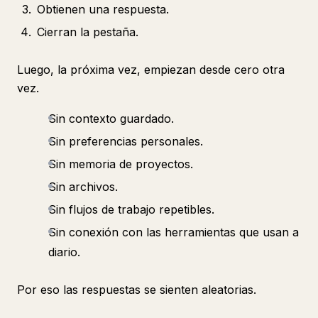
Obtienen una respuesta.
Cierran la pestaña.
Luego, la próxima vez, empiezan desde cero otra
vez.
Sin contexto guardado.
Sin preferencias personales.
Sin memoria de proyectos.
Sin archivos.
Sin flujos de trabajo repetibles.
Sin conexión con las herramientas que usan a
diario.
Por eso las respuestas se sienten aleatorias.