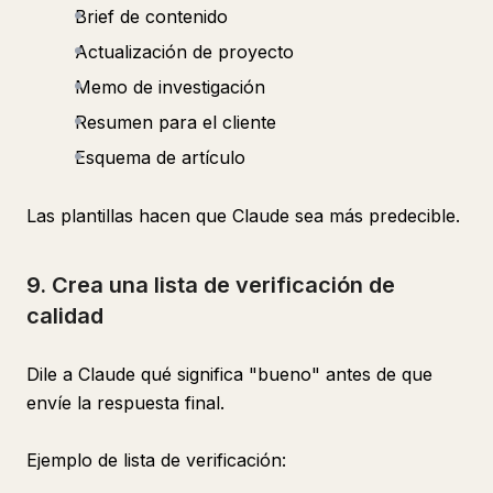
Brief de contenido
Actualización de proyecto
Memo de investigación
Resumen para el cliente
Esquema de artículo
Las plantillas hacen que Claude sea más predecible.
9. Crea una lista de verificación de
calidad
Dile a Claude qué significa "bueno" antes de que
envíe la respuesta final.
Ejemplo de lista de verificación: