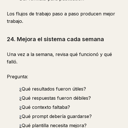
Los flujos de trabajo paso a paso producen mejor
trabajo.
24. Mejora el sistema cada semana
Una vez a la semana, revisa qué funcionó y qué
falló.
Pregunta:
¿Qué resultados fueron útiles?
¿Qué respuestas fueron débiles?
¿Qué contexto faltaba?
¿Qué prompt debería guardarse?
¿Qué plantilla necesita mejora?