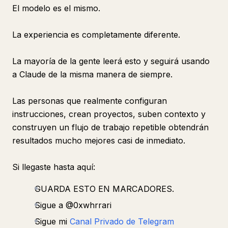
El modelo es el mismo.
La experiencia es completamente diferente.
La mayoría de la gente leerá esto y seguirá usando
a Claude de la misma manera de siempre.
Las personas que realmente configuran
instrucciones, crean proyectos, suben contexto y
construyen un flujo de trabajo repetible obtendrán
resultados mucho mejores casi de inmediato.
Si llegaste hasta aquí:
GUARDA ESTO EN MARCADORES.
Sigue a @0xwhrrari
Sigue mi
Canal Privado de Telegram