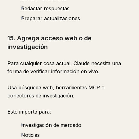
Redactar respuestas
Preparar actualizaciones
15. Agrega acceso web o de
investigación
Para cualquier cosa actual, Claude necesita una
forma de verificar información en vivo.
Usa búsqueda web, herramientas MCP o
conectores de investigación.
Esto importa para:
Investigación de mercado
Noticias