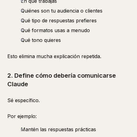
En qué trabajas
Quiénes son tu audiencia o clientes
Qué tipo de respuestas prefieres
Qué formatos usas a menudo
Qué tono quieres
Esto elimina mucha explicación repetida.
2. Define cómo debería comunicarse
Claude
Sé específico.
Por ejemplo:
Mantén las respuestas prácticas