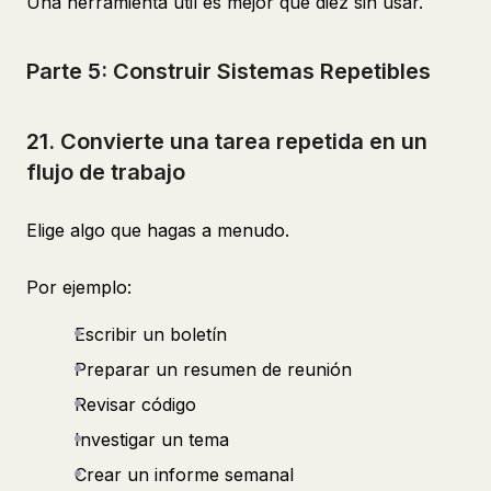
Una herramienta útil es mejor que diez sin usar.
Parte 5: Construir Sistemas Repetibles
21. Convierte una tarea repetida en un
flujo de trabajo
Elige algo que hagas a menudo.
Por ejemplo:
Escribir un boletín
Preparar un resumen de reunión
Revisar código
Investigar un tema
Crear un informe semanal