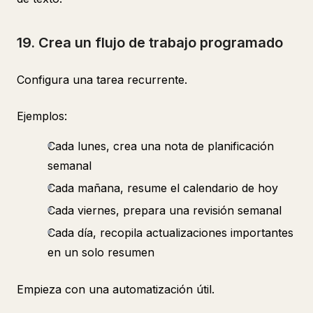
19. Crea un flujo de trabajo programado
Configura una tarea recurrente.
Ejemplos:
Cada lunes, crea una nota de planificación
semanal
Cada mañana, resume el calendario de hoy
Cada viernes, prepara una revisión semanal
Cada día, recopila actualizaciones importantes
en un solo resumen
Empieza con una automatización útil.