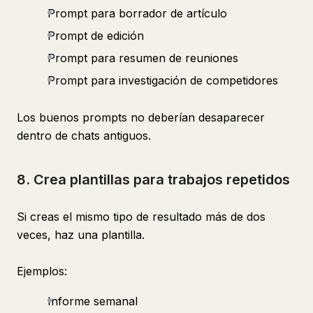
Prompt para borrador de artículo
Prompt de edición
Prompt para resumen de reuniones
Prompt para investigación de competidores
Los buenos prompts no deberían desaparecer
dentro de chats antiguos.
8. Crea plantillas para trabajos repetidos
Si creas el mismo tipo de resultado más de dos
veces, haz una plantilla.
Ejemplos:
Informe semanal