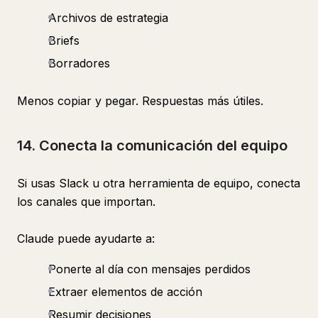
Archivos de estrategia
Briefs
Borradores
Menos copiar y pegar. Respuestas más útiles.
14. Conecta la comunicación del equipo
Si usas Slack u otra herramienta de equipo, conecta
los canales que importan.
Claude puede ayudarte a:
Ponerte al día con mensajes perdidos
Extraer elementos de acción
Resumir decisiones