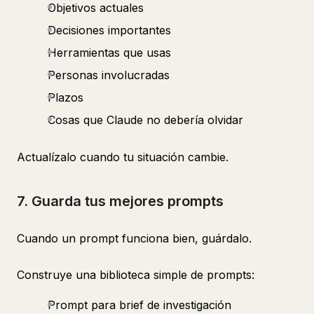
Objetivos actuales
Decisiones importantes
Herramientas que usas
Personas involucradas
Plazos
Cosas que Claude no debería olvidar
Actualízalo cuando tu situación cambie.
7. Guarda tus mejores prompts
Cuando un prompt funciona bien, guárdalo.
Construye una biblioteca simple de prompts:
Prompt para brief de investigación