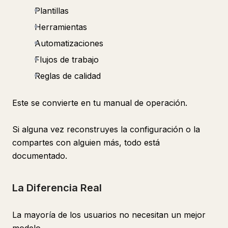
Plantillas
Herramientas
Automatizaciones
Flujos de trabajo
Reglas de calidad
Este se convierte en tu manual de operación.
Si alguna vez reconstruyes la configuración o la
compartes con alguien más, todo está
documentado.
La Diferencia Real
La mayoría de los usuarios no necesitan un mejor